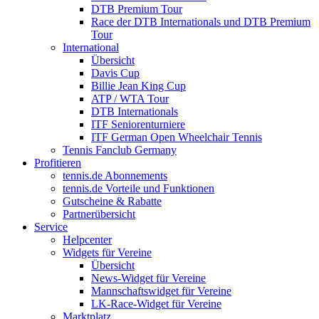
DTB Premium Tour
Race der DTB Internationals und DTB Premium
Tour
International
Übersicht
Davis Cup
Billie Jean King Cup
ATP / WTA Tour
DTB Internationals
ITF Seniorenturniere
ITF German Open Wheelchair Tennis
Tennis Fanclub Germany
Profitieren
tennis.de Abonnements
tennis.de Vorteile und Funktionen
Gutscheine & Rabatte
Partnerübersicht
Service
Helpcenter
Widgets für Vereine
Übersicht
News-Widget für Vereine
Mannschaftswidget für Vereine
LK-Race-Widget für Vereine
Marktplatz