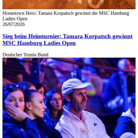
Hometown Hero: Tamara Korpatsch gewinnt die MSC Hamburg
Ladies Open
26/07/2026
Sieg beim Heimturnier: Tamara Korpatsch gewinnt
MSC Hamburg Ladies Open
Deutscher Tennis Bund