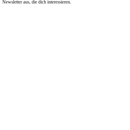
Newsletter aus, die dich interessieren.