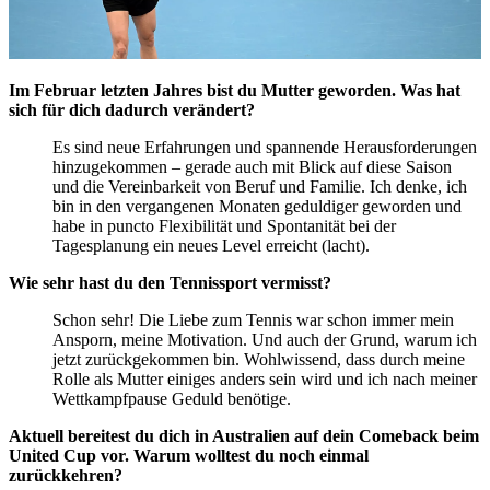
Im Februar letzten Jahres bist du Mutter geworden. Was hat
sich für dich dadurch verändert?
Es sind neue Erfahrungen und spannende Herausforderungen
hinzugekommen – gerade auch mit Blick auf diese Saison
und die Vereinbarkeit von Beruf und Familie. Ich denke, ich
bin in den vergangenen Monaten geduldiger geworden und
habe in puncto Flexibilität und Spontanität bei der
Tagesplanung ein neues Level erreicht (lacht).
Wie sehr hast du den Tennissport vermisst?
Schon sehr! Die Liebe zum Tennis war schon immer mein
Ansporn, meine Motivation. Und auch der Grund, warum ich
jetzt zurückgekommen bin. Wohlwissend, dass durch meine
Rolle als Mutter einiges anders sein wird und ich nach meiner
Wettkampfpause Geduld benötige.
Aktuell bereitest du dich in Australien auf dein Comeback beim
United Cup vor. Warum wolltest du noch einmal
zurückkehren?