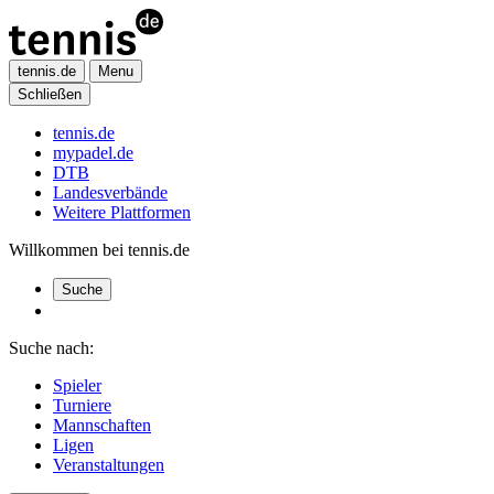
tennis.de
Menu
Schließen
tennis.de
mypadel.de
DTB
Landesverbände
Weitere Plattformen
Willkommen bei tennis.de
Suche
Suche nach:
Spieler
Turniere
Mannschaften
Ligen
Veranstaltungen