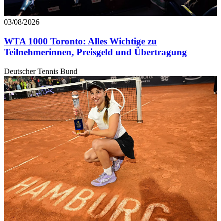
03/08/2026
WTA 1000 Toronto: Alles Wichtige zu
Teilnehmerinnen, Preisgeld und Übertragung
Deutscher Tennis Bund