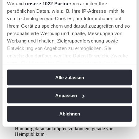
Wir und
unsere 1022 Partner
verarbeiten Ihre
Nach dem United Cup in Sydney spiele ich das Turnier in
persönlichen Daten, wie z. B. Ihre IP-Adresse, mithilfe
Adelaide, wenig später stehen schon die Australian Open und
damit das erste Grand Slam-Turnier des Jahres auf dem
von Technologien wie Cookies, um Informationen auf
Programm. Es geht also Schlag auf Schlag. Wie immer in
Ihrem Gerät zu speichern und darauf zuzugreifen und so
meiner bisherigen Karriere freue ich mich auch diesmal auf
personalisierte Werbung und Inhalte, Messungen von
den australischen Sommer. Weitere Highlights der Saison sind
für mich die Olympischen Spiele in Paris, Wimbledon und
Werbung und Inhalten, Zielgruppenforschung sowie
natürlich die deutschen Turniere in Bad Homburg, Stuttgart
Entwicklung von Angeboten zu ermöglichen. Sie
und Hamburg.
entscheiden darüber, wer Ihre Daten für welche Zwecke
Du hast unter anderem schon bei drei deutschen Turnieren
nutzt. Sie können Ihre Einwilligung jederzeit über die
(Hamburg, Bad Homburg & Stuttgart) zugesagt. Wie sehr
Cookie-Erklärung oder durch Klicken auf das Privacy
freust du dich auf ein Wiedersehen mit den deutschen
Alle zulassen
Trigger Symbol ändern oder widerrufen
Tennisfans?
Es ist immer etwas Besonderes, vor den heimischen Fans zu
Wenn Sie es erlauben, würden wir auch gerne:
spielen. Man spürt die Energie des Publikums noch ein
Anpassen
bisschen intensiver. 2021 war für mich der Turniersieg in Bad
Informationen über Ihre geografische Lage
Homburg fast schon wie ein kleines Sommermärchen und der
erfassen, welche bis auf einige Meter genau sein
Auftakt zu einem richtig guten Lauf in Wimbledon und in den
Ablehnen
können
Wochen danach. Das wäre natürlich ein Traum, im
kommenden Sommer in Bad Homburg, Stuttgart oder
Ihr Gerät durch aktives Scannen nach
Hamburg daran anknüpfen zu können, gerade vor
bestimmten Merkmalen (Fingerprinting) identifizieren
Heimpublikum.