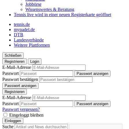
Jobbörse
Wissenswertes & Beratung
Tennis live
wird in einer neuen Registerkarte geöffnet
tennis.de
mypadel.de
DTB
Landesverbände
Weitere Plattformen
Schließen
Registrieren
Login
E-Mail-Adresse
Passwort
Passwort anzeigen
Passwort bestätigen
Passwort anzeigen
Registrieren
E-Mail-Adresse
Passwort
Passwort anzeigen
Passwort vergessen?
Eingeloggt bleiben
Einloggen
Suche