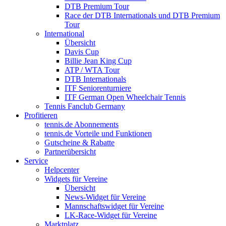
DTB Premium Tour
Race der DTB Internationals und DTB Premium
Tour
International
Übersicht
Davis Cup
Billie Jean King Cup
ATP / WTA Tour
DTB Internationals
ITF Seniorenturniere
ITF German Open Wheelchair Tennis
Tennis Fanclub Germany
Profitieren
tennis.de Abonnements
tennis.de Vorteile und Funktionen
Gutscheine & Rabatte
Partnerübersicht
Service
Helpcenter
Widgets für Vereine
Übersicht
News-Widget für Vereine
Mannschaftswidget für Vereine
LK-Race-Widget für Vereine
Marktplatz