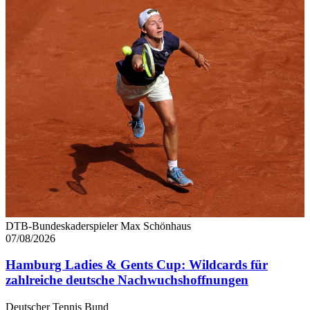
DTB-Bundeskaderspieler Max Schönhaus
07/08/2026
Hamburg Ladies & Gents Cup: Wildcards für
zahlreiche deutsche Nachwuchshoffnungen
Deutscher Tennis Bund