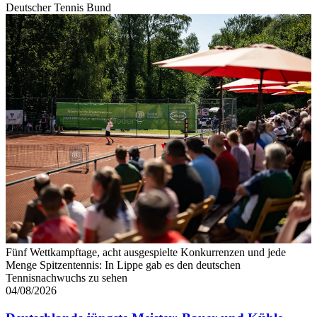
Deutscher Tennis Bund
Fünf Wettkampftage, acht ausgespielte Konkurrenzen und jede
Menge Spitzentennis: In Lippe gab es den deutschen
Tennisnachwuchs zu sehen
04/08/2026