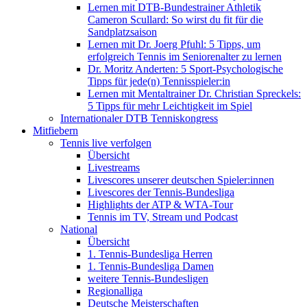
Lernen mit DTB-Bundestrainer Athletik
Cameron Scullard: So wirst du fit für die
Sandplatzsaison
Lernen mit Dr. Joerg Pfuhl: 5 Tipps, um
erfolgreich Tennis im Seniorenalter zu lernen
Dr. Moritz Anderten: 5 Sport-Psychologische
Tipps für jede(n) Tennisspieler:in
Lernen mit Mentaltrainer Dr. Christian Spreckels:
5 Tipps für mehr Leichtigkeit im Spiel
Internationaler DTB Tenniskongress
Mitfiebern
Tennis live verfolgen
Übersicht
Livestreams
Livescores unserer deutschen Spieler:innen
Livescores der Tennis-Bundesliga
Highlights der ATP & WTA-Tour
Tennis im TV, Stream und Podcast
National
Übersicht
1. Tennis-Bundesliga Herren
1. Tennis-Bundesliga Damen
weitere Tennis-Bundesligen
Regionalliga
Deutsche Meisterschaften