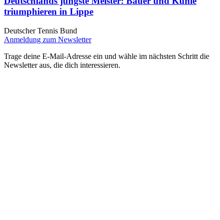
Deutschlands jüngste Meister: Bauer und Kühle
triumphieren in Lippe
Deutscher Tennis Bund
Anmeldung zum Newsletter
Trage deine E-Mail-Adresse ein und wähle im nächsten Schritt die
Newsletter aus, die dich interessieren.