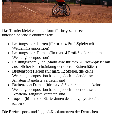
Das Turnier bietet eine Plattform für insgesamt sechs
unterschiedliche Konkurrenzen:
Leistungssport Herren (für max. 4 Profi-Spieler mit
Weltranglistenposition)
Leistungssport Damen (für max. 4 Profi-Spielerinnen mit
Weltranglistenposition)
Leistungssport Quad (Startklasse für max. 4 Profi-Spieler mit
zusätzlicher Einschränkung der oberen Extremitäten)
Breitensport Herren (für max. 12 Spieler, die keine
Weltranglistenposition haben, jedoch in der deutschen
Amateur-Rangliste vertreten sind)
Breitensport Damen (für max. 8 Spielerinnen, die keine
Weltranglistenposition haben, jedoch in der deutschen
Amateur-Rangliste vertreten sind)
Jugend (für max. 6 Starter:innen der Jahrgänge 2005 und
jünger)
Die Breitensport- und Jugend-Konkurrenzen der Deutschen