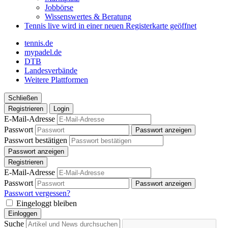
Jobbörse
Wissenswertes & Beratung
Tennis live
wird in einer neuen Registerkarte geöffnet
tennis.de
mypadel.de
DTB
Landesverbände
Weitere Plattformen
Schließen
Registrieren
Login
E-Mail-Adresse
Passwort
Passwort anzeigen
Passwort bestätigen
Passwort anzeigen
Registrieren
E-Mail-Adresse
Passwort
Passwort anzeigen
Passwort vergessen?
Eingeloggt bleiben
Einloggen
Suche