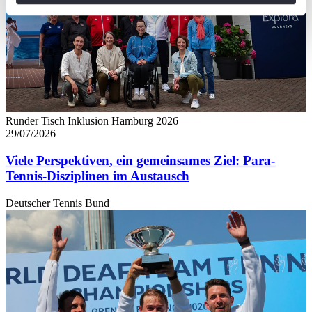
Ihr Gerät durch aktives Scannen nach
bestimmten Merkmalen (Fingerprinting) identifizieren
Erfahren Sie mehr darüber, wie Ihre persönlichen Daten
verarbeitet werden, und legen Sie Ihre Präferenzen im
Abschnitt Einzelheiten
fest.
Wir verwenden Cookies, um Inhalte und Anzeigen zu
Runder Tisch Inklusion Hamburg 2026
personalisieren, Funktionen für soziale Medien anbieten
29/07/2026
zu können und die Zugriffe auf unsere Website zu
Viele Perspektiven, ein gemeinsames Ziel: Para-
analysieren. Außerdem geben wir Informationen zu Ihrer
Tennis-Disziplinen im Austausch
Verwendung unserer Website an unsere Partner für
soziale Medien, Werbung und Analysen weiter. Unsere
Deutscher Tennis Bund
Partner führen diese Informationen möglicherweise mit
weiteren Daten zusammen, die Sie ihnen bereitgestellt
haben oder die sie im Rahmen Ihrer Nutzung der Dienste
gesammelt haben. Die
Cookie-Einstellungen
können
jederzeit über den Link im Footer aufgerufen und
angepasst werden.