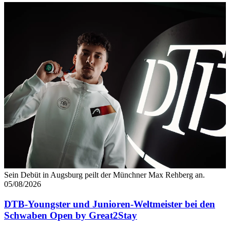
Sein Debüt in Augsburg peilt der Münchner Max Rehberg an.
05/08/2026
DTB-Youngster und Junioren-Weltmeister bei den
Schwaben Open by Great2Stay