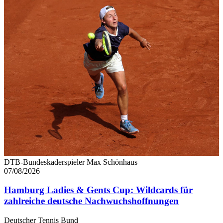
DTB-Bundeskaderspieler Max Schönhaus
07/08/2026
Hamburg Ladies & Gents Cup: Wildcards für
zahlreiche deutsche Nachwuchshoffnungen
Deutscher Tennis Bund