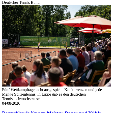
Deutscher Tennis Bund
Fünf Wettkampftage, acht ausgespielte Konkurrenzen und jede
Menge Spitzentennis: In Lippe gab es den deutschen
Tennisnachwuchs zu sehen
04/08/2026