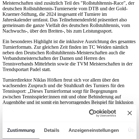
Meisterschaften sind zusätzlich Teil des "Rollstuhltennis-Race", der
deutschen Rollstuhltennis-Turnierserie vom DTB und der Gold-
Kraemer-Stiftung, die 2024 insgesamt elf Turniere im
Jahreskalender umfasst. Das Teilnehmendenfeld präsentiert also
gemeinsam die ganze Vielfalt des deutschen Rollstuhltennis, vom
Nachwuchs-, über den Breiten-, bis zum Leistungssport.
Ein besonderes Highlight ist die inklusive Ausrichtung des gesamtes
Turnierformats. Zur gleichen Zeit finden im TC Weiden nämlich
neben den Deutschen Rollstuhltennis-Meisterschaften auch die
Verbandsmeisterschaften der Damen und Herren des
Tennisverbands Mittelrhein sowie die TVM Meisterschaften in der
Trendsportart Padel statt.
Turnierdirektor Niklas Höfken freut sich vor allem über den
wachsenden Zuspruch und die Strahlkraft des Turniers für den
Tennissport: „Dieses Turnierformat sorgt für Begegnungen
zwischen Tennisspieler:innen mit und ohne Behinderung auf
Augenhöhe und ist somit ein hervorragendes Beispiel für Inklusion
auf dem Tennisplatz und im Sport allgemein!“
Als Favoriten in den einzelnen Klassen gelten die Titelträger des
vergangenen Jahres. Mit Toni Dittmar im Herren-Leistungssport und
John Brendahl in der Jugend (beide TC Weiden) schlagen vor
Zustimmung
Details
Anzeigeneinstellungen
Über
heimischer Kulisse zwei Lokalmatadoren auf. Komplettiert wird die