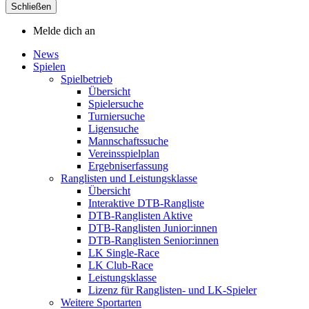
Schließen
Melde dich an
News
Spielen
Spielbetrieb
Übersicht
Spielersuche
Turniersuche
Ligensuche
Mannschaftssuche
Vereinsspielplan
Ergebniserfassung
Ranglisten und Leistungsklasse
Übersicht
Interaktive DTB-Rangliste
DTB-Ranglisten Aktive
DTB-Ranglisten Junior:innen
DTB-Ranglisten Senior:innen
LK Single-Race
LK Club-Race
Leistungsklasse
Lizenz für Ranglisten- und LK-Spieler
Weitere Sportarten