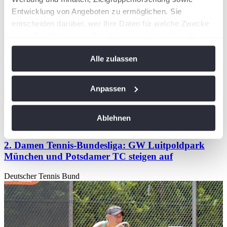
Entwicklung von Angeboten zu ermöglichen. Sie
entscheiden darüber, wer Ihre Daten für welche Zwecke
nutzt. Sie können Ihre Einwilligung jederzeit über die
Cookie-Erklärung oder durch Klicken auf das Privacy
Alle zulassen
Trigger Symbol ändern oder widerrufen
Wenn Sie es erlauben, würden wir auch gerne:
Anpassen
Informationen über Ihre geografische Lage
erfassen, welche bis auf einige Meter genau sein
Eva-Marie Voracek
Ablehnen
können
15/06/2026
Ihr Gerät durch aktives Scannen nach
2. Damen Tennis-Bundesliga: GW Luitpoldpark
bestimmten Merkmalen (Fingerprinting) identifizieren
München und Potsdamer TC steigen auf
Erfahren Sie mehr darüber, wie Ihre persönlichen Daten
verarbeitet werden, und legen Sie Ihre Präferenzen im
Deutscher Tennis Bund
Abschnitt Einzelheiten
fest.
Wir verwenden Cookies, um Inhalte und Anzeigen zu
personalisieren, Funktionen für soziale Medien anbieten