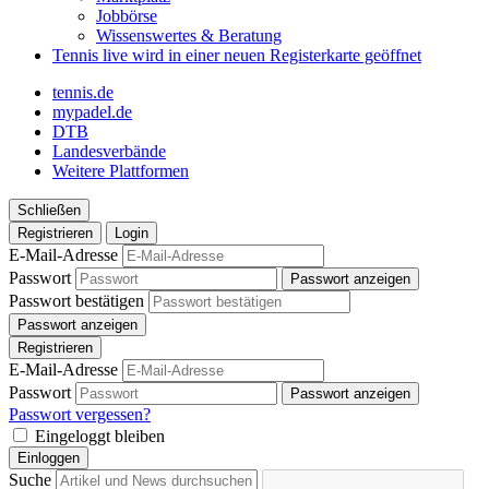
Jobbörse
Wissenswertes & Beratung
Tennis live
wird in einer neuen Registerkarte geöffnet
tennis.de
mypadel.de
DTB
Landesverbände
Weitere Plattformen
Schließen
Registrieren
Login
E-Mail-Adresse
Passwort
Passwort anzeigen
Passwort bestätigen
Passwort anzeigen
Registrieren
E-Mail-Adresse
Passwort
Passwort anzeigen
Passwort vergessen?
Eingeloggt bleiben
Einloggen
Suche