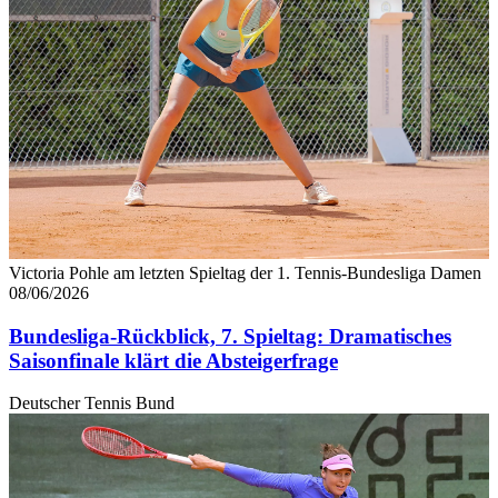
zu können und die Zugriffe auf unsere Website zu
analysieren. Außerdem geben wir Informationen zu Ihrer
Verwendung unserer Website an unsere Partner für
soziale Medien, Werbung und Analysen weiter. Unsere
Partner führen diese Informationen möglicherweise mit
weiteren Daten zusammen, die Sie ihnen bereitgestellt
haben oder die sie im Rahmen Ihrer Nutzung der Dienste
gesammelt haben. Die
Cookie-Einstellungen
können
jederzeit über den Link im Footer aufgerufen und
angepasst werden.
Victoria Pohle am letzten Spieltag der 1. Tennis-Bundesliga Damen
08/06/2026
Bundesliga-Rückblick, 7. Spieltag: Dramatisches
Saisonfinale klärt die Absteigerfrage
Deutscher Tennis Bund