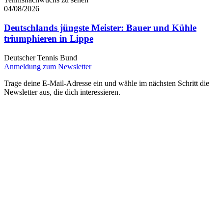
04/08/2026
Deutschlands jüngste Meister: Bauer und Kühle
triumphieren in Lippe
Deutscher Tennis Bund
Anmeldung zum Newsletter
Trage deine E-Mail-Adresse ein und wähle im nächsten Schritt die
Newsletter aus, die dich interessieren.