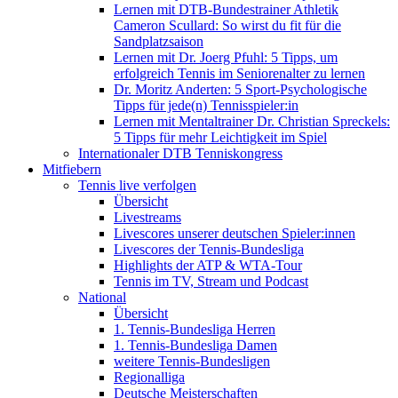
Lernen mit DTB-Bundestrainer Athletik
Cameron Scullard: So wirst du fit für die
Sandplatzsaison
Lernen mit Dr. Joerg Pfuhl: 5 Tipps, um
erfolgreich Tennis im Seniorenalter zu lernen
Dr. Moritz Anderten: 5 Sport-Psychologische
Tipps für jede(n) Tennisspieler:in
Lernen mit Mentaltrainer Dr. Christian Spreckels:
5 Tipps für mehr Leichtigkeit im Spiel
Internationaler DTB Tenniskongress
Mitfiebern
Tennis live verfolgen
Übersicht
Livestreams
Livescores unserer deutschen Spieler:innen
Livescores der Tennis-Bundesliga
Highlights der ATP & WTA-Tour
Tennis im TV, Stream und Podcast
National
Übersicht
1. Tennis-Bundesliga Herren
1. Tennis-Bundesliga Damen
weitere Tennis-Bundesligen
Regionalliga
Deutsche Meisterschaften