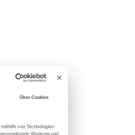
Über Cookies
 mithilfe von Technologien
personalisierte Werbung und