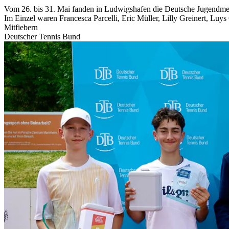
Vom 26. bis 31. Mai fanden in Ludwigshafen die Deutsche Jugendmeis
Im Einzel waren Francesca Parcelli, Eric Müller, Lilly Greinert, Luys
Mitfiebern
Deutscher Tennis Bund