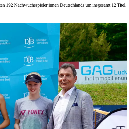
sten 192 Nachwuchsspieler:innen Deutschlands um insgesamt 12 Titel.