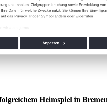
ung und Inhalten, Zielgruppenforschung sowie Entwicklung von
 Ihre Daten für welche Zwecke nutzt. Sie können Ihre Einwilligun
 auf das Privacy Trigger Symbol ändern oder widerrufen
n wir auch gerne:
re geografische Lage erfassen, welche bis auf einige Meter gen
es Scannen nach bestimmten Merkmalen (Fingerprinting) identifi
Anpassen
ie Ihre persönlichen Daten verarbeitet werden, und legen Sie I
nhalte und Anzeigen zu personalisieren, Funktionen für soziale
Website zu analysieren. Außerdem geben wir Informationen zu I
r soziale Medien, Werbung und Analysen weiter. Unsere Partner
 Daten zusammen, die Sie ihnen bereitgestellt haben oder die s
n. Die
Cookie-Einstellungen
können jederzeit über den Link im
folgreichem Heimspiel in Breme