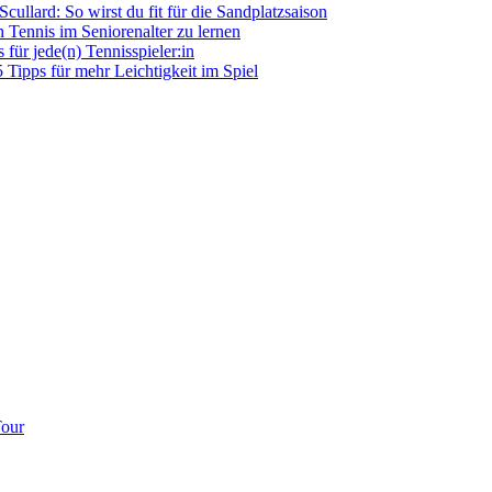
llard: So wirst du fit für die Sandplatzsaison
h Tennis im Seniorenalter zu lernen
für jede(n) Tennisspieler:in
5 Tipps für mehr Leichtigkeit im Spiel
Tour