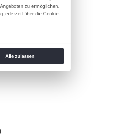
 Angeboten zu ermöglichen.
g jederzeit über die Cookie-
au sein können
zieren
Alle zulassen
hre Präferenzen im
Abschnitt
 Medien anbieten zu können
hrer Verwendung unserer
 führen diese Informationen
ie im Rahmen Ihrer Nutzung
 Footer aufgerufen und
n