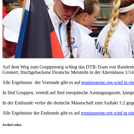
Auf dem Weg zum Gruppensieg schlug das DTB-Team von Bundestrain
Greinert, frischgebackene Deutsche Meisterin in der Altersklasse U14
Alle Ergebnisse der Vorrunde gibt es auf
tenniseurope.org.
wird in ei
In fünf Gruppen, verteilt auf fünf europäische Austragungsorte, kämpf
In der Endrunde verlor die deutsche Mannschaft zum Auftakt 1:2 geg
Alle Ergebnisse der Endrunde gibt es auf
tenniseurope.org.
wird in ei
Artikel teilen