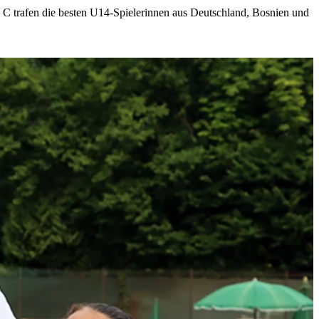
C trafen die besten U14-Spielerinnen aus Deutschland, Bosnien und