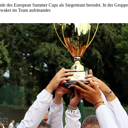
de des European Summer Cups als Siegerteam beendet. In der Gruppe 
wakei im Team aufeinander.