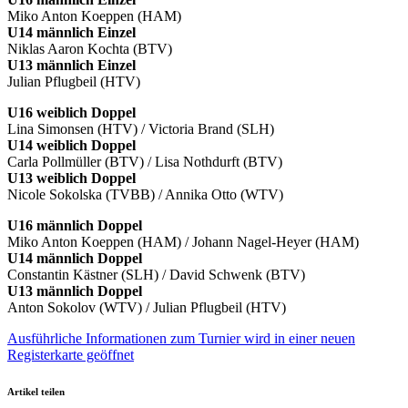
Miko Anton Koeppen (HAM)
U14 männlich Einzel
Niklas Aaron Kochta (BTV)
U13 männlich Einzel
Julian Pflugbeil (HTV)
U16 weiblich Doppel
Lina Simonsen (HTV) / Victoria Brand (SLH)
U14 weiblich Doppel
Carla Pollmüller (BTV) / Lisa Nothdurft (BTV)
U13 weiblich Doppel
Nicole Sokolska (TVBB) / Annika Otto (WTV)
U16 männlich Doppel
Miko Anton Koeppen (HAM) / Johann Nagel-Heyer (HAM)
U14 männlich Doppel
Constantin Kästner (SLH) / David Schwenk (BTV)
U13 männlich Doppel
Anton Sokolov (WTV) / Julian Pflugbeil (HTV)
Ausführliche Informationen zum Turnier
wird in einer neuen
Registerkarte geöffnet
Artikel teilen