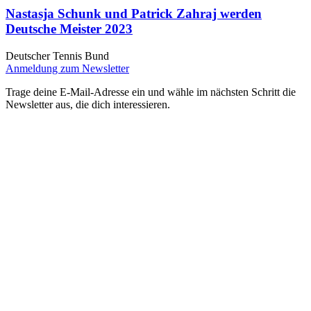
Nastasja Schunk und Patrick Zahraj werden
Deutsche Meister 2023
Deutscher Tennis Bund
Anmeldung zum Newsletter
Trage deine E-Mail-Adresse ein und wähle im nächsten Schritt die
Newsletter aus, die dich interessieren.