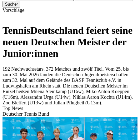
Sucher
Vorschläge
TennisDeutschland feiert seine
neuen Deutschen Meister der
Junior:innen
192 Nachwuchsstars, 372 Matches und zwölf Titel. Vom 25. bis
zum 30. Mai 2026 fanden die Deutschen Jugendmeisterschaften
zum 32. Mal auf dem Gelände des BASF Tennisclub e.V. in
Ludwigshafen am Rhein statt. Die neuen Deutschen Meister im
Einzel heißen Milena Steinkamp (U16w), Miko Anton Koeppen
(U16m), Alessandra Urga (U14w), Niklas Aaron Kochta (U14m),
Zoe Bleffert (U13w) und Julian Pflugbeil (U13m).
Top News
Deutscher Tennis Bund