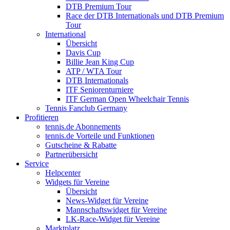
DTB Premium Tour
Race der DTB Internationals und DTB Premium
Tour
International
Übersicht
Davis Cup
Billie Jean King Cup
ATP / WTA Tour
DTB Internationals
ITF Seniorenturniere
ITF German Open Wheelchair Tennis
Tennis Fanclub Germany
Profitieren
tennis.de Abonnements
tennis.de Vorteile und Funktionen
Gutscheine & Rabatte
Partnerübersicht
Service
Helpcenter
Widgets für Vereine
Übersicht
News-Widget für Vereine
Mannschaftswidget für Vereine
LK-Race-Widget für Vereine
Marktplatz