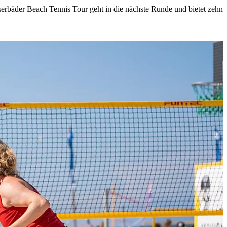
serbäder Beach Tennis Tour geht in die nächste Runde und bietet zehn