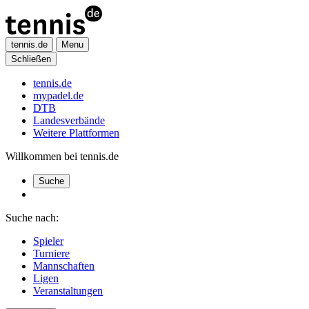
tennis.de
Menu
Schließen
tennis.de
mypadel.de
DTB
Landesverbände
Weitere Plattformen
Willkommen bei tennis.de
Suche
Suche nach:
Spieler
Turniere
Mannschaften
Ligen
Veranstaltungen