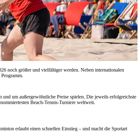
026 noch größer und vielfältiger werden. Neben internationalen
em Programm.
n und um außergewöhnliche Preise spielen. Die jeweils erfolgreichste
renommiertesten Beach-Tennis-Turniere weltweit.
nton erlaubt einen schnellen Einstieg – und macht die Sportart