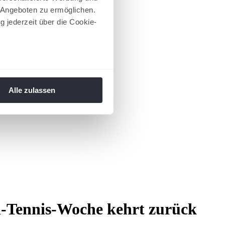
 Angeboten zu ermöglichen.
g jederzeit über die Cookie-
au sein können
zieren
Alle zulassen
hre Präferenzen im
Abschnitt
 Medien anbieten zu können
hrer Verwendung unserer
 führen diese Informationen
ie im Rahmen Ihrer Nutzung
 Footer aufgerufen und
h-Tennis-Woche kehrt zurück