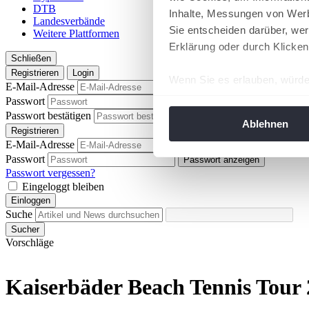
DTB
Inhalte, Messungen von Werb
Landesverbände
Sie entscheiden darüber, wer
Weitere Plattformen
Erklärung oder durch Klicken
Schließen
Registrieren
Login
Wenn Sie es erlauben, würde
E-Mail-Adresse
Informationen über Ih
Passwort
Passwort anzeigen
Ihr Gerät durch aktiv
Passwort bestätigen
Passwort anzeigen
Ablehnen
Registrieren
Erfahren Sie mehr darüber, w
E-Mail-Adresse
Einzelheiten
fest.
Passwort
Passwort anzeigen
Passwort vergessen?
Wir verwenden Cookies, um I
Eingeloggt bleiben
und die Zugriffe auf unsere 
Einloggen
Suche
Website an unsere Partner fü
Sucher
möglicherweise mit weiteren
Vorschläge
der Dienste gesammelt habe
angepasst werden.
Kaiserbäder Beach Tennis Tour