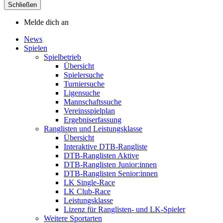
Schließen
Melde dich an
News
Spielen
Spielbetrieb
Übersicht
Spielersuche
Turniersuche
Ligensuche
Mannschaftssuche
Vereinsspielplan
Ergebniserfassung
Ranglisten und Leistungsklasse
Übersicht
Interaktive DTB-Rangliste
DTB-Ranglisten Aktive
DTB-Ranglisten Junior:innen
DTB-Ranglisten Senior:innen
LK Single-Race
LK Club-Race
Leistungsklasse
Lizenz für Ranglisten- und LK-Spieler
Weitere Sportarten