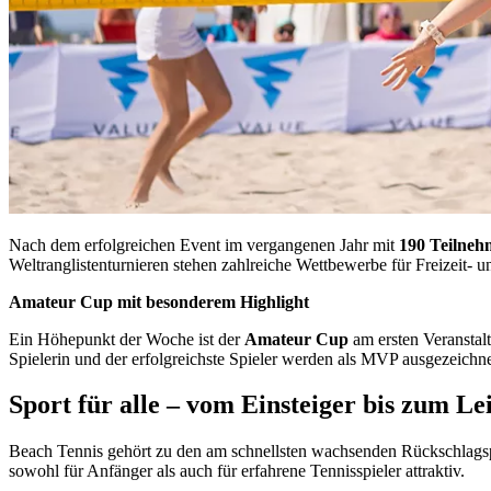
Nach dem erfolgreichen Event im vergangenen Jahr mit
190 Teilneh
Weltranglistenturnieren stehen zahlreiche Wettbewerbe für Freizeit
Amateur Cup mit besonderem Highlight
Ein Höhepunkt der Woche ist der
Amateur Cup
am ersten Veranstalt
Spielerin und der erfolgreichste Spieler werden als MVP ausgezeichn
Sport für alle – vom Einsteiger bis zum Le
Beach Tennis gehört zu den am schnellsten wachsenden Rückschlagspo
sowohl für Anfänger als auch für erfahrene Tennisspieler attraktiv.