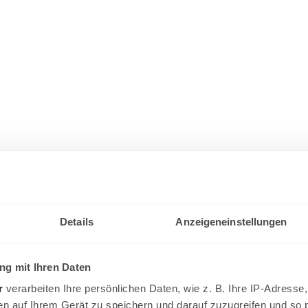
Details
Anzeigeneinstellungen
g mit Ihren Daten
r
verarbeiten Ihre persönlichen Daten, wie z. B. Ihre IP-Adresse,
en auf Ihrem Gerät zu speichern und darauf zuzugreifen und so 