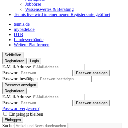
Jobbörse
Wissenswertes & Beratung
Tennis live
wird in einer neuen Registerkarte geöffnet
tennis.de
mypadel.de
DTB
Landesverbände
Weitere Plattformen
Schließen
Registrieren
Login
E-Mail-Adresse
Passwort
Passwort anzeigen
Passwort bestätigen
Passwort anzeigen
Registrieren
E-Mail-Adresse
Passwort
Passwort anzeigen
Passwort vergessen?
Eingeloggt bleiben
Einloggen
Suche