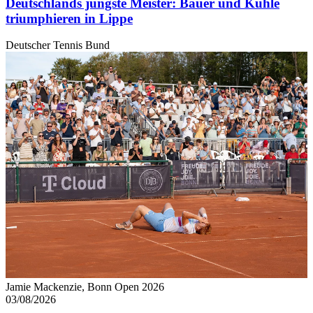
Deutschlands jüngste Meister: Bauer und Kühle
triumphieren in Lippe
Deutscher Tennis Bund
Jamie Mackenzie, Bonn Open 2026
03/08/2026