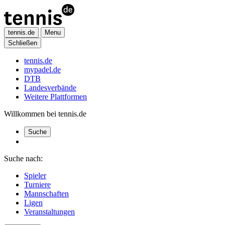
tennis.de
Menu
Schließen
tennis.de
mypadel.de
DTB
Landesverbände
Weitere Plattformen
Willkommen bei tennis.de
Suche
Suche nach:
Spieler
Turniere
Mannschaften
Ligen
Veranstaltungen