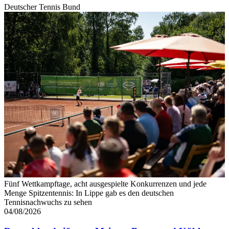
Deutscher Tennis Bund
gesammelt haben. Die
Cookie-Einstellungen
können
jederzeit über den Link im Footer aufgerufen und
angepasst werden.
Fünf Wettkampftage, acht ausgespielte Konkurrenzen und jede
Menge Spitzentennis: In Lippe gab es den deutschen
Tennisnachwuchs zu sehen
04/08/2026