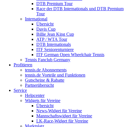
DTB Premium Tour
Race der DTB Internationals und DTB Premium
Tour
International
Übersicht
Davis Cup
Billie Jean King Cup
ATP / WTA Tour
DTB Internationals
ITF Seniorenturniere
ITF German Open Wheelchair Tennis
Tennis Fanclub Germany
Profitieren
tennis.de Abonnements
tennis.de Vorteile und Funktionen
Gutscheine & Rabatte
Partnerübersicht
Service
Helpcenter
Widgets für Vereine
Übersicht
News-Widget für Vereine
Mannschaftswidget für Vereine
LK-Race-Widget für Vereine
Marktplatz