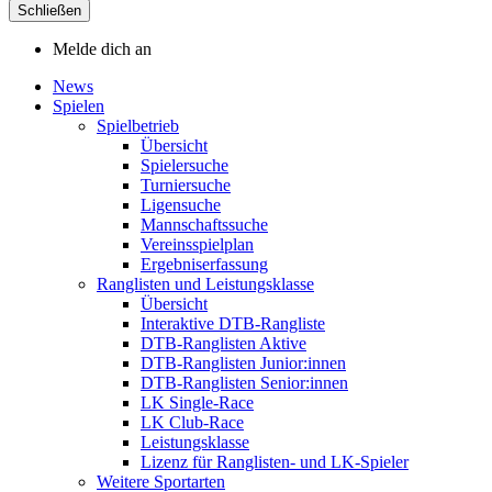
Schließen
Melde dich an
News
Spielen
Spielbetrieb
Übersicht
Spielersuche
Turniersuche
Ligensuche
Mannschaftssuche
Vereinsspielplan
Ergebniserfassung
Ranglisten und Leistungsklasse
Übersicht
Interaktive DTB-Rangliste
DTB-Ranglisten Aktive
DTB-Ranglisten Junior:innen
DTB-Ranglisten Senior:innen
LK Single-Race
LK Club-Race
Leistungsklasse
Lizenz für Ranglisten- und LK-Spieler
Weitere Sportarten