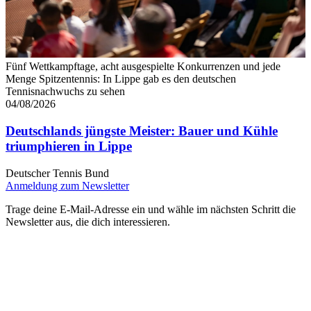
Fünf Wettkampftage, acht ausgespielte Konkurrenzen und jede
Menge Spitzentennis: In Lippe gab es den deutschen
Tennisnachwuchs zu sehen
04/08/2026
Deutschlands jüngste Meister: Bauer und Kühle
triumphieren in Lippe
Deutscher Tennis Bund
Anmeldung zum Newsletter
Trage deine E-Mail-Adresse ein und wähle im nächsten Schritt die
Newsletter aus, die dich interessieren.