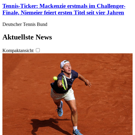
Tennis-Ticker: Mackenzie erstmals im Challenger-
Finale, Niemeier feiert ersten Titel seit vier Jahren
Deutscher Tennis Bund
Aktuellste News
Kompaktansicht