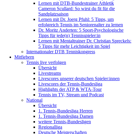
Lernen mit DTB-Bundestrainer Athletik
Cameron Scullard: So wirst du fit für die
Sandplatzsaison
Lernen mit Dr. Joerg Pfuhl: 5 Tipps, um
erfolgreich Tennis im Seniorenalter zu lernen
Dr. Moritz Anderten: 5 Sport-Psychologische
Tipps für jede(n) Tennisspieler:in
Lernen mit Mentaltrainer Dr. Christian Spreckels:
5 Tipps für mehr Leichtigkeit im Spiel
Internationaler DTB Tenniskongress
Mitfiebern
Tennis live verfolgen
Übersicht
Livestreams
Livescores unserer deutschen Spieler:innen
Livescores der Tennis-Bundesliga
Highlights der ATP & WTA-Tour
Tennis im TV, Stream und Podcast
National
Übersicht
1. Tennis-Bundesliga Herren
1. Tennis-Bundesliga Damen
weitere Tennis-Bundesligen
Regionalliga
Deutsche Meisterschaften