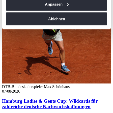
Wenn Sie es erlauben, würden wir auch gerne:
Anpassen
Informationen über Ihre geografische Lage
erfassen, welche bis auf einige Meter genau sein
Ablehnen
können
Ihr Gerät durch aktives Scannen nach
bestimmten Merkmalen (Fingerprinting) identifizieren
Erfahren Sie mehr darüber, wie Ihre persönlichen Daten
verarbeitet werden, und legen Sie Ihre Präferenzen im
Abschnitt Einzelheiten
fest.
Wir verwenden Cookies, um Inhalte und Anzeigen zu
personalisieren, Funktionen für soziale Medien anbieten
zu können und die Zugriffe auf unsere Website zu
analysieren. Außerdem geben wir Informationen zu Ihrer
DTB-Bundeskaderspieler Max Schönhaus
Verwendung unserer Website an unsere Partner für
07/08/2026
soziale Medien, Werbung und Analysen weiter. Unsere
Hamburg Ladies & Gents Cup: Wildcards für
Partner führen diese Informationen möglicherweise mit
zahlreiche deutsche Nachwuchshoffnungen
weiteren Daten zusammen, die Sie ihnen bereitgestellt
haben oder die sie im Rahmen Ihrer Nutzung der Dienste