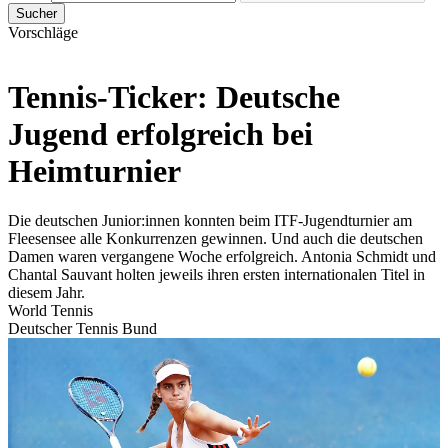
Sucher
Vorschläge
Tennis-Ticker: Deutsche
Jugend erfolgreich bei
Heimturnier
Die deutschen Junior:innen konnten beim ITF-Jugendturnier am
Fleesensee alle Konkurrenzen gewinnen. Und auch die deutschen
Damen waren vergangene Woche erfolgreich. Antonia Schmidt und
Chantal Sauvant holten jeweils ihren ersten internationalen Titel in
diesem Jahr.
World Tennis
Deutscher Tennis Bund