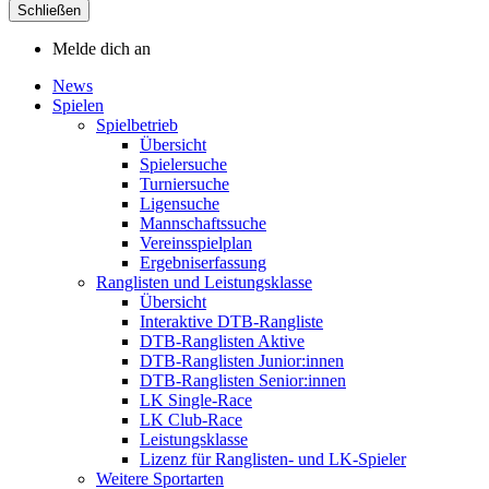
Schließen
Melde dich an
News
Spielen
Spielbetrieb
Übersicht
Spielersuche
Turniersuche
Ligensuche
Mannschaftssuche
Vereinsspielplan
Ergebniserfassung
Ranglisten und Leistungsklasse
Übersicht
Interaktive DTB-Rangliste
DTB-Ranglisten Aktive
DTB-Ranglisten Junior:innen
DTB-Ranglisten Senior:innen
LK Single-Race
LK Club-Race
Leistungsklasse
Lizenz für Ranglisten- und LK-Spieler
Weitere Sportarten