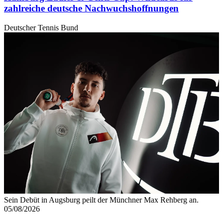
zahlreiche deutsche Nachwuchshoffnungen
Deutscher Tennis Bund
Sein Debüt in Augsburg peilt der Münchner Max Rehberg an.
05/08/2026