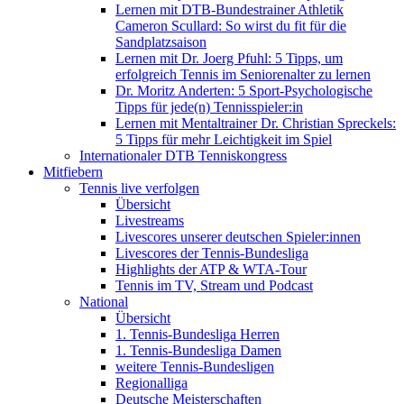
Lernen mit DTB-Bundestrainer Athletik
Cameron Scullard: So wirst du fit für die
Sandplatzsaison
Lernen mit Dr. Joerg Pfuhl: 5 Tipps, um
erfolgreich Tennis im Seniorenalter zu lernen
Dr. Moritz Anderten: 5 Sport-Psychologische
Tipps für jede(n) Tennisspieler:in
Lernen mit Mentaltrainer Dr. Christian Spreckels:
5 Tipps für mehr Leichtigkeit im Spiel
Internationaler DTB Tenniskongress
Mitfiebern
Tennis live verfolgen
Übersicht
Livestreams
Livescores unserer deutschen Spieler:innen
Livescores der Tennis-Bundesliga
Highlights der ATP & WTA-Tour
Tennis im TV, Stream und Podcast
National
Übersicht
1. Tennis-Bundesliga Herren
1. Tennis-Bundesliga Damen
weitere Tennis-Bundesligen
Regionalliga
Deutsche Meisterschaften