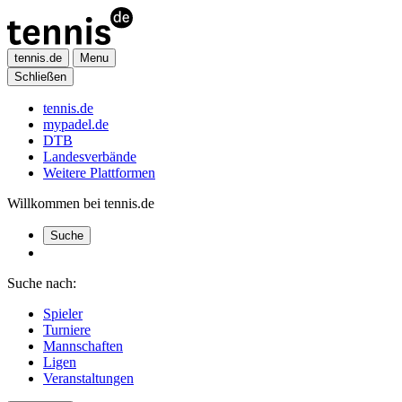
tennis.de
Menu
Schließen
tennis.de
mypadel.de
DTB
Landesverbände
Weitere Plattformen
Willkommen bei tennis.de
Suche
Suche nach:
Spieler
Turniere
Mannschaften
Ligen
Veranstaltungen