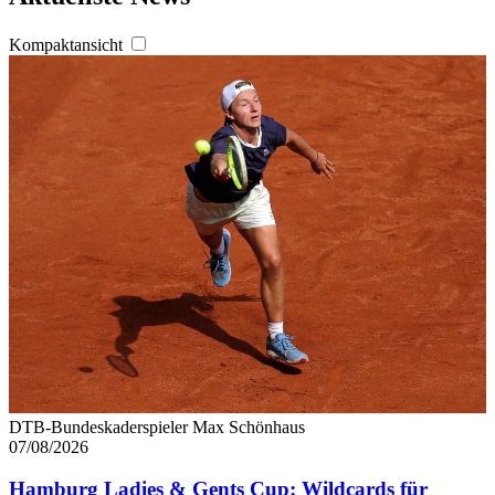
Kompaktansicht
DTB-Bundeskaderspieler Max Schönhaus
07/08/2026
Hamburg Ladies & Gents Cup: Wildcards für