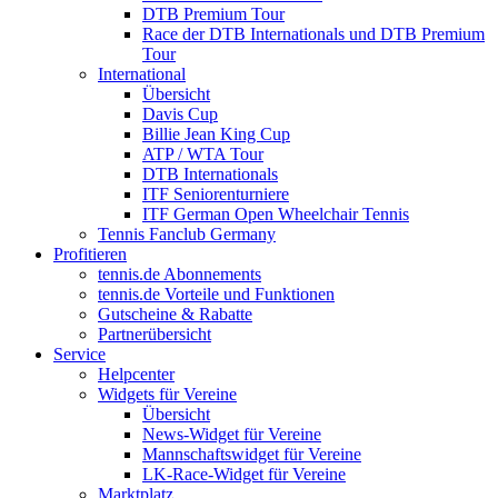
DTB Premium Tour
Race der DTB Internationals und DTB Premium
Tour
International
Übersicht
Davis Cup
Billie Jean King Cup
ATP / WTA Tour
DTB Internationals
ITF Seniorenturniere
ITF German Open Wheelchair Tennis
Tennis Fanclub Germany
Profitieren
tennis.de Abonnements
tennis.de Vorteile und Funktionen
Gutscheine & Rabatte
Partnerübersicht
Service
Helpcenter
Widgets für Vereine
Übersicht
News-Widget für Vereine
Mannschaftswidget für Vereine
LK-Race-Widget für Vereine
Marktplatz