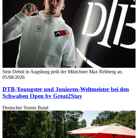
angepasst werden.
Sein Debüt in Augsburg peilt der Münchner Max Rehberg an.
05/08/2026
DTB-Youngster und Junioren-Weltmeister bei den
Schwaben Open by Great2Stay
Deutscher Tennis Bund