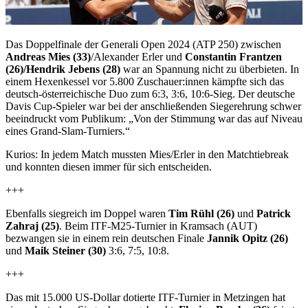
Das Doppelfinale der Generali Open 2024 (ATP 250) zwischen
Andreas Mies (33)
/Alexander Erler und
Constantin Frantzen
(26)/Hendrik Jebens (28)
war an Spannung nicht zu überbieten. In
einem Hexenkessel vor 5.800 Zuschauer:innen kämpfte sich das
deutsch-österreichische Duo zum 6:3, 3:6, 10:6-Sieg. Der deutsche
Davis Cup-Spieler war bei der anschließenden Siegerehrung schwer
beeindruckt vom Publikum: „Von der Stimmung war das auf Niveau
eines Grand-Slam-Turniers.“
Kurios: In jedem Match mussten Mies/Erler in den Matchtiebreak
und konnten diesen immer für sich entscheiden.
+++
Ebenfalls siegreich im Doppel waren
Tim Rühl (26)
und
Patrick
Zahraj (25)
. Beim ITF-M25-Turnier in Kramsach (AUT)
bezwangen sie in einem rein deutschen Finale
Jannik Opitz (26)
und
Maik Steiner (30)
3:6, 7:5, 10:8.
+++
Das mit 15.000 US-Dollar dotierte ITF-Turnier in Metzingen hat