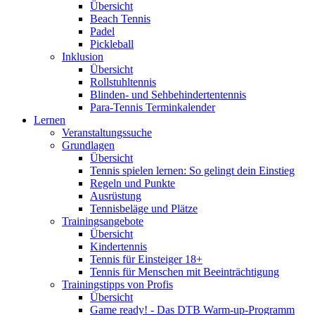
Übersicht
Beach Tennis
Padel
Pickleball
Inklusion
Übersicht
Rollstuhltennis
Blinden- und Sehbehindertentennis
Para-Tennis Terminkalender
Lernen
Veranstaltungssuche
Grundlagen
Übersicht
Tennis spielen lernen: So gelingt dein Einstieg
Regeln und Punkte
Ausrüstung
Tennisbeläge und Plätze
Trainingsangebote
Übersicht
Kindertennis
Tennis für Einsteiger 18+
Tennis für Menschen mit Beeinträchtigung
Trainingstipps von Profis
Übersicht
Game ready! - Das DTB Warm-up-Programm