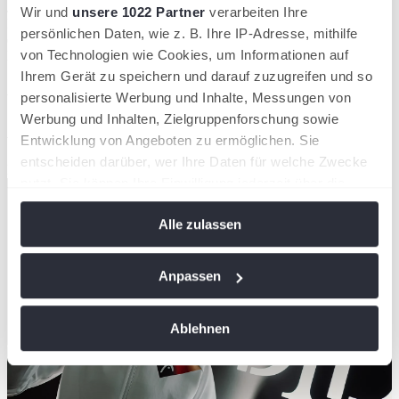
Juniorinnen aus. Hier bezwang Lola Giza Tamina Kochta 6:0, 6:0.
Wir und
unsere 1022 Partner
verarbeiten Ihre
Die beiden Finalkontrahentinnen holten sich dann noch gemeinsam
persönlichen Daten, wie z. B. Ihre IP-Adresse, mithilfe
den Doppeltitel. Das Finale gegen Malika Amirgalieva (KAZ) und
von Technologien wie Cookies, um Informationen auf
Katerina Melicharova (CZE) entschieden sie 6:3, 6:1 für sich.
Ihrem Gerät zu speichern und darauf zuzugreifen und so
Artikel teilen
personalisierte Werbung und Inhalte, Messungen von
Werbung und Inhalten, Zielgruppenforschung sowie
Ähnliche News
Entwicklung von Angeboten zu ermöglichen. Sie
entscheiden darüber, wer Ihre Daten für welche Zwecke
Kompaktansicht
nutzt. Sie können Ihre Einwilligung jederzeit über die
Cookie-Erklärung oder durch Klicken auf das Privacy
Alle zulassen
Trigger Symbol ändern oder widerrufen
Wenn Sie es erlauben, würden wir auch gerne:
Anpassen
Informationen über Ihre geografische Lage
erfassen, welche bis auf einige Meter genau sein
Ablehnen
können
Ihr Gerät durch aktives Scannen nach
bestimmten Merkmalen (Fingerprinting) identifizieren