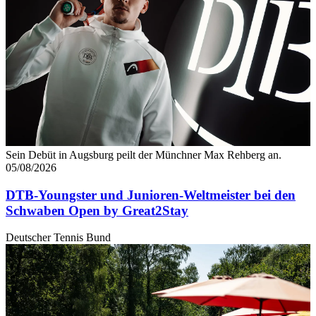
Sein Debüt in Augsburg peilt der Münchner Max Rehberg an.
05/08/2026
DTB-Youngster und Junioren-Weltmeister bei den
Schwaben Open by Great2Stay
Deutscher Tennis Bund