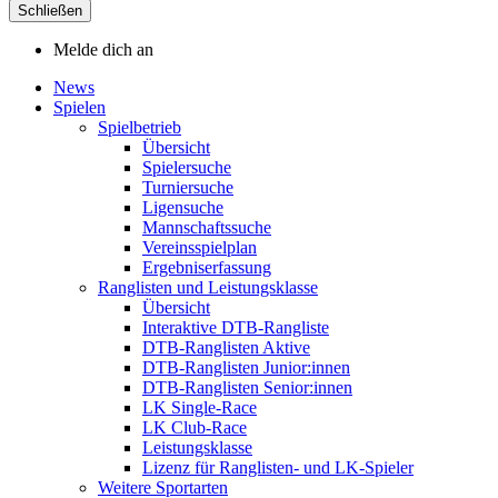
Schließen
Melde dich an
News
Spielen
Spielbetrieb
Übersicht
Spielersuche
Turniersuche
Ligensuche
Mannschaftssuche
Vereinsspielplan
Ergebniserfassung
Ranglisten und Leistungsklasse
Übersicht
Interaktive DTB-Rangliste
DTB-Ranglisten Aktive
DTB-Ranglisten Junior:innen
DTB-Ranglisten Senior:innen
LK Single-Race
LK Club-Race
Leistungsklasse
Lizenz für Ranglisten- und LK-Spieler
Weitere Sportarten