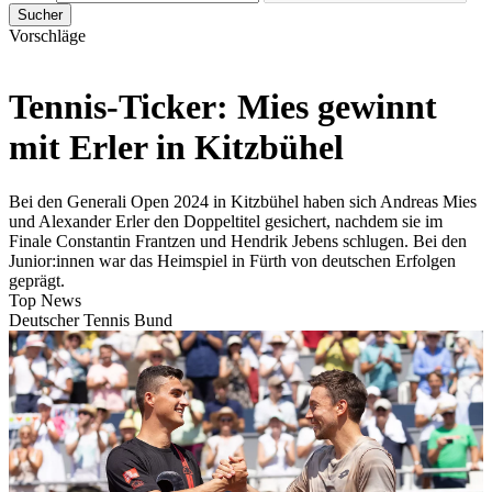
Sucher
Vorschläge
Tennis-Ticker: Mies gewinnt
mit Erler in Kitzbühel
Bei den Generali Open 2024 in Kitzbühel haben sich Andreas Mies
und Alexander Erler den Doppeltitel gesichert, nachdem sie im
Finale Constantin Frantzen und Hendrik Jebens schlugen. Bei den
Junior:innen war das Heimspiel in Fürth von deutschen Erfolgen
geprägt.
Top News
Deutscher Tennis Bund