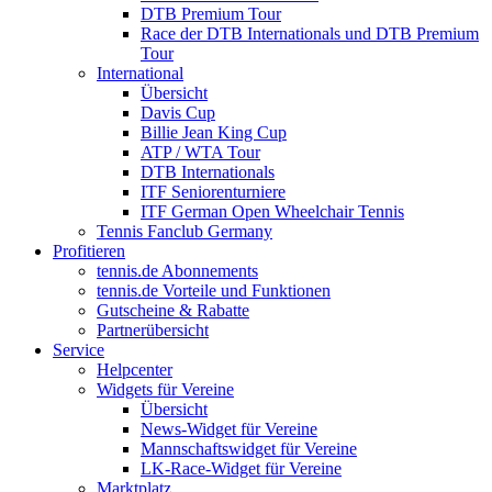
DTB Premium Tour
Race der DTB Internationals und DTB Premium
Tour
International
Übersicht
Davis Cup
Billie Jean King Cup
ATP / WTA Tour
DTB Internationals
ITF Seniorenturniere
ITF German Open Wheelchair Tennis
Tennis Fanclub Germany
Profitieren
tennis.de Abonnements
tennis.de Vorteile und Funktionen
Gutscheine & Rabatte
Partnerübersicht
Service
Helpcenter
Widgets für Vereine
Übersicht
News-Widget für Vereine
Mannschaftswidget für Vereine
LK-Race-Widget für Vereine
Marktplatz