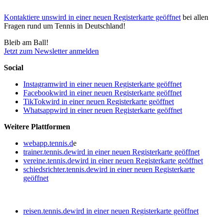
Kontaktiere uns
wird in einer neuen Registerkarte geöffnet
bei allen
Fragen rund um Tennis in Deutschland!
Bleib am Ball!
Jetzt zum Newsletter anmelden
Social
Instagram
wird in einer neuen Registerkarte geöffnet
Facebook
wird in einer neuen Registerkarte geöffnet
TikTok
wird in einer neuen Registerkarte geöffnet
Whatsapp
wird in einer neuen Registerkarte geöffnet
Weitere Plattformen
webapp.tennis.d
e
trainer.tennis.de
wird in einer neuen Registerkarte geöffnet
vereine.tennis.de
wird in einer neuen Registerkarte geöffnet
schiedsrichter.tennis.de
wird in einer neuen Registerkarte
geöffnet
reisen.tennis.de
wird in einer neuen Registerkarte geöffnet