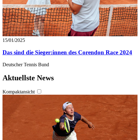
15/01/2025
Das sind die Sieger:innen des Corendon Race 2024
Deutscher Tennis Bund
Aktuellste News
Kompaktansicht