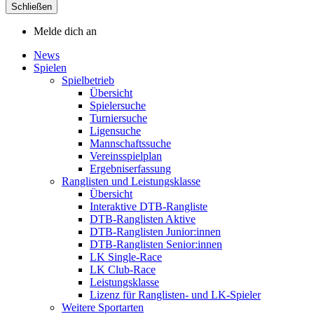
Schließen
Melde dich an
News
Spielen
Spielbetrieb
Übersicht
Spielersuche
Turniersuche
Ligensuche
Mannschaftssuche
Vereinsspielplan
Ergebniserfassung
Ranglisten und Leistungsklasse
Übersicht
Interaktive DTB-Rangliste
DTB-Ranglisten Aktive
DTB-Ranglisten Junior:innen
DTB-Ranglisten Senior:innen
LK Single-Race
LK Club-Race
Leistungsklasse
Lizenz für Ranglisten- und LK-Spieler
Weitere Sportarten