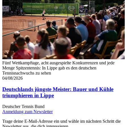
Fünf Wettkampftage, acht ausgespielte Konkurrenzen und jede
Menge Spitzentennis: In Lippe gab es den deutschen
Tennisnachwuchs zu sehen
04/08/2026
Deutschlands jüngste Meister: Bauer und Kühle
triumphieren in Lippe
Deutscher Tennis Bund
Anmeldung zum Newsletter
Trage deine E-Mail-Adresse ein und wähle im nächsten Schritt die
Newsletter aus, die dich interessieren.