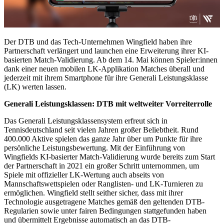
Der DTB und das Tech-Unternehmen Wingfield haben ihre
Partnerschaft verlängert und launchen eine Erweiterung ihrer KI-
basierten Match-Validierung. Ab dem 14. Mai können Spieler:innen
dank einer neuen mobilen LK-Applikation Matches überall und
jederzeit mit ihrem Smartphone für ihre Generali Leistungsklasse
(LK) werten lassen.
Generali Leistungsklassen: DTB mit weltweiter Vorreiterrolle
Das Generali Leistungsklassensystem erfreut sich in
Tennisdeutschland seit vielen Jahren großer Beliebtheit. Rund
400.000 Aktive spielen das ganze Jahr über um Punkte für ihre
persönliche Leistungsbewertung. Mit der Einführung von
Wingfields KI-basierter Match-Validierung wurde bereits zum Start
der Partnerschaft in 2021 ein großer Schritt unternommen, um
Spiele mit offizieller LK-Wertung auch abseits von
Mannschaftswettspielen oder Ranglisten- und LK-Turnieren zu
ermöglichen. Wingfield stellt seither sicher, dass mit ihrer
Technologie ausgetragene Matches gemäß den geltenden DTB-
Regularien sowie unter fairen Bedingungen stattgefunden haben
und übermittelt Ergebnisse automatisch an das DTB-