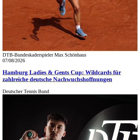
DTB-Bundeskaderspieler Max Schönhaus
07/08/2026
Hamburg Ladies & Gents Cup: Wildcards für
zahlreiche deutsche Nachwuchshoffnungen
Deutscher Tennis Bund