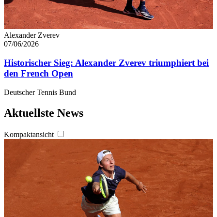
Alexander Zverev
07/06/2026
Historischer Sieg: Alexander Zverev triumphiert bei
den French Open
Deutscher Tennis Bund
Aktuellste News
Kompaktansicht