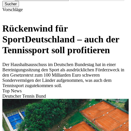
Sucher
Vorschläge
Rückenwind für
SportDeutschland – auch der
Tennissport soll profitieren
Der Haushaltsausschuss im Deutschen Bundestag hat in einer
Bereinigungssitzung den Sport als ausdrücklichen Förderzweck in
den Gesetzestext zum 100 Milliarden Euro schweren
Sondervermögen der Länder aufgenommen, was auch dem
Tennissport zugutekommen soll.
Top News
Deutscher Tennis Bund