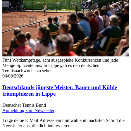
Fünf Wettkampftage, acht ausgespielte Konkurrenzen und jede
Menge Spitzentennis: In Lippe gab es den deutschen
Tennisnachwuchs zu sehen
04/08/2026
Deutschlands jüngste Meister: Bauer und Kühle
triumphieren in Lippe
Deutscher Tennis Bund
Anmeldung zum Newsletter
Trage deine E-Mail-Adresse ein und wähle im nächsten Schritt die
Newsletter aus, die dich interessieren.