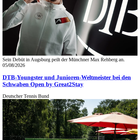
Sein Debüt in Augsburg peilt der Münchner Max Rehberg an.
05/08/2026
DTB-Youngster und Junioren-Weltmeister bei den
Schwaben Open by Great2Stay
Deutscher Tennis Bund