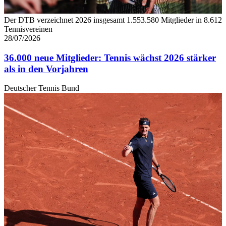
Der DTB verzeichnet 2026 insgesamt 1.553.580 Mitglieder in 8.612
Tennisvereinen
28/07/2026
36.000 neue Mitglieder: Tennis wächst 2026 stärker
als in den Vorjahren
Deutscher Tennis Bund