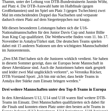
Thamm, unter der Leitung von DTB-Bundestrainerin Jasmin Wöhr,
auf Platz 4. Die DTB-Auswahl hatte im Halbfinale (gegen
Großbritannien) und im Spiel um Platz 3 (gegen Tschechien) zwei
Mal im entscheidenden Doppel das Nachsehen und verpasste
dadurch einen Platz auf dem Siegertreppchen nur knapp.
Mit diesen besonderen Leistungen haben sich die U16-
Nationalmannschaften für den Junior Davis Cup und Junior Billie
Jean King Cup qualifiziert. Die Wettbewerbe finden vom 11. bis 17.
November in Antalya/Türkei statt. Die deutschen Teams spielen
dabei mit 15 anderen Nationen um den wichtigsten Mannschaftstitel
im Juniorentennis.
„Den EM-Titel haben sich die Junioren wirklich verdient. Sie haben
in diesem Sommer gezeigt, dass sie Europas beste Mannschaft in
dieser Altersklasse sind. Auch die Juniorinnen haben stark gespielt
und leider zwei Mal unglücklich verloren“, so Veronika Rücker,
DTB-Vorstand Sport: „Ich bin mir sicher, dass beide Teams in
Antalya ihre Stärke zum Einsatz bringen werden.“
Drei weitere Mannschaften unter den Top-8-Teams in Europa
In den Altersklassen U12, U14 und U18 waren fünf weitere DTB-
Teams im Einsatz. Drei Mannschaften qualifizierten sich dabei für
die Finals und konnten einen Platz unter den besten acht Teams in