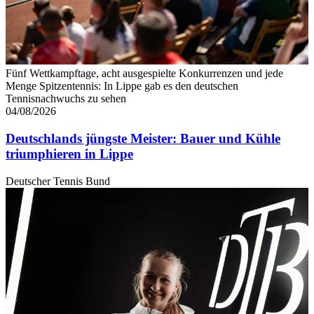
Fünf Wettkampftage, acht ausgespielte Konkurrenzen und jede
Menge Spitzentennis: In Lippe gab es den deutschen
Tennisnachwuchs zu sehen
04/08/2026
Deutschlands jüngste Meister: Bauer und Kühle
triumphieren in Lippe
Deutscher Tennis Bund