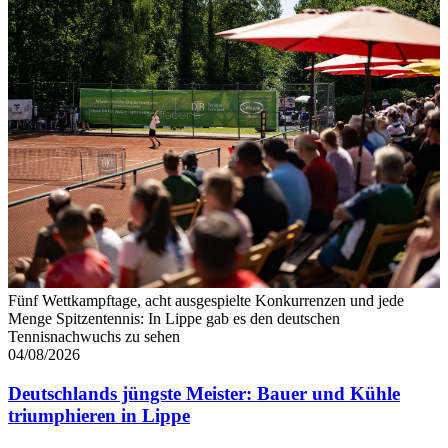
Fünf Wettkampftage, acht ausgespielte Konkurrenzen und jede
Menge Spitzentennis: In Lippe gab es den deutschen
Tennisnachwuchs zu sehen
04/08/2026
Deutschlands jüngste Meister: Bauer und Kühle
triumphieren in Lippe