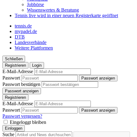
Jobbörse
Wissenswertes & Beratung
Tennis live
wird in einer neuen Registerkarte geöffnet
tennis.de
mypadel.de
DTB
Landesverbände
Weitere Plattformen
Schließen
Registrieren
Login
E-Mail-Adresse
Passwort
Passwort anzeigen
Passwort bestätigen
Passwort anzeigen
Registrieren
E-Mail-Adresse
Passwort
Passwort anzeigen
Passwort vergessen?
Eingeloggt bleiben
Einloggen
Suche