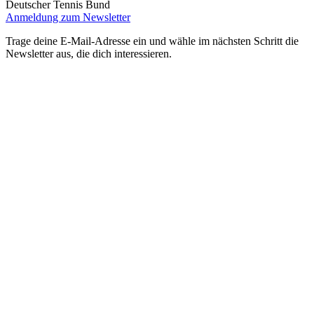
Deutscher Tennis Bund
Anmeldung zum Newsletter
Trage deine E-Mail-Adresse ein und wähle im nächsten Schritt die
Newsletter aus, die dich interessieren.