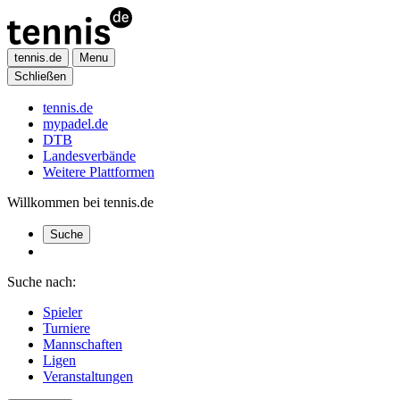
tennis.de
Menu
Schließen
tennis.de
mypadel.de
DTB
Landesverbände
Weitere Plattformen
Willkommen bei tennis.de
Suche
Suche nach:
Spieler
Turniere
Mannschaften
Ligen
Veranstaltungen