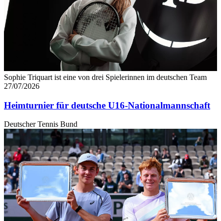
Sophie Triquart ist eine von drei Spielerinnen im deutschen Team
27/07/2026
Heimturnier für deutsche U16-Nationalmannschaft
Deutscher Tennis Bund