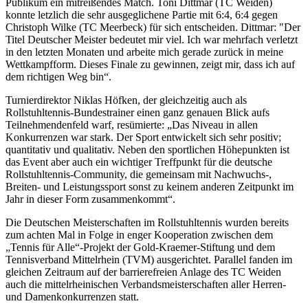
Publikum ein mitreißendes Match. Toni Dittmar (TC Weiden)
konnte letzlich die sehr ausgeglichene Partie mit 6:4, 6:4 gegen
Christoph Wilke (TC Meerbeck) für sich entscheiden. Dittmar: "Der
Titel Deutscher Meister bedeutet mir viel. Ich war mehrfach verletzt
in den letzten Monaten und arbeite mich gerade zurück in meine
Wettkampfform. Dieses Finale zu gewinnen, zeigt mir, dass ich auf
dem richtigen Weg bin“.
Turnierdirektor Niklas Höfken, der gleichzeitig auch als
Rollstuhltennis-Bundestrainer einen ganz genauen Blick aufs
Teilnehmendenfeld warf, resümierte: „Das Niveau in allen
Konkurrenzen war stark. Der Sport entwickelt sich sehr positiv;
quantitativ und qualitativ. Neben den sportlichen Höhepunkten ist
das Event aber auch ein wichtiger Treffpunkt für die deutsche
Rollstuhltennis-Community, die gemeinsam mit Nachwuchs-,
Breiten- und Leistungssport sonst zu keinem anderen Zeitpunkt im
Jahr in dieser Form zusammenkommt“.
Die Deutschen Meisterschaften im Rollstuhltennis wurden bereits
zum achten Mal in Folge in enger Kooperation zwischen dem
„Tennis für Alle“-Projekt der Gold-Kraemer-Stiftung und dem
Tennisverband Mittelrhein (TVM) ausgerichtet. Parallel fanden im
gleichen Zeitraum auf der barrierefreien Anlage des TC Weiden
auch die mittelrheinischen Verbandsmeisterschaften aller Herren-
und Damenkonkurrenzen statt.