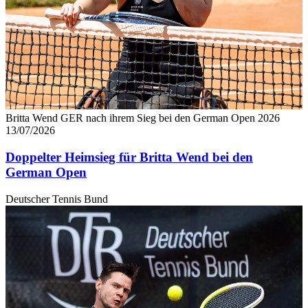
Britta Wend GER nach ihrem Sieg bei den German Open 2026
13/07/2026
Doppelter Heimsieg für Britta Wend bei den
German Open
Deutscher Tennis Bund