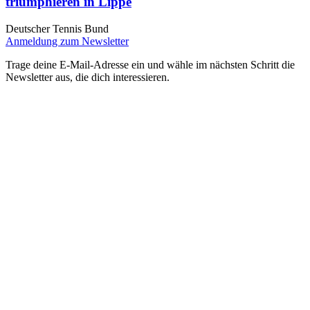
triumphieren in Lippe
Deutscher Tennis Bund
Anmeldung zum Newsletter
Trage deine E-Mail-Adresse ein und wähle im nächsten Schritt die
Newsletter aus, die dich interessieren.