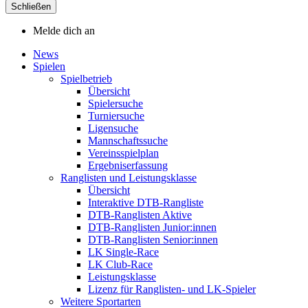
Schließen
Melde dich an
News
Spielen
Spielbetrieb
Übersicht
Spielersuche
Turniersuche
Ligensuche
Mannschaftssuche
Vereinsspielplan
Ergebniserfassung
Ranglisten und Leistungsklasse
Übersicht
Interaktive DTB-Rangliste
DTB-Ranglisten Aktive
DTB-Ranglisten Junior:innen
DTB-Ranglisten Senior:innen
LK Single-Race
LK Club-Race
Leistungsklasse
Lizenz für Ranglisten- und LK-Spieler
Weitere Sportarten