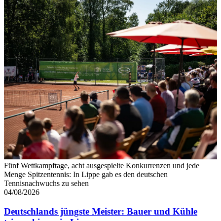
Fünf Wettkampftage, acht ausgespielte Konkurrenzen und jede
Menge Spitzentennis: In Lippe gab es den deutschen
Tennisnachwuchs zu sehen
04/08/2026
Deutschlands jüngste Meister: Bauer und Kühle