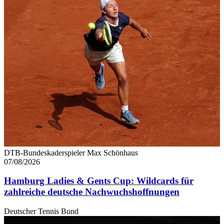
DTB-Bundeskaderspieler Max Schönhaus
07/08/2026
Hamburg Ladies & Gents Cup: Wildcards für
zahlreiche deutsche Nachwuchshoffnungen
Deutscher Tennis Bund