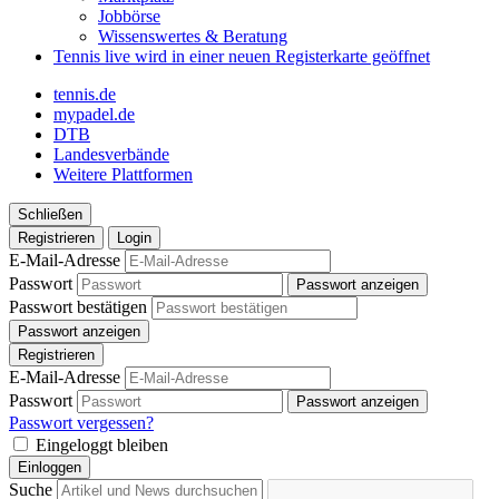
Jobbörse
Wissenswertes & Beratung
Tennis live
wird in einer neuen Registerkarte geöffnet
tennis.de
mypadel.de
DTB
Landesverbände
Weitere Plattformen
Schließen
Registrieren
Login
E-Mail-Adresse
Passwort
Passwort anzeigen
Passwort bestätigen
Passwort anzeigen
Registrieren
E-Mail-Adresse
Passwort
Passwort anzeigen
Passwort vergessen?
Eingeloggt bleiben
Einloggen
Suche