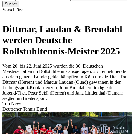
Sucher
Vorschläge
Dittmar, Laudan & Brendahl
werden Deutsche
Rollstuhltennis-Meister 2025
Vom 20. bis 22. Juni 2025 wurden die 36. Deutschen
Meisterschaften im Rollstuhltennis ausgetragen. 25 Teilnehmende
aus dem ganzen Bundesgebiet kämpften in Köln um die Titel. Toni
Dittmar (Herren) und Marcus Laudan (Quad) gewannen in den
Leitungssport-Konkurrenzen, John Brendahl verteidigte den
Jugend-Titel, Peter Seidl (Herren) und Jana Lindenthal (Damen)
siegten im Breitensport.
Top News
Deutscher Tennis Bund