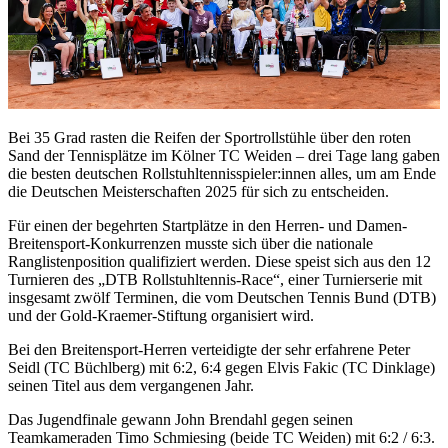
Bei 35 Grad rasten die Reifen der Sportrollstühle über den roten
Sand der Tennisplätze im Kölner TC Weiden – drei Tage lang gaben
die besten deutschen Rollstuhltennisspieler:innen alles, um am Ende
die Deutschen Meisterschaften 2025 für sich zu entscheiden.
Für einen der begehrten Startplätze in den Herren- und Damen-
Breitensport-Konkurrenzen musste sich über die nationale
Ranglistenposition qualifiziert werden. Diese speist sich aus den 12
Turnieren des „DTB Rollstuhltennis-Race“, einer Turnierserie mit
insgesamt zwölf Terminen, die vom Deutschen Tennis Bund (DTB)
und der Gold-Kraemer-Stiftung organisiert wird.
Bei den Breitensport-Herren verteidigte der sehr erfahrene Peter
Seidl (TC Büchlberg) mit 6:2, 6:4 gegen Elvis Fakic (TC Dinklage)
seinen Titel aus dem vergangenen Jahr.
Das Jugendfinale gewann John Brendahl gegen seinen
Teamkameraden Timo Schmiesing (beide TC Weiden) mit 6:2 / 6:3.