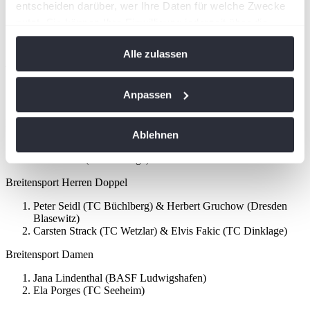
entscheiden darüber, wer Ihre Daten für welche Zwecke
Toni Dittmar & Britta Wend (beide TC Weiden)
nutzt. Sie können Ihre Einwilligung jederzeit über die
Steffen Sommerfeld & Marcus Laudan (Zehlendorfer
Cookie-Erklärung oder durch Klicken auf das Privacy
Wespen)
Alle zulassen
Trigger Symbol ändern oder widerrufen
Jugend
John Brendahl (TC Weiden)
Wenn Sie es erlauben, würden wir auch gerne:
Anpassen
Timo Schmiesing (TC Weiden)
Informationen über Ihre geografische Lage
Breitensport Herren
erfassen, welche bis auf einige Meter genau sein
Ablehnen
können
Peter Seidl (TC Büchlberg)
Ihr Gerät durch aktives Scannen nach
Elvis Fakic (TC Dinklage)
bestimmten Merkmalen (Fingerprinting) identifizieren
Breitensport Herren Doppel
Erfahren Sie mehr darüber, wie Ihre persönlichen Daten
Peter Seidl (TC Büchlberg) & Herbert Gruchow (Dresden
verarbeitet werden, und legen Sie Ihre Präferenzen im
Blasewitz)
Abschnitt Einzelheiten
fest.
Carsten Strack (TC Wetzlar) & Elvis Fakic (TC Dinklage)
Breitensport Damen
Wir verwenden Cookies, um Inhalte und Anzeigen zu
personalisieren, Funktionen für soziale Medien anbieten
Jana Lindenthal (BASF Ludwigshafen)
Ela Porges (TC Seeheim)
zu können und die Zugriffe auf unsere Website zu
analysieren. Außerdem geben wir Informationen zu Ihrer