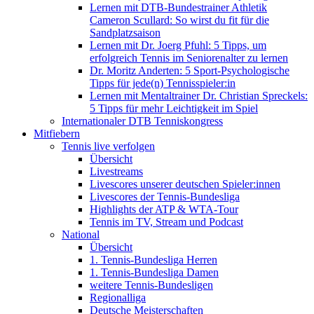
Lernen mit DTB-Bundestrainer Athletik
Cameron Scullard: So wirst du fit für die
Sandplatzsaison
Lernen mit Dr. Joerg Pfuhl: 5 Tipps, um
erfolgreich Tennis im Seniorenalter zu lernen
Dr. Moritz Anderten: 5 Sport-Psychologische
Tipps für jede(n) Tennisspieler:in
Lernen mit Mentaltrainer Dr. Christian Spreckels:
5 Tipps für mehr Leichtigkeit im Spiel
Internationaler DTB Tenniskongress
Mitfiebern
Tennis live verfolgen
Übersicht
Livestreams
Livescores unserer deutschen Spieler:innen
Livescores der Tennis-Bundesliga
Highlights der ATP & WTA-Tour
Tennis im TV, Stream und Podcast
National
Übersicht
1. Tennis-Bundesliga Herren
1. Tennis-Bundesliga Damen
weitere Tennis-Bundesligen
Regionalliga
Deutsche Meisterschaften