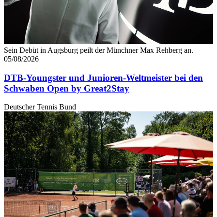
Sein Debüt in Augsburg peilt der Münchner Max Rehberg an.
05/08/2026
DTB-Youngster und Junioren-Weltmeister bei den
Schwaben Open by Great2Stay
Deutscher Tennis Bund