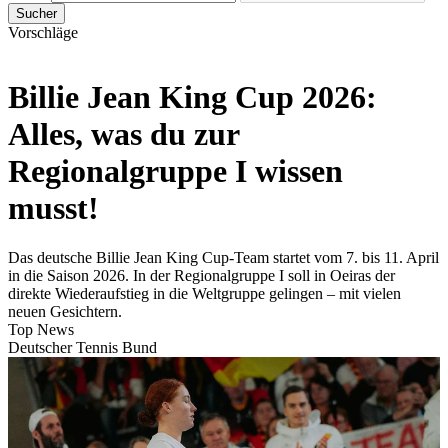
Sucher
Vorschläge
Billie Jean King Cup 2026:
Alles, was du zur
Regionalgruppe I wissen
musst!
Das deutsche Billie Jean King Cup-Team startet vom 7. bis 11. April
in die Saison 2026. In der Regionalgruppe I soll in Oeiras der
direkte Wiederaufstieg in die Weltgruppe gelingen – mit vielen
neuen Gesichtern.
Top News
Deutscher Tennis Bund