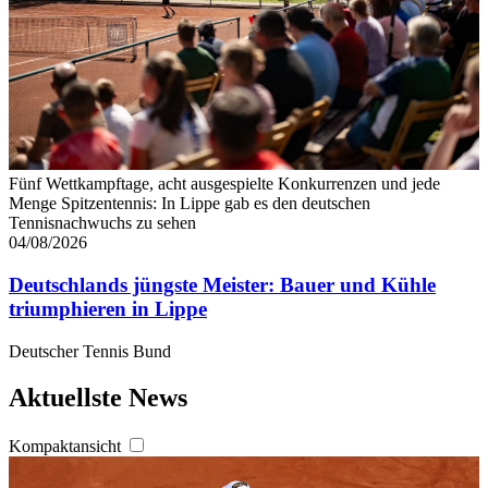
Fünf Wettkampftage, acht ausgespielte Konkurrenzen und jede
Menge Spitzentennis: In Lippe gab es den deutschen
Tennisnachwuchs zu sehen
04/08/2026
Deutschlands jüngste Meister: Bauer und Kühle
triumphieren in Lippe
Deutscher Tennis Bund
Aktuellste News
Kompaktansicht