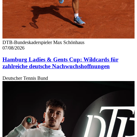
DTB-Bundeskaderspieler Max Schönhaus
07/08/2026
Hamburg Ladies & Gents Cup: Wildcards für
zahlreiche deutsche Nachwuchshoffnungen
Deutscher Tennis Bund