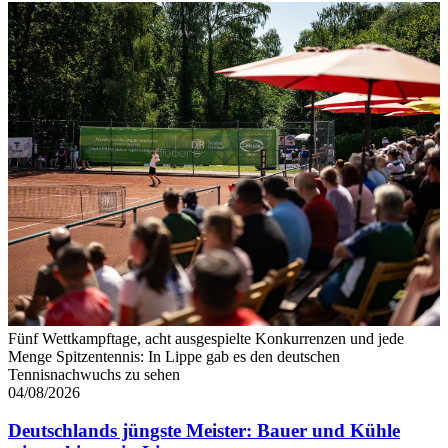
Fünf Wettkampftage, acht ausgespielte Konkurrenzen und jede
Menge Spitzentennis: In Lippe gab es den deutschen
Tennisnachwuchs zu sehen
04/08/2026
Deutschlands jüngste Meister: Bauer und Kühle