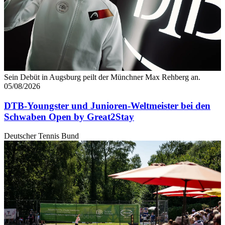
Sein Debüt in Augsburg peilt der Münchner Max Rehberg an.
05/08/2026
DTB-Youngster und Junioren-Weltmeister bei den
Schwaben Open by Great2Stay
Deutscher Tennis Bund