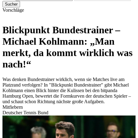
Sucher
Vorschläge
Blickpunkt Bundestrainer –
Michael Kohlmann: „Man
merkt, da kommt wirklich was
nach!“
Was denken Bundestrainer wirklich, wenn sie Matches live am
Platzrand verfolgen? In "Blickpunkt Bundestrainer" gibt Michael
Kohlmann einen Blick hinter die Kulissen bei den bitpanda
Hamburg Open, bewertet die Formkurven der deutschen Spieler –
und schaut schon Richtung nächste große Aufgaben.
Mitfiebern
Deutscher Tennis Bund