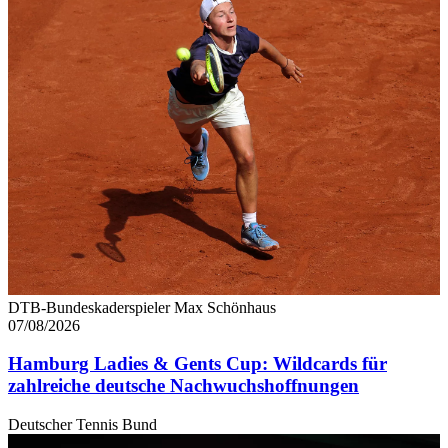
DTB-Bundeskaderspieler Max Schönhaus
07/08/2026
Hamburg Ladies & Gents Cup: Wildcards für
zahlreiche deutsche Nachwuchshoffnungen
Deutscher Tennis Bund