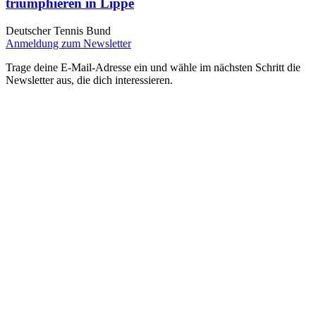
triumphieren in Lippe
Deutscher Tennis Bund
Anmeldung zum Newsletter
Trage deine E-Mail-Adresse ein und wähle im nächsten Schritt die
Newsletter aus, die dich interessieren.