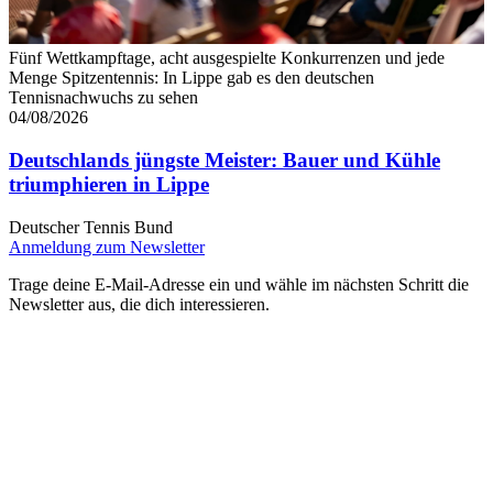
Fünf Wettkampftage, acht ausgespielte Konkurrenzen und jede
Menge Spitzentennis: In Lippe gab es den deutschen
Tennisnachwuchs zu sehen
04/08/2026
Deutschlands jüngste Meister: Bauer und Kühle
triumphieren in Lippe
Deutscher Tennis Bund
Anmeldung zum Newsletter
Trage deine E-Mail-Adresse ein und wähle im nächsten Schritt die
Newsletter aus, die dich interessieren.