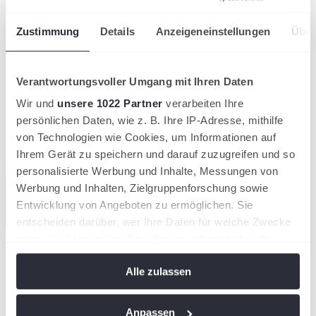
Zustimmung
Details
Anzeigeneinstellungen
Über
Verantwortungsvoller Umgang mit Ihren Daten
Wir und
unsere 1022 Partner
verarbeiten Ihre
persönlichen Daten, wie z. B. Ihre IP-Adresse, mithilfe
von Technologien wie Cookies, um Informationen auf
Ihrem Gerät zu speichern und darauf zuzugreifen und so
personalisierte Werbung und Inhalte, Messungen von
Werbung und Inhalten, Zielgruppenforschung sowie
Entwicklung von Angeboten zu ermöglichen. Sie
entscheiden darüber, wer Ihre Daten für welche Zwecke
Torben Beltz hatte seinen ersten Einsatz als Kapitän.
nutzt. Sie können Ihre Einwilligung jederzeit über die
11/04/2026
Cookie-Erklärung oder durch Klicken auf das Privacy
Alle zulassen
Trigger Symbol ändern oder widerrufen
Billie Jean King Cup: DTB-Damen steigen in die
Regionalgruppe II ab
Wenn Sie es erlauben, würden wir auch gerne:
Anpassen