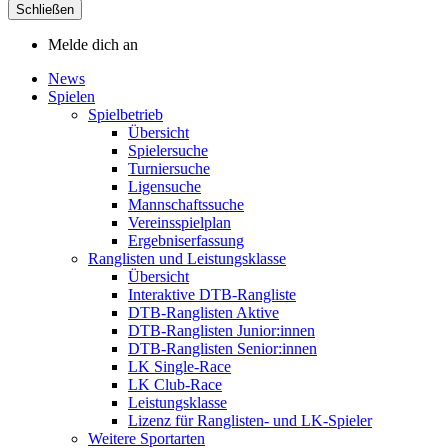
Schließen
Melde dich an
News
Spielen
Spielbetrieb
Übersicht
Spielersuche
Turniersuche
Ligensuche
Mannschaftssuche
Vereinsspielplan
Ergebniserfassung
Ranglisten und Leistungsklasse
Übersicht
Interaktive DTB-Rangliste
DTB-Ranglisten Aktive
DTB-Ranglisten Junior:innen
DTB-Ranglisten Senior:innen
LK Single-Race
LK Club-Race
Leistungsklasse
Lizenz für Ranglisten- und LK-Spieler
Weitere Sportarten