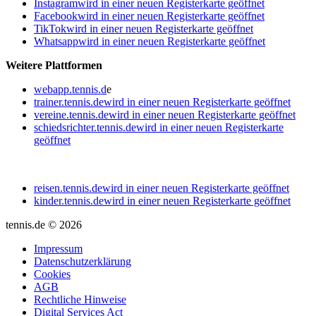
Instagram
wird in einer neuen Registerkarte geöffnet
Facebook
wird in einer neuen Registerkarte geöffnet
TikTok
wird in einer neuen Registerkarte geöffnet
Whatsapp
wird in einer neuen Registerkarte geöffnet
Weitere Plattformen
webapp.tennis.d
e
trainer.tennis.de
wird in einer neuen Registerkarte geöffnet
vereine.tennis.de
wird in einer neuen Registerkarte geöffnet
schiedsrichter.tennis.de
wird in einer neuen Registerkarte
geöffnet
reisen.tennis.de
wird in einer neuen Registerkarte geöffnet
kinder.tennis.de
wird in einer neuen Registerkarte geöffnet
tennis.de © 2026
Impressum
Datenschutzerklärung
Cookies
AGB
Rechtliche Hinweise
Digital Services Act