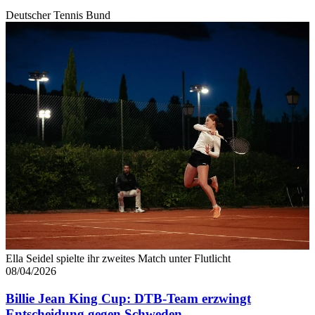
gesammelt haben. Die
Cookie-Einstellungen
können
Deutscher Tennis Bund
jederzeit über den Link im Footer aufgerufen und
angepasst werden.
Ella Seidel spielte ihr zweites Match unter Flutlicht
08/04/2026
Billie Jean King Cup: DTB-Team erzwingt
Entscheidung gegen Schweden