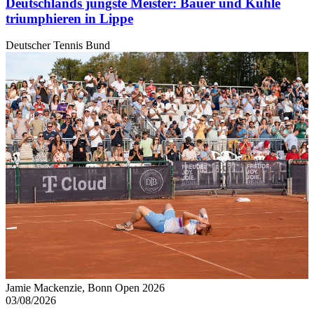
Deutschlands jüngste Meister: Bauer und Kühle
triumphieren in Lippe
Deutscher Tennis Bund
Jamie Mackenzie, Bonn Open 2026
03/08/2026