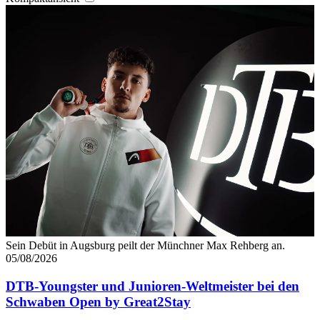
Sein Debüt in Augsburg peilt der Münchner Max Rehberg an.
05/08/2026
DTB-Youngster und Junioren-Weltmeister bei den
Schwaben Open by Great2Stay