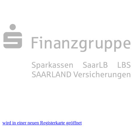
wird in einer neuen Registerkarte geöffnet