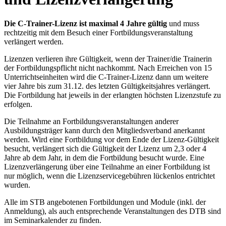
Die C-Trainer-Lizenz ist maximal 4 Jahre gültig
und muss
rechtzeitig mit dem Besuch einer Fortbildungsveranstaltung
verlängert werden.
Lizenzen verlieren ihre Gültigkeit, wenn der Trainer/die Trainerin
der Fortbildungspflicht nicht nachkommt. Nach Erreichen von 15
Unterrichtseinheiten wird die C-Trainer-Lizenz dann um weitere
vier Jahre bis zum 31.12. des letzten Gültigkeitsjahres verlängert.
Die Fortbildung hat jeweils in der erlangten höchsten Lizenzstufe zu
erfolgen.
Die Teilnahme an Fortbildungsveranstaltungen anderer
Ausbildungsträger kann durch den Mitgliedsverband anerkannt
werden. Wird eine Fortbildung vor dem Ende der Lizenz-Gültigkeit
besucht, verlängert sich die Gültigkeit der Lizenz um 2,3 oder 4
Jahre ab dem Jahr, in dem die Fortbildung besucht wurde. Eine
Lizenzverlängerung über eine Teilnahme an einer Fortbildung ist
nur möglich, wenn die Lizenzservicegebühren lückenlos entrichtet
wurden.
Alle im STB angebotenen Fortbildungen und Module (inkl. der
Anmeldung), als auch entsprechende Veranstaltungen des DTB sind
im Seminarkalender zu finden.