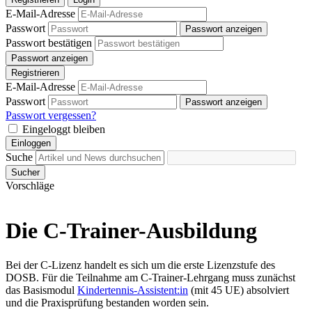
E-Mail-Adresse
Passwort
Passwort anzeigen
Passwort bestätigen
Passwort anzeigen
Registrieren
E-Mail-Adresse
Passwort
Passwort anzeigen
Passwort vergessen?
Eingeloggt bleiben
Einloggen
Suche
Sucher
Vorschläge
Die C-Trainer-Ausbildung
Bei der C-Lizenz handelt es sich um die erste Lizenzstufe des
DOSB. Für die Teilnahme am C-Trainer-Lehrgang muss zunächst
das Basismodul
Kindertennis-Assistent:in
(mit 45 UE) absolviert
und die Praxisprüfung bestanden worden sein.