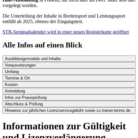
vorgelegt werden.
Die Unterteilung der Inhalte in Breitensport und Leistungssport
entfällt ab 2025, ebenso der Eingangstest.
STB-Seminarkalender
wird in einer neuen Registerkarte geöffnet
Alle Infos auf einen Blick
Ausbildungsmodule und Inhalte
Voraussetzungen
Umfang
Termine & Ort
Kosten
Anmeldung
Infos zur Praxisprüfung
Abschluss & Prüfung
Hinweise zur jährlichen Lizenzservicegebühr sowie zu trainer.tennis.de
Informationen zur Gültigkeit
und Lizenzverlängerung