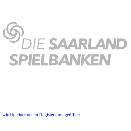
wird in einer neuen Registerkarte geöffnet