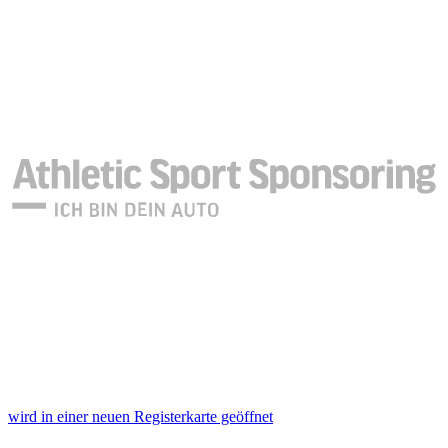
wird in einer neuen Registerkarte geöffnet