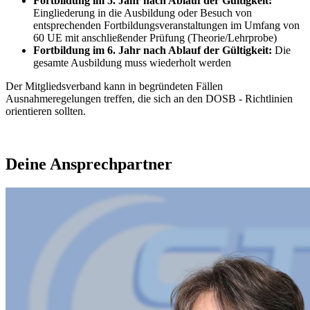
Fortbildung im 5. Jahr nach Ablauf der Gültigkeit:
Eingliederung in die Ausbildung oder Besuch von
entsprechenden Fortbildungsveranstaltungen im Umfang von
60 UE mit anschließender Prüfung (Theorie/Lehrprobe)
Fortbildung im 6. Jahr nach Ablauf der Gültigkeit:
Die
gesamte Ausbildung muss wiederholt werden
Der Mitgliedsverband kann in begründeten Fällen
Ausnahmeregelungen treffen, die sich an den DOSB - Richtlinien
orientieren sollten.
Deine Ansprechpartner