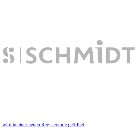
wird in einer neuen Registerkarte geöffnet