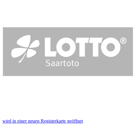
wird in einer neuen Registerkarte geöffnet