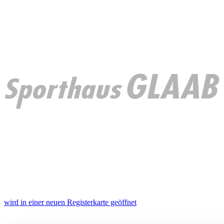
wird in einer neuen Registerkarte geöffnet