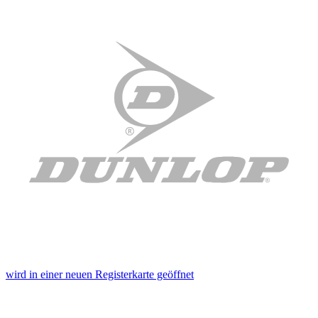
wird in einer neuen Registerkarte geöffnet