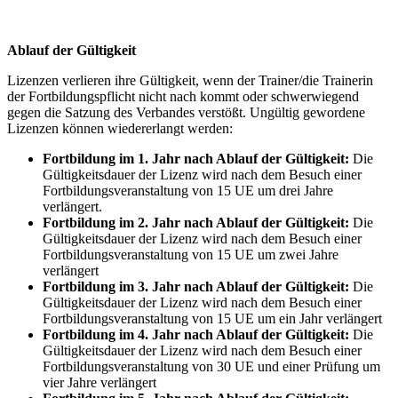
Ablauf der Gültigkeit
Lizenzen verlieren ihre Gültigkeit, wenn der Trainer/die Trainerin
der Fortbildungspflicht nicht nach kommt oder schwerwiegend
gegen die Satzung des Verbandes verstößt. Ungültig gewordene
Lizenzen können wiedererlangt werden:
Fortbildung im 1. Jahr nach Ablauf der Gültigkeit:
Die
Gültigkeitsdauer der Lizenz wird nach dem Besuch einer
Fortbildungsveranstaltung von 15 UE um drei Jahre
verlängert.
Fortbildung im 2. Jahr nach Ablauf der Gültigkeit:
Die
Gültigkeitsdauer der Lizenz wird nach dem Besuch einer
Fortbildungsveranstaltung von 15 UE um zwei Jahre
verlängert
Fortbildung im 3. Jahr nach Ablauf der Gültigkeit:
Die
Gültigkeitsdauer der Lizenz wird nach dem Besuch einer
Fortbildungsveranstaltung von 15 UE um ein Jahr verlängert
Fortbildung im 4. Jahr nach Ablauf der Gültigkeit:
Die
Gültigkeitsdauer der Lizenz wird nach dem Besuch einer
Fortbildungsveranstaltung von 30 UE und einer Prüfung um
vier Jahre verlängert