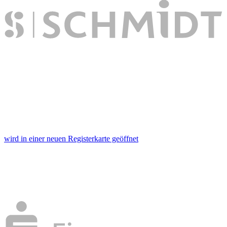
wird in einer neuen Registerkarte geöffnet