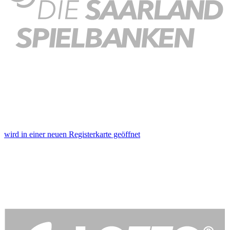
wird in einer neuen Registerkarte geöffnet