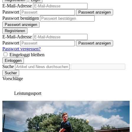
E-Mail-Adresse
Passwort
Passwort anzeigen
Passwort bestätigen
Passwort anzeigen
Registrieren
E-Mail-Adresse
Passwort
Passwort anzeigen
Passwort vergessen?
Eingeloggt bleiben
Einloggen
Suche
Sucher
Vorschläge
Leistungssport