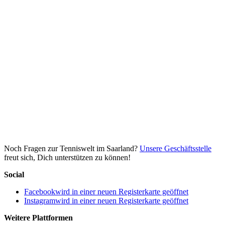
Noch Fragen zur Tenniswelt im Saarland?
Unsere Geschäftsstelle
freut sich, Dich unterstützen zu können!
Social
Facebook
wird in einer neuen Registerkarte geöffnet
Instagram
wird in einer neuen Registerkarte geöffnet
Weitere Plattformen