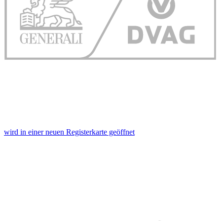
wird in einer neuen Registerkarte geöffnet