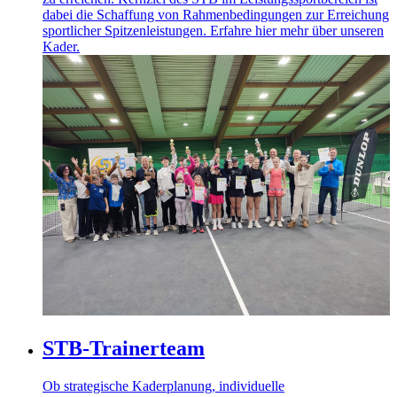
dabei die Schaffung von Rahmenbedingungen zur Erreichung
sportlicher Spitzenleistungen. Erfahre hier mehr über unseren
Kader.
STB-Trainerteam
Ob strategische Kaderplanung, individuelle