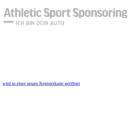
wird in einer neuen Registerkarte geöffnet