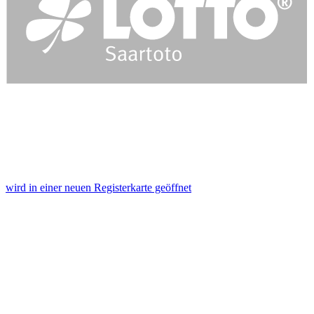
wird in einer neuen Registerkarte geöffnet