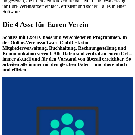
umgesehen, die Euch den Rücken freihält. Mit ClubDesk erledigt
ihr Eure Vereinsarbeit einfach, effizient und sicher – alles in einer
Software.
Die 4 Asse für Euren Verein
Schluss mit Excel-Chaos und verschiedenen Programmen. In
der Online-Vereinssoftware ClubDesk sind
Mitgliederverwaltung, Buchhaltung, Rechnungsstellung und
Kommunikation vereint. Alle Daten sind zentral an einem Ort –
immer aktuell und für den Vorstand von überall erreichbar. So
arbeiten alle immer mit den gleichen Daten – und das einfach
und effizient.