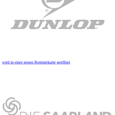
wird in einer neuen Registerkarte geöffnet