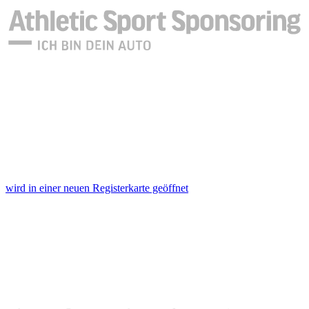
wird in einer neuen Registerkarte geöffnet