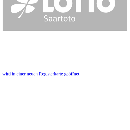
wird in einer neuen Registerkarte geöffnet