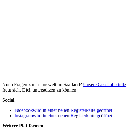
Noch Fragen zur Tenniswelt im Saarland?
Unsere Geschäftsstelle
freut sich, Dich unterstützen zu können!
Social
Facebook
wird in einer neuen Registerkarte geöffnet
Instagram
wird in einer neuen Registerkarte geöffnet
Weitere Plattformen