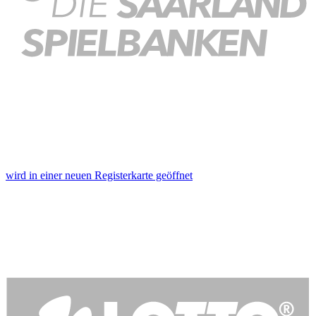
wird in einer neuen Registerkarte geöffnet