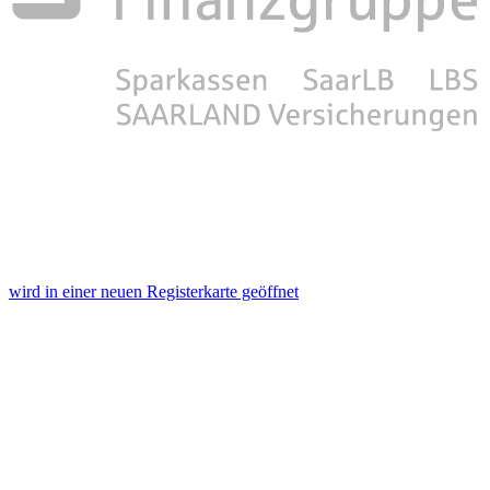
wird in einer neuen Registerkarte geöffnet