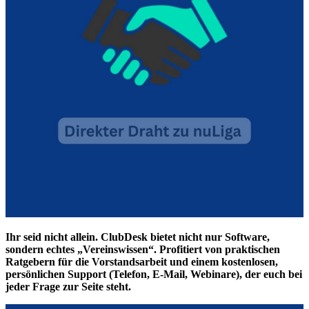
Ihr seid nicht allein. ClubDesk bietet nicht nur Software,
sondern echtes „Vereinswissen“. Profitiert von praktischen
Ratgebern für die Vorstandsarbeit und einem kostenlosen,
persönlichen Support (Telefon, E-Mail, Webinare), der euch bei
jeder Frage zur Seite steht.