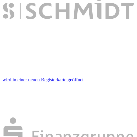
wird in einer neuen Registerkarte geöffnet