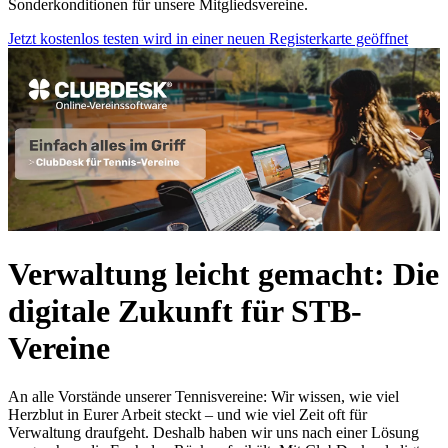
Sonderkonditionen für unsere Mitgliedsvereine.
Jetzt kostenlos testen
wird in einer neuen Registerkarte geöffnet
Verwaltung leicht gemacht: Die
digitale Zukunft für STB-
Vereine
An alle Vorstände unserer Tennisvereine: Wir wissen, wie viel
Herzblut in Eurer Arbeit steckt – und wie viel Zeit oft für
Verwaltung draufgeht. Deshalb haben wir uns nach einer Lösung