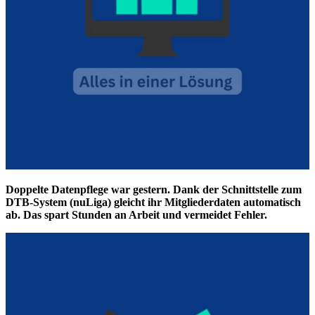
Doppelte Datenpflege war gestern. Dank der Schnittstelle zum
DTB-System (nuLiga) gleicht ihr Mitgliederdaten automatisch
ab. Das spart Stunden an Arbeit und vermeidet Fehler.