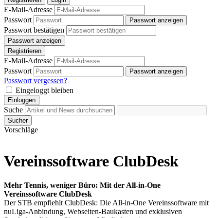
E-Mail-Adresse
Passwort
Passwort anzeigen
Passwort bestätigen
Passwort anzeigen
Registrieren
E-Mail-Adresse
Passwort
Passwort anzeigen
Passwort vergessen?
Eingeloggt bleiben
Einloggen
Suche
Sucher
Vorschläge
Vereinssoftware ClubDesk
Mehr Tennis, weniger Büro: Mit der All-in-One
Vereinssoftware ClubDesk
Der STB empfiehlt ClubDesk: Die All-in-One Vereinssoftware mit
nuLiga-Anbindung, Webseiten-Baukasten und exklusiven