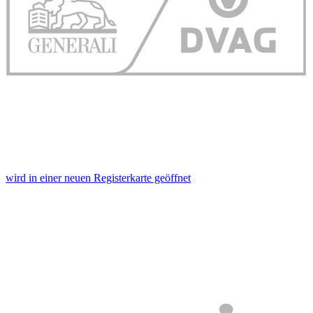
wird in einer neuen Registerkarte geöffnet