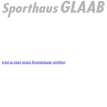
wird in einer neuen Registerkarte geöffnet