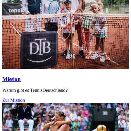
Mission
Warum gibt es TennisDeutschland?
Zur Mission