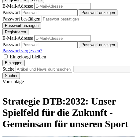
E-Mail-Adresse
Passwort
Passwort anzeigen
Passwort bestätigen
Passwort anzeigen
Registrieren
E-Mail-Adresse
Passwort
Passwort anzeigen
Passwort vergessen?
Eingeloggt bleiben
Einloggen
Suche
Sucher
Vorschläge
Strategie DTB:2032: Unser
Spielfeld für die Zukunft -
Gemeinsam für unseren Sport