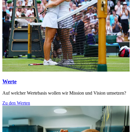
Werte
Auf welcher Wertebasis wollen wir Mission und Vision umsetzen?
Zu den Werten