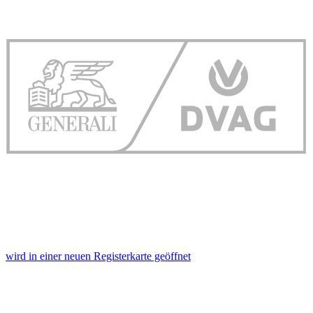
wird in einer neuen Registerkarte geöffnet