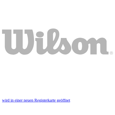
wird in einer neuen Registerkarte geöffnet