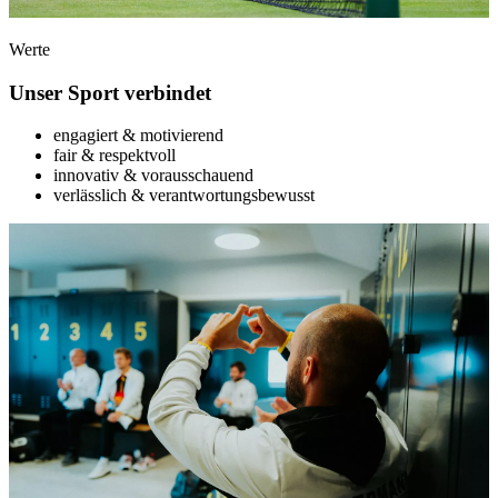
Werte
Unser Sport verbindet
engagiert & motivierend
fair & respektvoll
innovativ & vorausschauend
verlässlich & verantwortungsbewusst