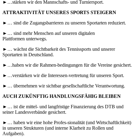
►…stärken wir den Mannschafts- und Turniersport.
ATTRAKTIVITÄT UNSERES SPORTS STEIGERN
►… sind die Zugangsbarrieren zu unseren Sportarten reduziert.
►… sind mehr Menschen auf unseren digitalen
Plattformen unterwegs.
►… wächst die Sichtbarkeit des Tennissports und unserer
Sportarten in Deutschland.
►…haben wir die Rahmen-bedingungen für die Vereine gesichert.
►…verstärken wir die Interessen-vertretung für unseren Sport.
►… übernehmen wir sichtbar gesellschaftliche Verantwortung.
AUCH ZUKÜNFTIG HANDLUNGSFÄHIG BLEIBEN
►… ist die mittel- und langfristige Finanzierung des DTB und
seiner Landesverbände gesichert.
►… haben wir eine hohe Profes-sionalität (und Wirtschaftlichkeit)
in unseren Strukturen (und interne Klarheit zu Rollen und
Aufgaben).