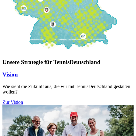
Unsere Strategie für TennisDeutschland
Vision
Wie sieht die Zukunft aus, die wir mit TennisDeutschland gestalten
wollen?
Zur Vision