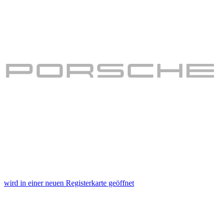
wird in einer neuen Registerkarte geöffnet