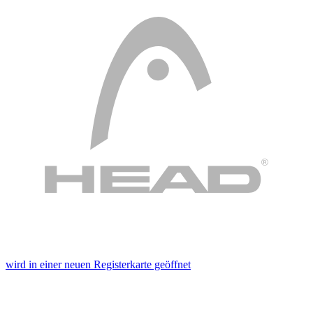
wird in einer neuen Registerkarte geöffnet