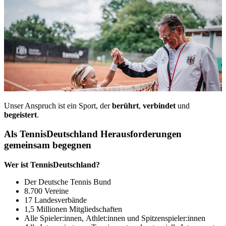
Unser Anspruch ist ein Sport, der
berührt
,
verbindet
und
begeistert
.
Als TennisDeutschland Herausforderungen
gemeinsam begegnen
Wer ist TennisDeutschland?
Der Deutsche Tennis Bund
8.700 Vereine
17 Landesverbände
1,5 Millionen Mitgliedschaften
Alle Spieler:innen, Athlet:innen und Spitzenspieler:innen