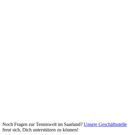
Noch Fragen zur Tenniswelt im Saarland?
Unsere Geschäftsstelle
freut sich, Dich unterstützen zu können!