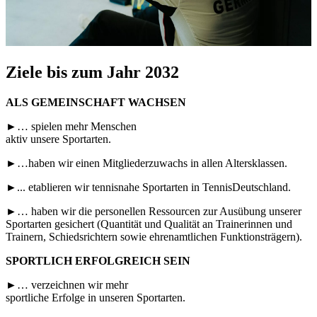
Ziele bis zum Jahr 2032
ALS GEMEINSCHAFT WACHSEN
►… spielen mehr Menschen
aktiv unsere Sportarten.
►…haben wir einen Mitgliederzuwachs in allen Altersklassen.
►... etablieren wir tennisnahe Sportarten in TennisDeutschland.
►… haben wir die personellen Ressourcen zur Ausübung unserer
Sportarten gesichert (Quantität und Qualität an Trainerinnen und
Trainern, Schiedsrichtern sowie ehrenamtlichen Funktionsträgern).
SPORTLICH ERFOLGREICH SEIN
►… verzeichnen wir mehr
sportliche Erfolge in unseren Sportarten.