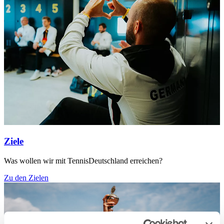
Ziele
Was wollen wir mit TennisDeutschland erreichen?
Zu den Zielen