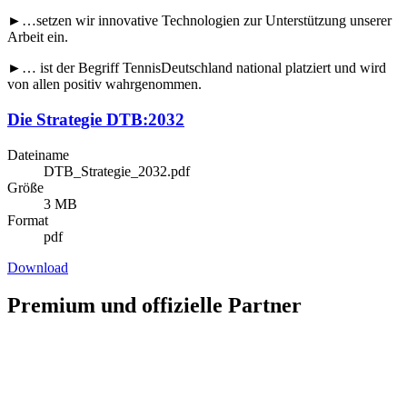
►…setzen wir innovative Technologien zur Unterstützung unserer
Arbeit ein.
►… ist der Begriff TennisDeutschland national platziert und wird
von allen positiv wahrgenommen.
Die Strategie DTB:2032
Dateiname
DTB_Strategie_2032.pdf
Größe
3 MB
Format
pdf
Download
Premium und offizielle Partner