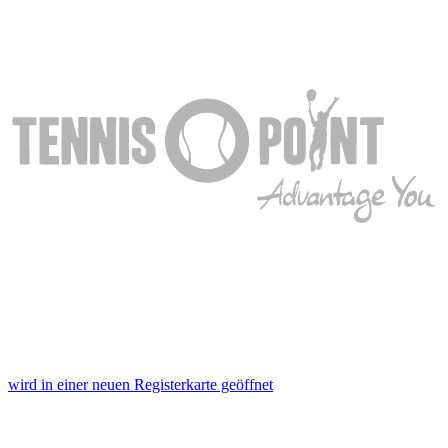
wird in einer neuen Registerkarte geöffnet