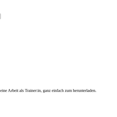
ine Arbeit als Trainer:in, ganz einfach zum herunterladen.