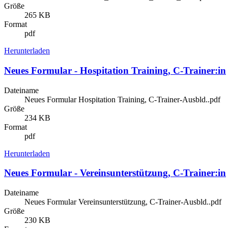
Größe
265 KB
Format
pdf
Herunterladen
Neues Formular - Hospitation Training, C-Trainer:in
Dateiname
Neues Formular Hospitation Training, C-Trainer-Ausbld..pdf
Größe
234 KB
Format
pdf
Herunterladen
Neues Formular - Vereinsunterstützung, C-Trainer:in
Dateiname
Neues Formular Vereinsunterstützung, C-Trainer-Ausbld..pdf
Größe
230 KB