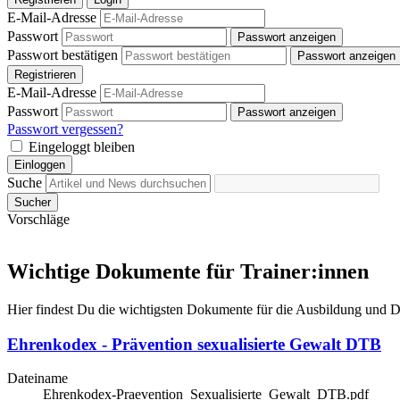
E-Mail-Adresse
Passwort
Passwort anzeigen
Passwort bestätigen
Passwort anzeigen
Registrieren
E-Mail-Adresse
Passwort
Passwort anzeigen
Passwort vergessen?
Eingeloggt bleiben
Einloggen
Suche
Sucher
Vorschläge
Wichtige Dokumente für Trainer:innen
Hier findest Du die wichtigsten Dokumente für die Ausbildung und De
Ehrenkodex - Prävention sexualisierte Gewalt DTB
Dateiname
Ehrenkodex-Praevention_Sexualisierte_Gewalt_DTB.pdf