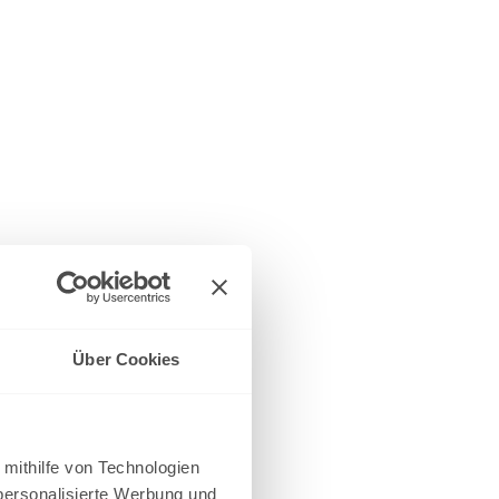
Über Cookies
 mithilfe von Technologien
personalisierte Werbung und