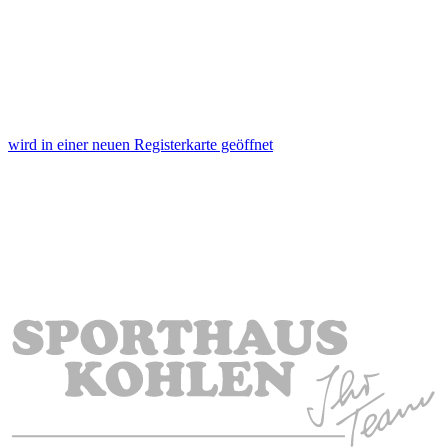
wird in einer neuen Registerkarte geöffnet