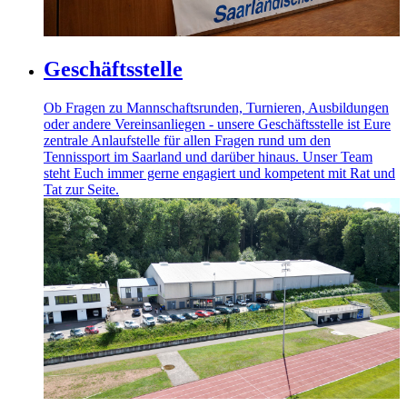
Geschäftsstelle
Ob Fragen zu Mannschaftsrunden, Turnieren, Ausbildungen
oder andere Vereinsanliegen - unsere Geschäftsstelle ist Eure
zentrale Anlaufstelle für allen Fragen rund um den
Tennissport im Saarland und darüber hinaus. Unser Team
steht Euch immer gerne engagiert und kompetent mit Rat und
Tat zur Seite.