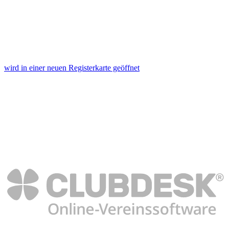
wird in einer neuen Registerkarte geöffnet