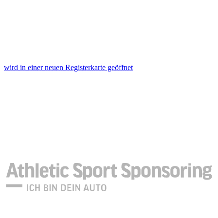
wird in einer neuen Registerkarte geöffnet