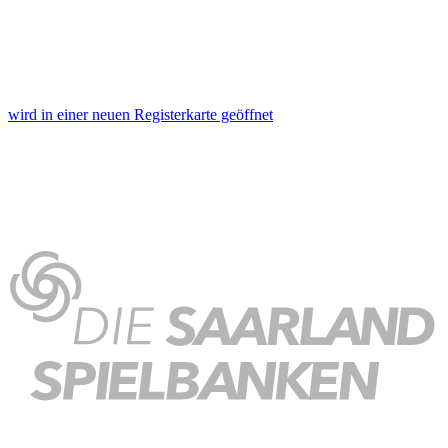
wird in einer neuen Registerkarte geöffnet