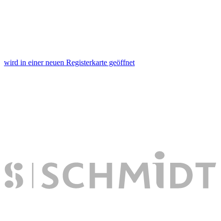
wird in einer neuen Registerkarte geöffnet