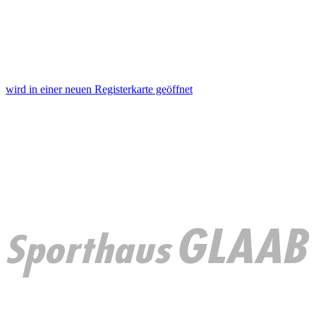
wird in einer neuen Registerkarte geöffnet