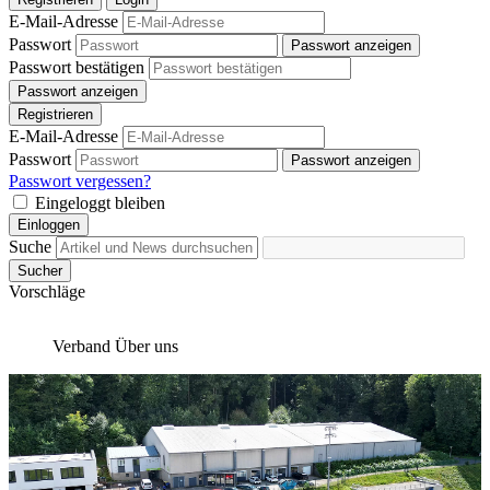
E-Mail-Adresse
Passwort
Passwort anzeigen
Passwort bestätigen
Passwort anzeigen
Registrieren
E-Mail-Adresse
Passwort
Passwort anzeigen
Passwort vergessen?
Eingeloggt bleiben
Einloggen
Suche
Sucher
Vorschläge
Verband
Über uns