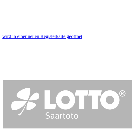
wird in einer neuen Registerkarte geöffnet