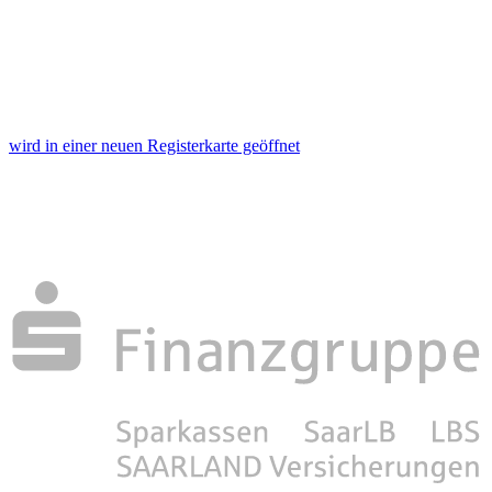
wird in einer neuen Registerkarte geöffnet