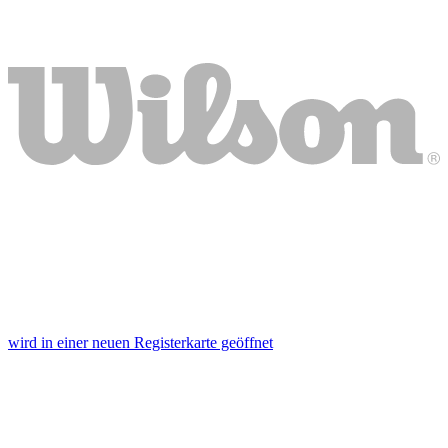
wird in einer neuen Registerkarte geöffnet