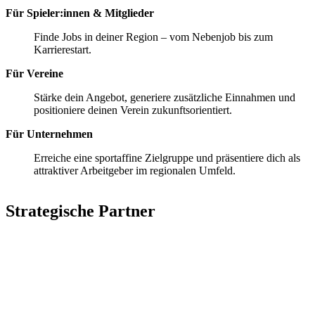
Für Spieler:innen & Mitglieder
Finde Jobs in deiner Region – vom Nebenjob bis zum
Karrierestart.
Für Vereine
Stärke dein Angebot, generiere zusätzliche Einnahmen und
positioniere deinen Verein zukunftsorientiert.
Für Unternehmen
Erreiche eine sportaffine Zielgruppe und präsentiere dich als
attraktiver Arbeitgeber im regionalen Umfeld.
Strategische Partner