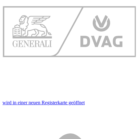
wird in einer neuen Registerkarte geöffnet