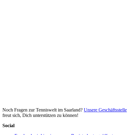
Noch Fragen zur Tenniswelt im Saarland?
Unsere Geschäftsstelle
freut sich, Dich unterstützen zu können!
Social