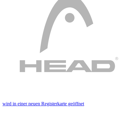
wird in einer neuen Registerkarte geöffnet