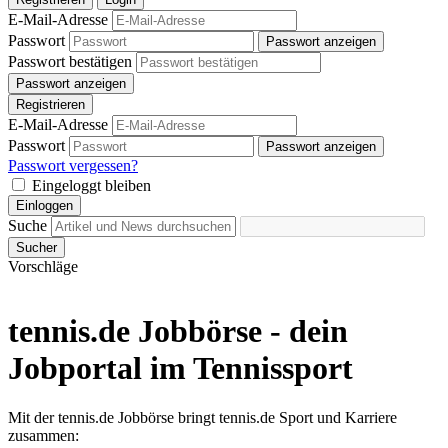
E-Mail-Adresse
Passwort
Passwort anzeigen
Passwort bestätigen
Passwort anzeigen
Registrieren
E-Mail-Adresse
Passwort
Passwort anzeigen
Passwort vergessen?
Eingeloggt bleiben
Einloggen
Suche
Sucher
Vorschläge
tennis.de Jobbörse - dein
Jobportal im Tennissport
Mit der tennis.de Jobbörse bringt tennis.de Sport und Karriere
zusammen: