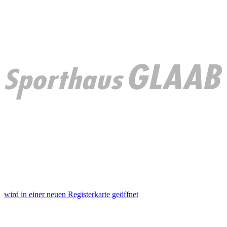
wird in einer neuen Registerkarte geöffnet