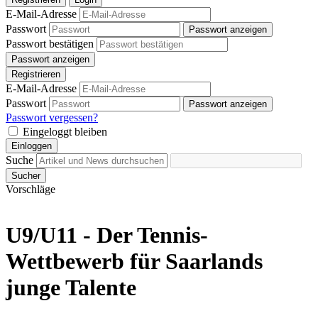
E-Mail-Adresse
Passwort
Passwort anzeigen
Passwort bestätigen
Passwort anzeigen
Registrieren
E-Mail-Adresse
Passwort
Passwort anzeigen
Passwort vergessen?
Eingeloggt bleiben
Einloggen
Suche
Sucher
Vorschläge
U9/U11 - Der Tennis-
Wettbewerb für Saarlands
junge Talente