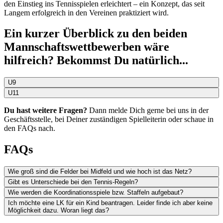
den Einstieg ins Tennisspielen erleichtert – ein Konzept, das seit
Langem erfolgreich in den Vereinen praktiziert wird.
Ein kurzer Überblick zu den beiden
Mannschaftswettbewerben wäre
hilfreich? Bekommst Du natürlich...
U9
U11
Du hast weitere Fragen?
Dann melde Dich gerne bei uns in der
Geschäftsstelle, bei Deiner zuständigen Spielleiterin oder schaue in
den FAQs nach.
FAQs
Wie groß sind die Felder bei Midfeld und wie hoch ist das Netz?
Gibt es Unterschiede bei den Tennis-Regeln?
Wie werden die Koordinationsspiele bzw. Staffeln aufgebaut?
Ich möchte eine LK für ein Kind beantragen. Leider finde ich aber keine
Möglichkeit dazu. Woran liegt das?