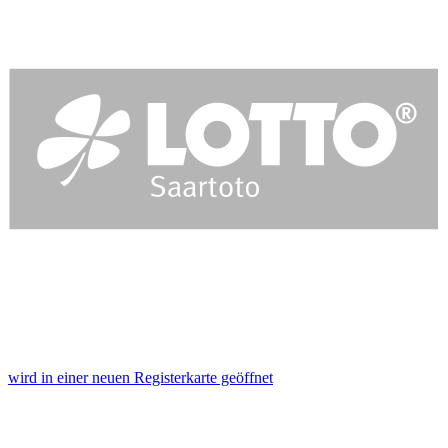
wird in einer neuen Registerkarte geöffnet