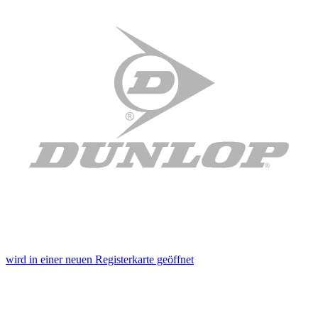
wird in einer neuen Registerkarte geöffnet