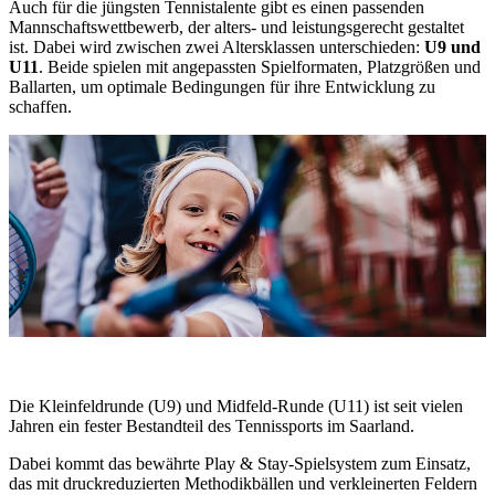
Auch für die jüngsten Tennistalente gibt es einen passenden
Mannschaftswettbewerb, der alters- und leistungsgerecht gestaltet
ist. Dabei wird zwischen zwei Altersklassen unterschieden:
U9 und
U11
. Beide spielen mit angepassten Spielformaten, Platzgrößen und
Ballarten, um optimale Bedingungen für ihre Entwicklung zu
schaffen.
Die Kleinfeldrunde (U9) und Midfeld-Runde (U11) ist seit vielen
Jahren ein fester Bestandteil des Tennissports im Saarland.
Dabei kommt das bewährte Play & Stay-Spielsystem zum Einsatz,
das mit druckreduzierten Methodikbällen und verkleinerten Feldern