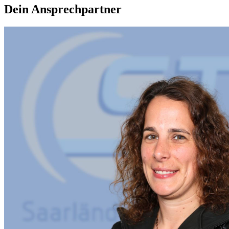
Dein Ansprechpartner