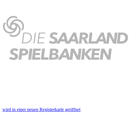
wird in einer neuen Registerkarte geöffnet