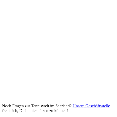
Noch Fragen zur Tenniswelt im Saarland?
Unsere Geschäftsstelle
freut sich, Dich unterstützen zu können!