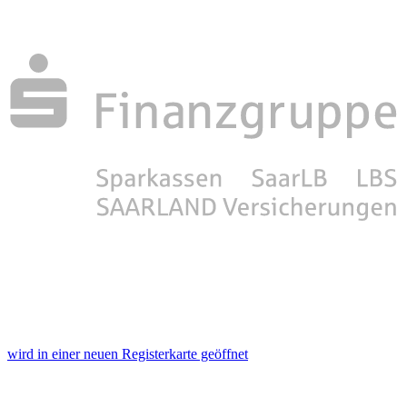
wird in einer neuen Registerkarte geöffnet