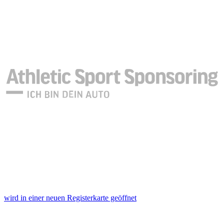
wird in einer neuen Registerkarte geöffnet