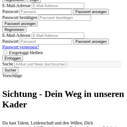
E-Mail-Adresse
Passwort
Passwort anzeigen
Passwort bestätigen
Passwort anzeigen
Registrieren
E-Mail-Adresse
Passwort
Passwort anzeigen
Passwort vergessen?
Eingeloggt bleiben
Einloggen
Suche
Sucher
Vorschläge
Sichtung - Dein Weg in unseren
Kader
Du hast Talent, Leidenschaft und den Willen, Dich