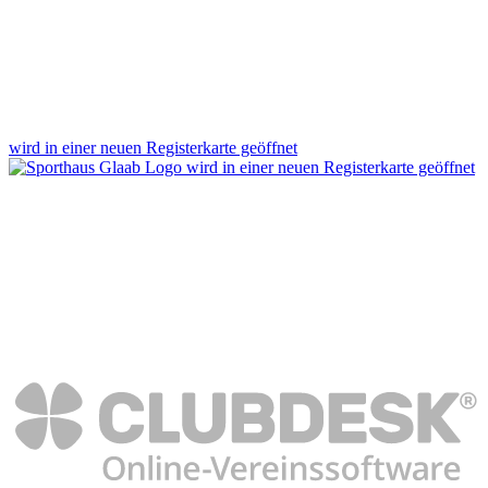
wird in einer neuen Registerkarte geöffnet
wird in einer neuen Registerkarte geöffnet