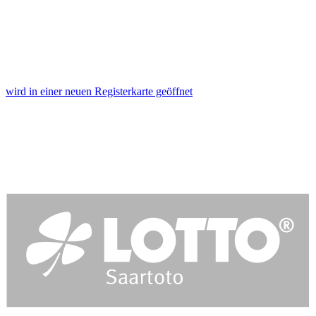
wird in einer neuen Registerkarte geöffnet