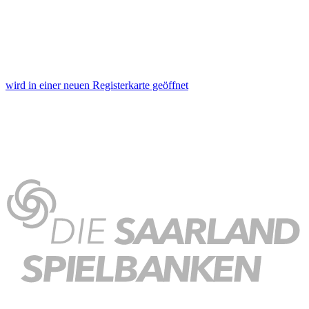
wird in einer neuen Registerkarte geöffnet