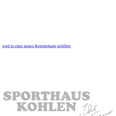
wird in einer neuen Registerkarte geöffnet