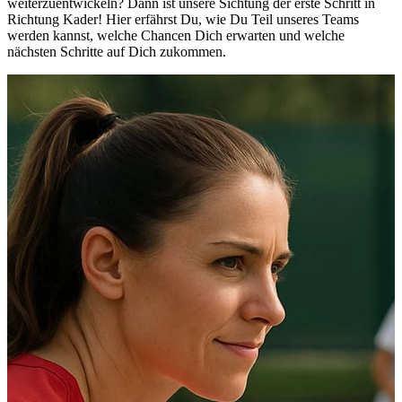
weiterzuentwickeln? Dann ist unsere Sichtung der erste Schritt in
Richtung Kader! Hier erfährst Du, wie Du Teil unseres Teams
werden kannst, welche Chancen Dich erwarten und welche
nächsten Schritte auf Dich zukommen.