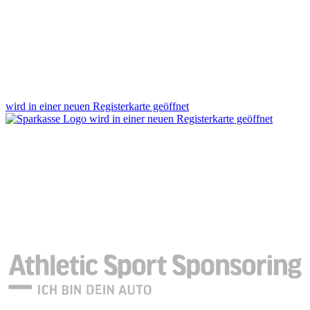
wird in einer neuen Registerkarte geöffnet
wird in einer neuen Registerkarte geöffnet