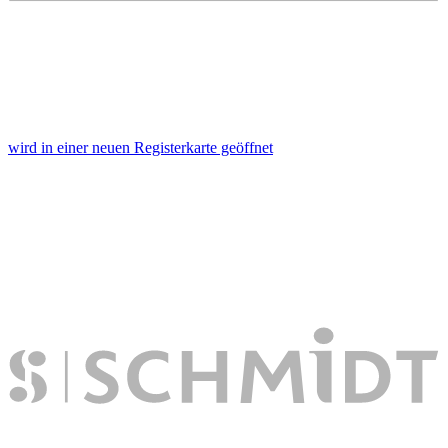
wird in einer neuen Registerkarte geöffnet