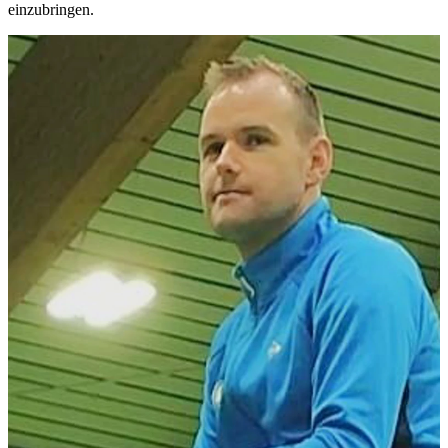
einzubringen.