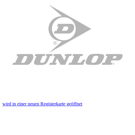
wird in einer neuen Registerkarte geöffnet