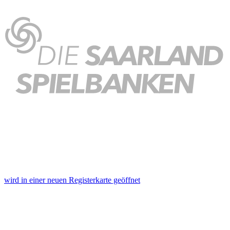
wird in einer neuen Registerkarte geöffnet