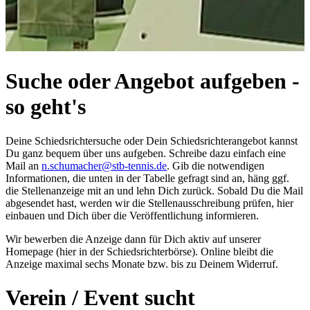
Suche oder Angebot aufgeben -
so geht's
Deine Schiedsrichtersuche oder Dein Schiedsrichterangebot kannst
Du ganz bequem über uns aufgeben. Schreibe dazu einfach eine
Mail an
n.schumacher@stb-tennis.de
. Gib die notwendigen
Informationen, die unten in der Tabelle gefragt sind an, häng ggf.
die Stellenanzeige mit an und lehn Dich zurück. Sobald Du die Mail
abgesendet hast, werden wir die Stellenausschreibung prüfen, hier
einbauen und Dich über die Veröffentlichung informieren.
Wir bewerben die Anzeige dann für Dich aktiv auf unserer
Homepage (hier in der Schiedsrichterbörse). Online bleibt die
Anzeige maximal sechs Monate bzw. bis zu Deinem Widerruf.
Verein / Event sucht