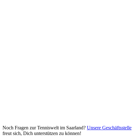
Noch Fragen zur Tenniswelt im Saarland?
Unsere Geschäftsstelle
freut sich, Dich unterstützen zu können!