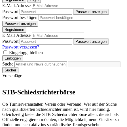
E-Mail-Adresse
Passwort
Passwort anzeigen
Passwort bestätigen
Passwort anzeigen
Registrieren
E-Mail-Adresse
Passwort
Passwort anzeigen
Passwort vergessen?
Eingeloggt bleiben
Einloggen
Suche
Sucher
Vorschläge
STB-Schiedsrichterbörse
Ob Turnierveranstalter, Verein oder Verband: Wer auf der Suche
nach qualifizierten Schiedsrichter:innen ist, wird hier fündig.
Gleichzeitig bietet die STB-Schiedsrichterbörse allen, die sich als
Offizielle engagieren möchten, die Möglichkeit, neue Einsätze zu
finden und sich aktiv ins saarländische Tennisgeschehen