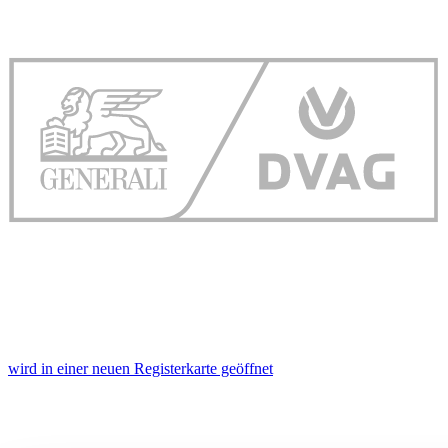
wird in einer neuen Registerkarte geöffnet