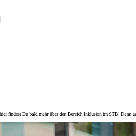
- hier findest Du bald mehr über den Bereich Inklusion im STB! Denn a