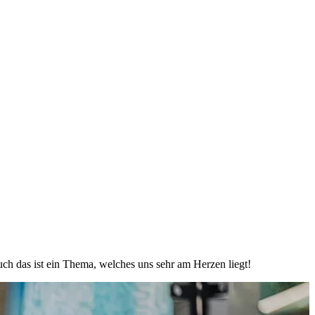
uch das ist ein Thema, welches uns sehr am Herzen liegt!