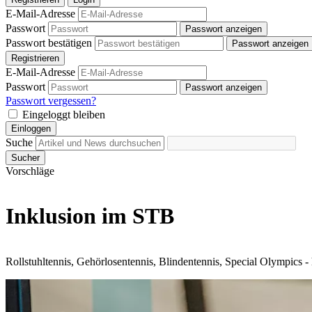
E-Mail-Adresse
Passwort
Passwort anzeigen
Passwort bestätigen
Passwort anzeigen
Registrieren
E-Mail-Adresse
Passwort
Passwort anzeigen
Passwort vergessen?
Eingeloggt bleiben
Einloggen
Suche
Sucher
Vorschläge
Inklusion im STB
Rollstuhltennis, Gehörlosentennis, Blindentennis, Special Olympics 