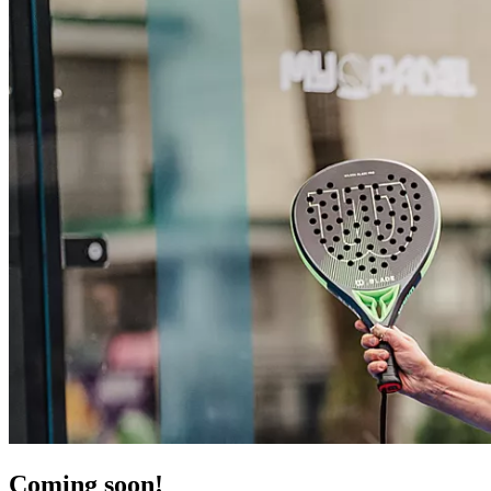
Coming soon!