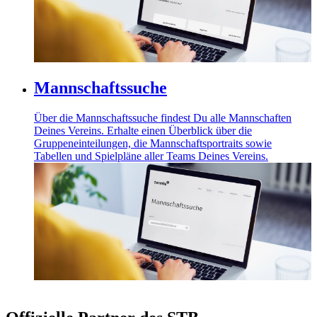
Mannschaftssuche
Über die Mannschaftssuche findest Du alle Mannschaften
Deines Vereins. Erhalte einen Überblick über die
Gruppeneinteilungen, die Mannschaftsportraits sowie
Tabellen und Spielpläne aller Teams Deines Vereins.