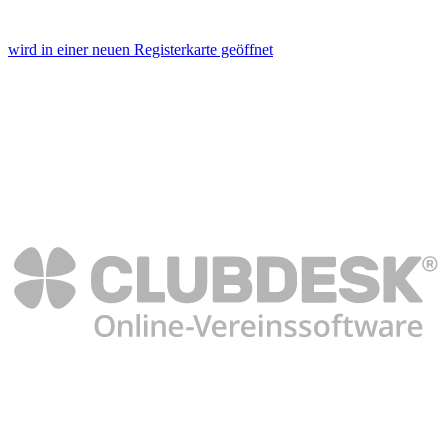
wird in einer neuen Registerkarte geöffnet