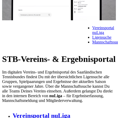
Vereinsportal
nuLiga
Ligensuche
Mannschaftssu
STB-Vereins- & Ergebnisportal
Im digitalen Vereins- und Ergebnisportal des Saarländischen
Tennisbundes findest Du mit der übersichtlichen Ligensuche alle
Gruppen, Spielpaarungen und Ergebnisse der aktuellen Saison
sowie vergangener Jahre. Über die Mannschaftssuche kannst Du
alle Teams Deines Vereins einsehen. Außerdem gelangst Du direkt
in den internen Bereich von
nuLiga
– für Ergebniserfassung,
Mannschaftsmeldung und Mitgliederverwaltung.
Vereinsportal nuLiga