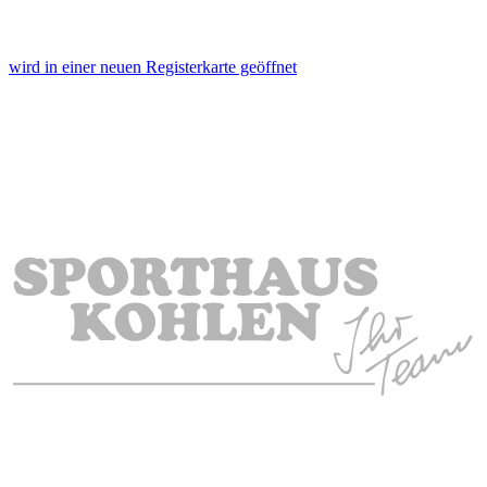
wird in einer neuen Registerkarte geöffnet