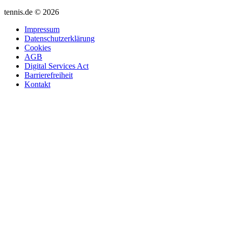
tennis.de © 2026
Impressum
Datenschutzerklärung
Cookies
AGB
Digital Services Act
Barrierefreiheit
Kontakt