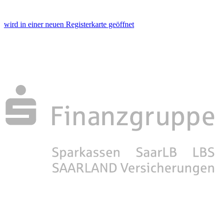
wird in einer neuen Registerkarte geöffnet