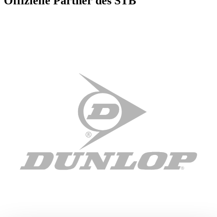
Offizielle Partner des STB