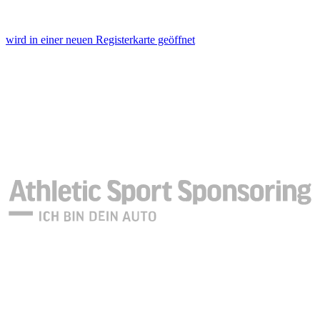
wird in einer neuen Registerkarte geöffnet