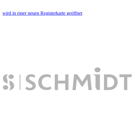
wird in einer neuen Registerkarte geöffnet