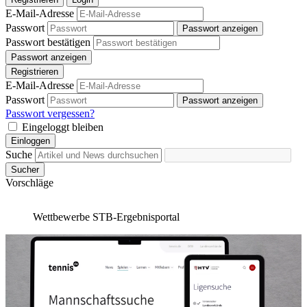
E-Mail-Adresse
Passwort
Passwort anzeigen
Passwort bestätigen
Passwort anzeigen
Registrieren
E-Mail-Adresse
Passwort
Passwort anzeigen
Passwort vergessen?
Eingeloggt bleiben
Einloggen
Suche
Sucher
Vorschläge
Wettbewerbe
STB-Ergebnisportal