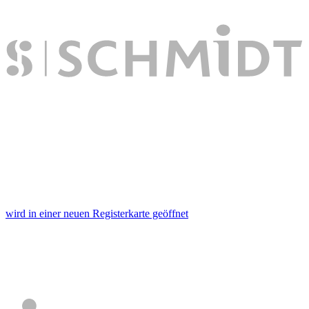
wird in einer neuen Registerkarte geöffnet