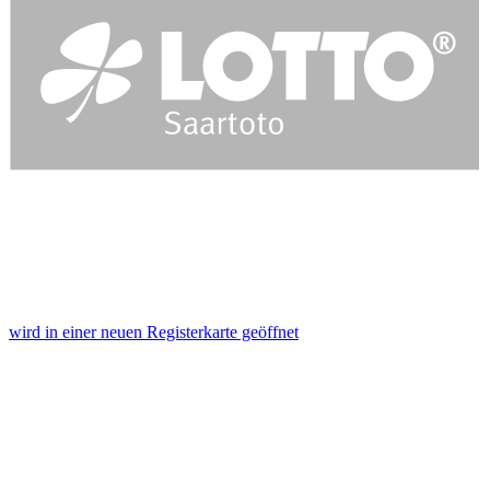
wird in einer neuen Registerkarte geöffnet