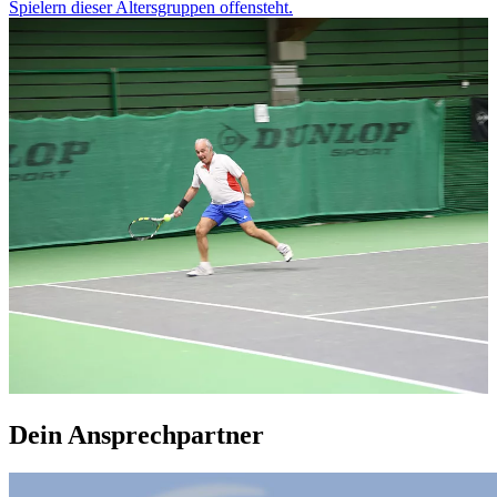
Spielern dieser Altersgruppen offensteht.
Dein Ansprechpartner