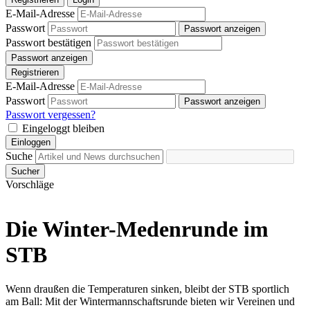
E-Mail-Adresse
Passwort
Passwort anzeigen
Passwort bestätigen
Passwort anzeigen
Registrieren
E-Mail-Adresse
Passwort
Passwort anzeigen
Passwort vergessen?
Eingeloggt bleiben
Einloggen
Suche
Sucher
Vorschläge
Die Winter-Medenrunde im
STB
Wenn draußen die Temperaturen sinken, bleibt der STB sportlich
am Ball: Mit der Wintermannschaftsrunde bieten wir Vereinen und