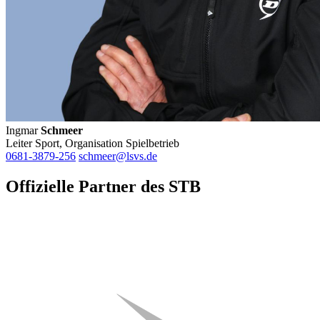
Ingmar
Schmeer
Leiter Sport, Organisation Spielbetrieb
0681-3879-256
schmeer@lsvs.de
Offizielle Partner des STB