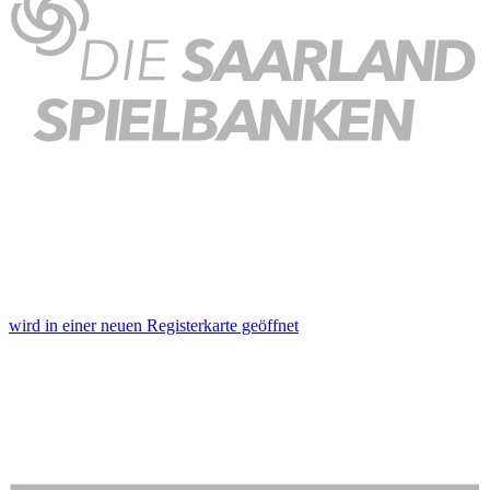
wird in einer neuen Registerkarte geöffnet