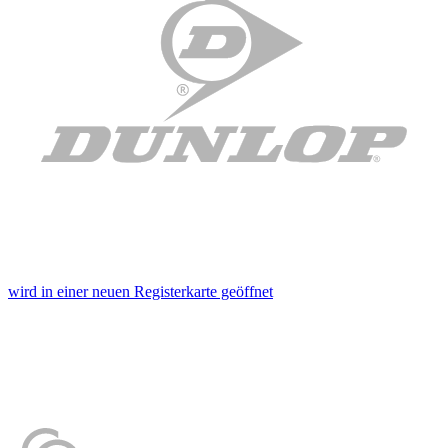
wird in einer neuen Registerkarte geöffnet