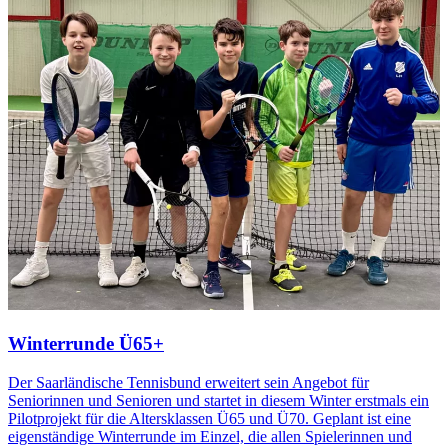
Winterrunde Ü65+
Der Saarländische Tennisbund erweitert sein Angebot für
Seniorinnen und Senioren und startet in diesem Winter erstmals ein
Pilotprojekt für die Altersklassen Ü65 und Ü70. Geplant ist eine
eigenständige Winterrunde im Einzel, die allen Spielerinnen und