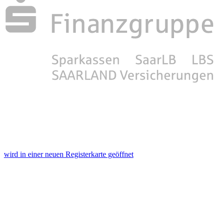
wird in einer neuen Registerkarte geöffnet