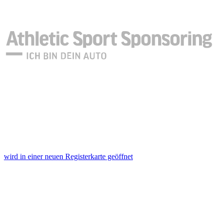
wird in einer neuen Registerkarte geöffnet