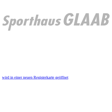
wird in einer neuen Registerkarte geöffnet