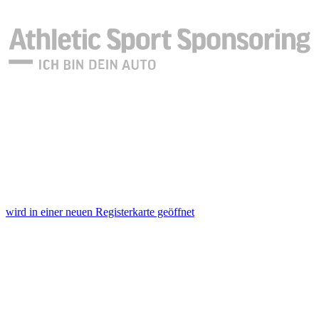
wird in einer neuen Registerkarte geöffnet