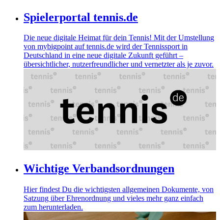
Spielerportal tennis.de
Die neue digitale Heimat für dein Tennis! Mit der Umstellung
von mybigpoint auf tennis.de wird der Tennissport in
Deutschland in eine neue digitale Zukunft geführt –
übersichtlicher, nutzerfreundlicher und vernetzter als je zuvor.
Wichtige Verbandsordnungen
Hier findest Du die wichtigsten allgemeinen Dokumente, von
Satzung über Ehrenordnung und vieles mehr ganz einfach
zum herunterladen.