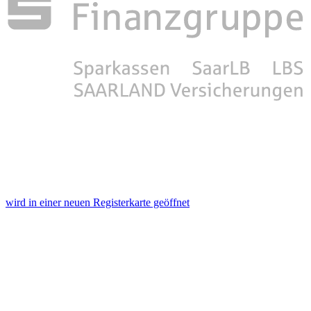
wird in einer neuen Registerkarte geöffnet