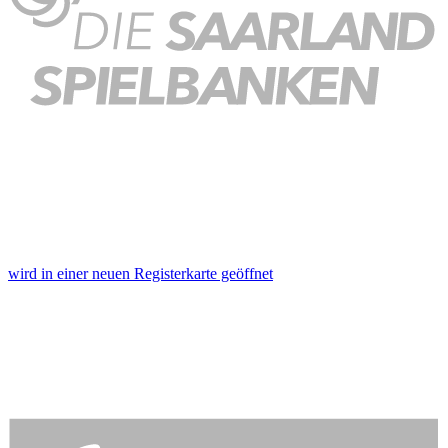
wird in einer neuen Registerkarte geöffnet