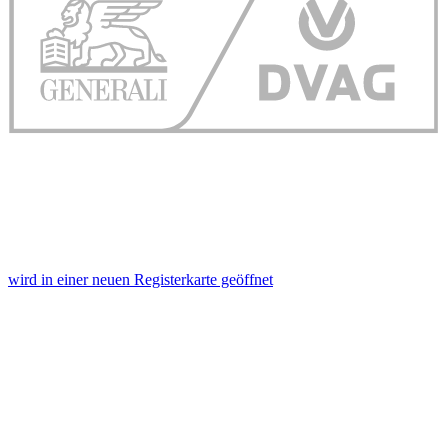
wird in einer neuen Registerkarte geöffnet