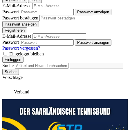
E-Mail-Adresse
Passwort
Passwort anzeigen
Passwort bestätigen
Passwort anzeigen
Registrieren
E-Mail-Adresse
Passwort
Passwort anzeigen
Passwort vergessen?
Eingeloggt bleiben
Einloggen
Suche
Sucher
Vorschläge
Verband