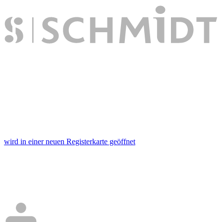
wird in einer neuen Registerkarte geöffnet