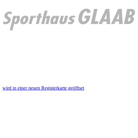
wird in einer neuen Registerkarte geöffnet