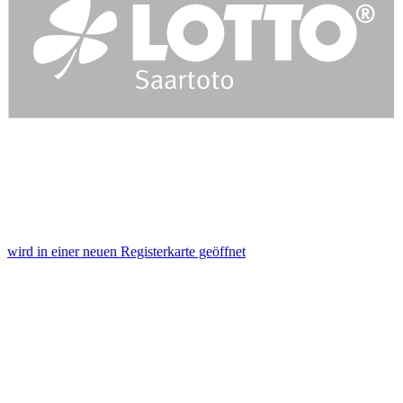
wird in einer neuen Registerkarte geöffnet