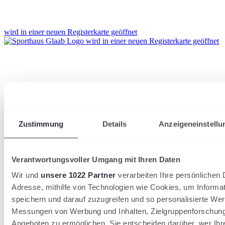
wird in einer neuen Registerkarte geöffnet
wird in einer neuen Registerkarte geöffnet
Zustimmung
Details
Anzeigeneinstellu
Verantwortungsvoller Umgang mit Ihren Daten
Wir und
unsere 1022 Partner
verarbeiten Ihre persönlichen D
Adresse, mithilfe von Technologien wie Cookies, um Informa
speichern und darauf zuzugreifen und so personalisierte Wer
Messungen von Werbung und Inhalten, Zielgruppenforschun
Angeboten zu ermöglichen. Sie entscheiden darüber, wer Ihr