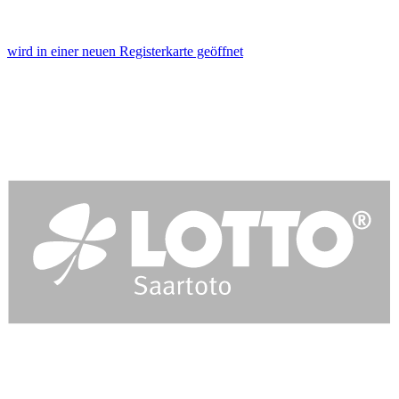
wird in einer neuen Registerkarte geöffnet