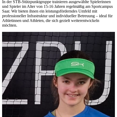
In der STB-Stützpunktgruppe trainieren ausgewählte Spielerinnen
und Spieler im Alter von 15-16 Jahren regelmäßig am Sportcampus
Saar. Wir bieten ihnen ein leistungsförderndes Umfeld mit
professioneller Infrastruktur und individueller Betreuung – ideal für
Athletinnen und Athleten, die sich gezielt weiterentwickeln
möchten.