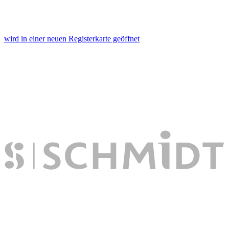
Footer aufgerufen und angepasst werden.
wird in einer neuen Registerkarte geöffnet