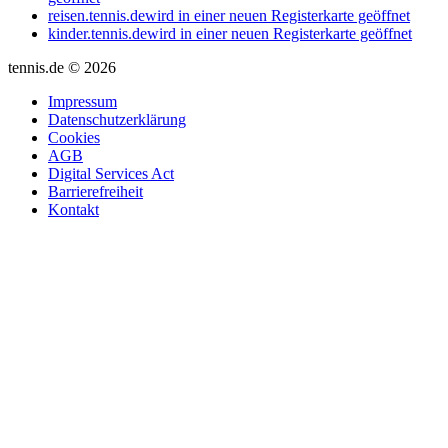
reisen.tennis.de
wird in einer neuen Registerkarte geöffnet
kinder.tennis.de
wird in einer neuen Registerkarte geöffnet
tennis.de © 2026
Impressum
Datenschutzerklärung
Cookies
AGB
Digital Services Act
Barrierefreiheit
Kontakt