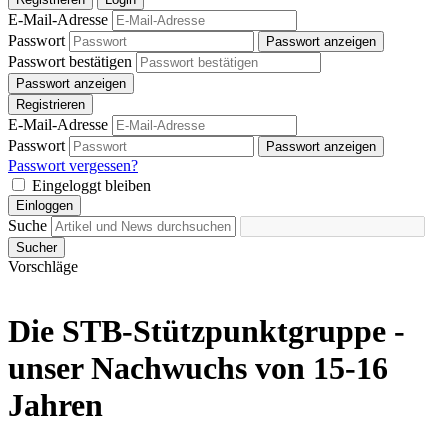
E-Mail-Adresse
Passwort
Passwort anzeigen
Passwort bestätigen
Passwort anzeigen
Registrieren
E-Mail-Adresse
Passwort
Passwort anzeigen
Passwort vergessen?
Eingeloggt bleiben
Einloggen
Suche
Sucher
Vorschläge
Die STB-Stützpunktgruppe -
unser Nachwuchs von 15-16
Jahren