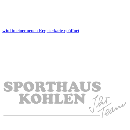
wird in einer neuen Registerkarte geöffnet