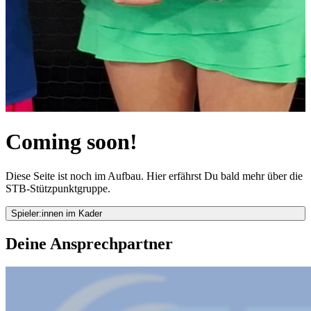
Coming soon!
Diese Seite ist noch im Aufbau. Hier erfährst Du bald mehr über die
STB-Stützpunktgruppe.
Spieler:innen im Kader
Deine Ansprechpartner