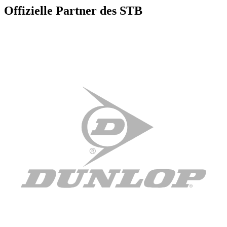
Offizielle Partner des STB