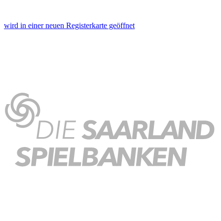
wird in einer neuen Registerkarte geöffnet