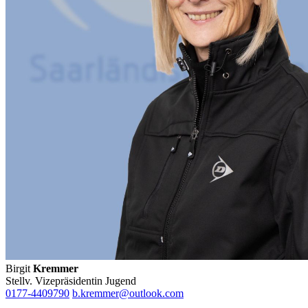
Birgit
Kremmer
Stellv. Vizepräsidentin Jugend
0177-4409790
b.kremmer@outlook.com