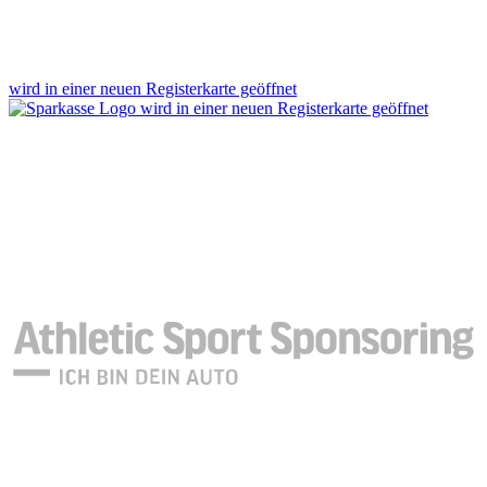
wird in einer neuen Registerkarte geöffnet
wird in einer neuen Registerkarte geöffnet