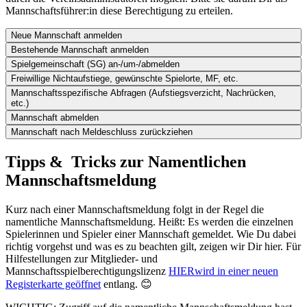
Mannschaftsführer:in diese Berechtigung zu erteilen.
Neue Mannschaft anmelden
Bestehende Mannschaft anmelden
Spielgemeinschaft (SG) an-/um-/abmelden
Freiwillige Nichtaufstiege, gewünschte Spielorte, MF, etc.
Mannschaftsspezifische Abfragen (Aufstiegsverzicht, Nachrücken,
etc.)
Mannschaft abmelden
Mannschaft nach Meldeschluss zurückziehen
Tipps & Tricks zur Namentlichen
Mannschaftsmeldung
Kurz nach einer Mannschaftsmeldung folgt in der Regel die
namentliche Mannschaftsmeldung. Heißt: Es werden die einzelnen
Spielerinnen und Spieler einer Mannschaft gemeldet. Wie Du dabei
richtig vorgehst und was es zu beachten gilt, zeigen wir Dir hier. Für
Hilfestellungen zur Mitglieder- und
Mannschaftsspielberechtigungslizenz
HIER
wird in einer neuen
Registerkarte geöffnet
entlang. 😊