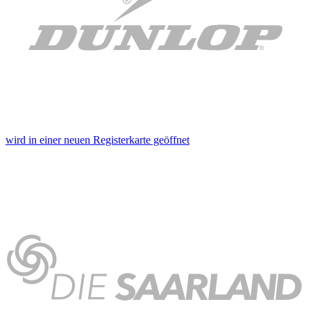
wird in einer neuen Registerkarte geöffnet