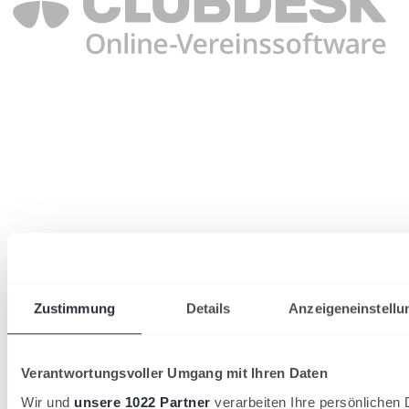
Zustimmung
Details
Anzeigeneinstellu
Verantwortungsvoller Umgang mit Ihren Daten
Wir und
unsere 1022 Partner
verarbeiten Ihre persönlichen D