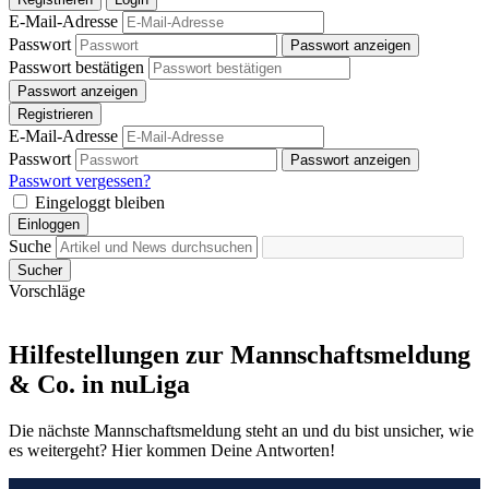
E-Mail-Adresse
Passwort
Passwort anzeigen
Passwort bestätigen
Passwort anzeigen
Registrieren
E-Mail-Adresse
Passwort
Passwort anzeigen
Passwort vergessen?
Eingeloggt bleiben
Einloggen
Suche
Sucher
Vorschläge
Hilfestellungen zur Mannschaftsmeldung
& Co. in nuLiga
Die nächste Mannschaftsmeldung steht an und du bist unsicher, wie
es weitergeht? Hier kommen Deine Antworten!