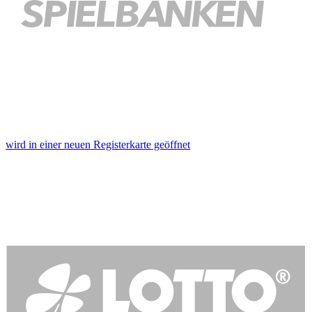
wird in einer neuen Registerkarte geöffnet