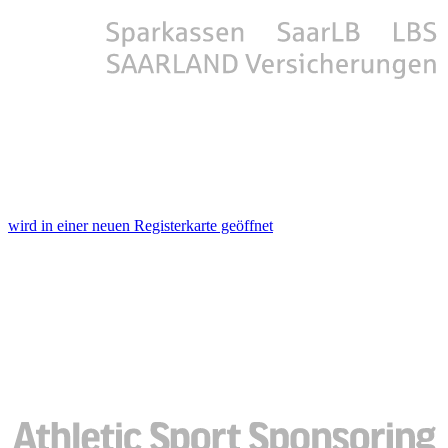
wird in einer neuen Registerkarte geöffnet