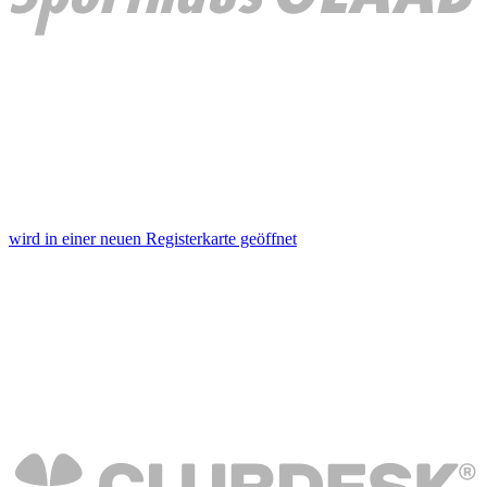
wird in einer neuen Registerkarte geöffnet