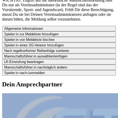
WICHTIG: Zugriff auf die namentliche Mannschaftsmeldung hast
Du nur als Vereinsadministrator (in der Regel sind das der
Vorsitzende, Sport- und Jugendwart). Fehlt Dir diese Berechtigung,
musst Du sie bei Deinen Vereinsadministratoren anfragen oder sie
darum bitten, die Meldung selbst vorzunehmen.
Allgemeine Informationen
Spieler:in zur Meldeliste hinzufügen
Spieler:in von Meldeliste löschen
Spieler:in eines SG-Vereins hinzufügen
Nach regelkonformer Reihenfolge sortieren
Mannschaftsführer:in auswählen/einfügen
LK-Einstufung beantragen
Mannschaftsführer:in nachträglich ändern
Spieler:in nach-/ummelden
Dein Ansprechpartner