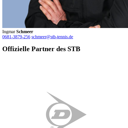
Ingmar
Schmeer
0681-3879-256
schmeer@stb-tennis.de
Offizielle Partner des STB