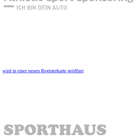
wird in einer neuen Registerkarte geöffnet