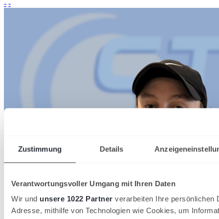
-
-
Zustimmung
Details
Anzeigeneinstellu
Verantwortungsvoller Umgang mit Ihren Daten
Wir und
unsere 1022 Partner
verarbeiten Ihre persönlichen D
Adresse, mithilfe von Technologien wie Cookies, um Informa