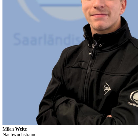
Milan
Welte
Nachwuchstrainer