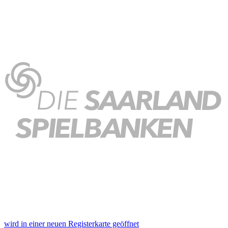
wird in einer neuen Registerkarte geöffnet