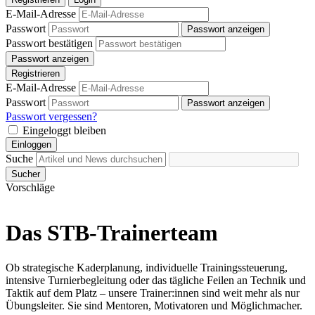
E-Mail-Adresse
Passwort
Passwort anzeigen
Passwort bestätigen
Passwort anzeigen
Registrieren
E-Mail-Adresse
Passwort
Passwort anzeigen
Passwort vergessen?
Eingeloggt bleiben
Einloggen
Suche
Sucher
Vorschläge
Das STB-Trainerteam
Ob strategische Kaderplanung, individuelle Trainingssteuerung,
intensive Turnierbegleitung oder das tägliche Feilen an Technik und
Taktik auf dem Platz – unsere Trainer:innen sind weit mehr als nur
Übungsleiter. Sie sind Mentoren, Motivatoren und Möglichmacher.