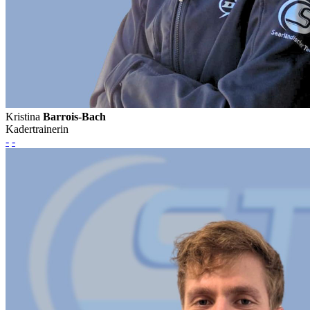
Kristina
Barrois-Bach
Kadertrainerin
-
-