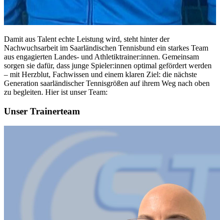
Damit aus Talent echte Leistung wird, steht hinter der
Nachwuchsarbeit im Saarländischen Tennisbund ein starkes Team
aus engagierten Landes- und Athletiktrainer:innen. Gemeinsam
sorgen sie dafür, dass junge Spieler:innen optimal gefördert werden
– mit Herzblut, Fachwissen und einem klaren Ziel: die nächste
Generation saarländischer Tennisgrößen auf ihrem Weg nach oben
zu begleiten. Hier ist unser Team:
Unser Trainerteam