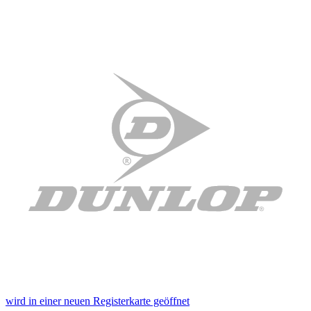
wird in einer neuen Registerkarte geöffnet