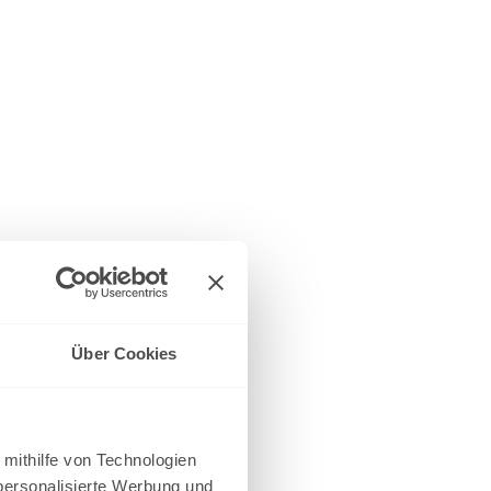
Über Cookies
 mithilfe von Technologien
personalisierte Werbung und