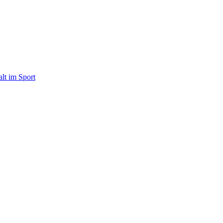
alt im Sport