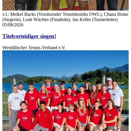
v.l.: Meikel Backs (Vorsitzender Tennisbezirks OWL), Chiara Heine
(Siegerin), Leah Wächter (Finalistin), Jan Keller (Turnierleiter)
05/08/2026
Titelverteidiger siegen!
Westfälischer Tennis-Verband e.V.