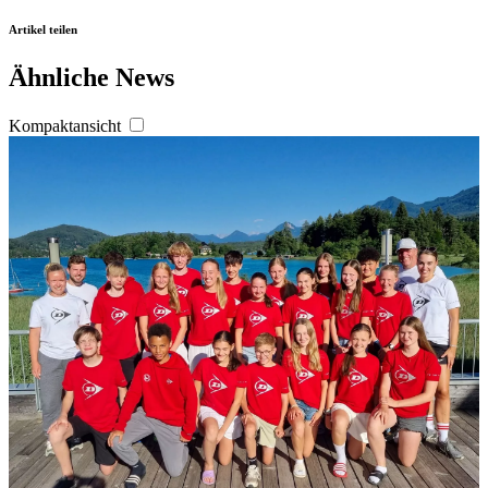
Artikel teilen
Ähnliche News
Kompaktansicht