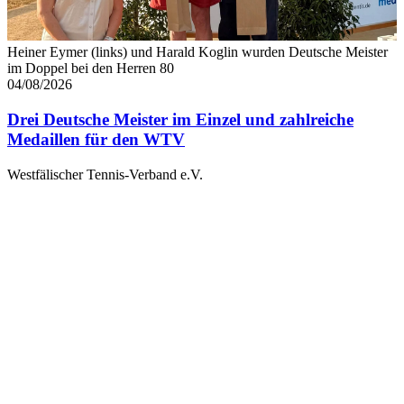
Heiner Eymer (links) und Harald Koglin wurden Deutsche Meister
im Doppel bei den Herren 80
04/08/2026
Drei Deutsche Meister im Einzel und zahlreiche
Medaillen für den WTV
Westfälischer Tennis-Verband e.V.