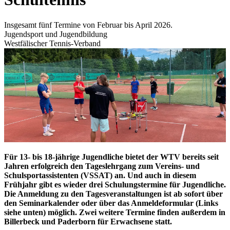
Insgesamt fünf Termine von Februar bis April 2026.
Jugendsport und Jugendbildung
Westfälischer Tennis-Verband
Für 13- bis 18-jährige Jugendliche bietet der WTV bereits seit
Jahren erfolgreich den Tageslehrgang zum Vereins- und
Schulsportassistenten (VSSAT) an. Und auch in diesem
Frühjahr gibt es wieder drei Schulungstermine für Jugendliche.
Die Anmeldung zu den Tagesveranstaltungen ist ab sofort über
den Seminarkalender oder über das Anmeldeformular (Links
siehe unten) möglich. Zwei weitere Termine finden außerdem in
Billerbeck und Paderborn für Erwachsene statt.