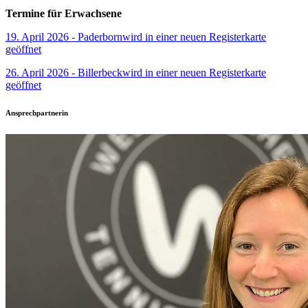
Termine für Erwachsene
19. April 2026 - Paderborn
wird in einer neuen Registerkarte
geöffnet
26. April 2026 - Billerbeck
wird in einer neuen Registerkarte
geöffnet
Ansprechpartnerin