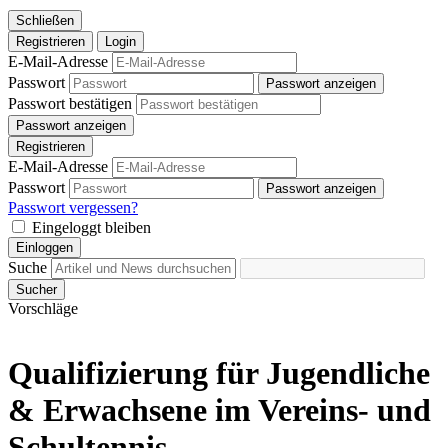
Schließen
Registrieren
Login
E-Mail-Adresse
Passwort
Passwort anzeigen
Passwort bestätigen
Passwort anzeigen
Registrieren
E-Mail-Adresse
Passwort
Passwort anzeigen
Passwort vergessen?
Eingeloggt bleiben
Einloggen
Suche
Sucher
Vorschläge
Qualifizierung für Jugendliche
& Erwachsene im Vereins- und
Schultennis