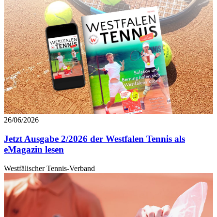
26/06/2026
Jetzt Ausgabe 2/2026 der Westfalen Tennis als
eMagazin lesen
Westfälischer Tennis-Verband