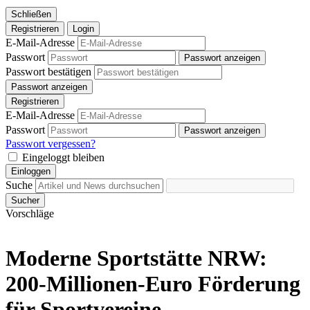
Schließen
Registrieren
Login
E-Mail-Adresse
Passwort
Passwort anzeigen
Passwort bestätigen
Passwort anzeigen
Registrieren
E-Mail-Adresse
Passwort
Passwort anzeigen
Passwort vergessen?
Eingeloggt bleiben
Einloggen
Suche
Sucher
Vorschläge
Moderne Sportstätte NRW:
200-Millionen-Euro Förderung
für Sportvereine