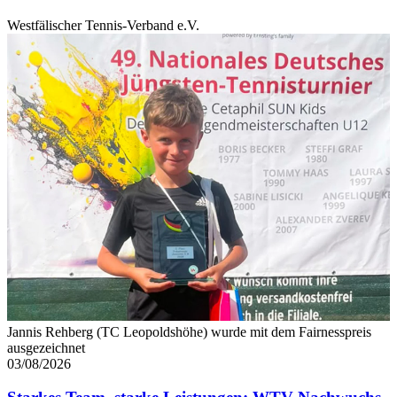
Westfälischer Tennis-Verband e.V.
Jannis Rehberg (TC Leopoldshöhe) wurde mit dem Fairnesspreis
ausgezeichnet
03/08/2026