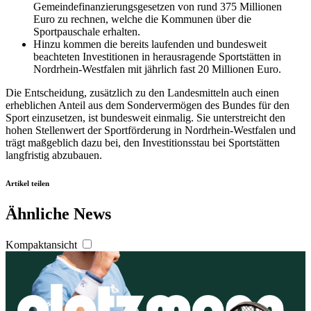
Gemeindefinanzierungsgesetzen von rund 375 Millionen
Euro zu rechnen, welche die Kommunen über die
Sportpauschale erhalten.
Hinzu kommen die bereits laufenden und bundesweit
beachteten Investitionen in herausragende Sportstätten in
Nordrhein-Westfalen mit jährlich fast 20 Millionen Euro.
Die Entscheidung, zusätzlich zu den Landesmitteln auch einen
erheblichen Anteil aus dem Sondervermögen des Bundes für den
Sport einzusetzen, ist bundesweit einmalig. Sie unterstreicht den
hohen Stellenwert der Sportförderung in Nordrhein-Westfalen und
trägt maßgeblich dazu bei, den Investitionsstau bei Sportstätten
langfristig abzubauen.
Artikel teilen
Ähnliche News
Kompaktansicht