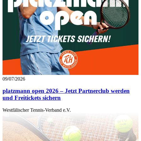
09/07/2026
platzmann open 2026 – Jetzt Partnerclub werden
und Freitickets sichern
Westfälischer Tennis-Verband e.V.