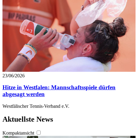
23/06/2026
Hitze in Westfalen: Mannschaftsspiele dürfen
abgesagt werden
Westfälischer Tennis-Verband e.V.
Aktuellste News
Kompaktansicht