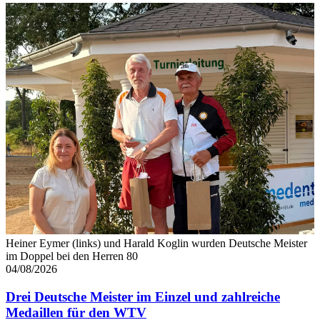
Heiner Eymer (links) und Harald Koglin wurden Deutsche Meister
im Doppel bei den Herren 80
04/08/2026
Drei Deutsche Meister im Einzel und zahlreiche
Medaillen für den WTV