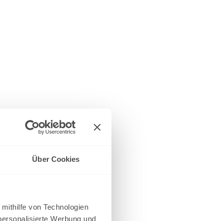
Über Cookies
 mithilfe von Technologien
personalisierte Werbung und