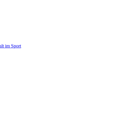
alt im Sport