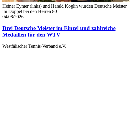
Heiner Eymer (links) und Harald Koglin wurden Deutsche Meister
im Doppel bei den Herren 80
04/08/2026
Drei Deutsche Meister im Einzel und zahlreiche
Medaillen für den WTV
Westfälischer Tennis-Verband e.V.