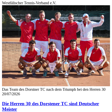
Westfälischer Tennis-Verband e.V.
Das Team des Dorstner TC nach dem Triumph bei den Herren 30
20/07/2026
Die Herren 30 des Dorstener TC sind Deutscher
Meister