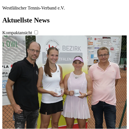
Westfälischer Tennis-Verband e.V.
Aktuellste News
Kompaktansicht