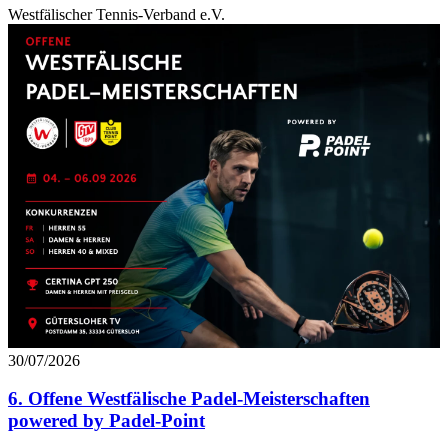
Westfälischer Tennis-Verband e.V.
30/07/2026
6. Offene Westfälische Padel-Meisterschaften
powered by Padel-Point