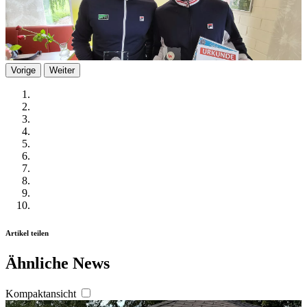
Vorige
Weiter
Artikel teilen
Ähnliche News
Kompaktansicht