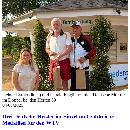
Heiner Eymer (links) und Harald Koglin wurden Deutsche Meister
im Doppel bei den Herren 80
04/08/2026
Drei Deutsche Meister im Einzel und zahlreiche
Medaillen für den WTV