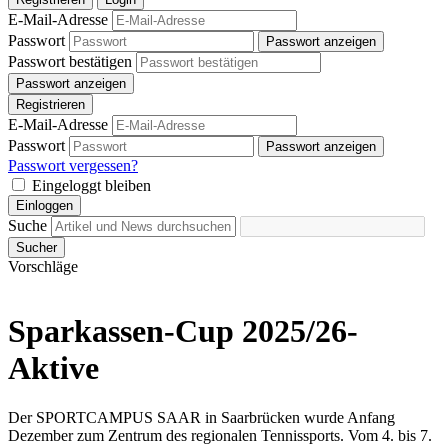
E-Mail-Adresse
Passwort
Passwort anzeigen
Passwort bestätigen
Passwort anzeigen
Registrieren
E-Mail-Adresse
Passwort
Passwort anzeigen
Passwort vergessen?
Eingeloggt bleiben
Einloggen
Suche
Sucher
Vorschläge
Sparkassen-Cup 2025/26-
Aktive
Der SPORTCAMPUS SAAR in Saarbrücken wurde Anfang
Dezember zum Zentrum des regionalen Tennissports. Vom 4. bis 7.