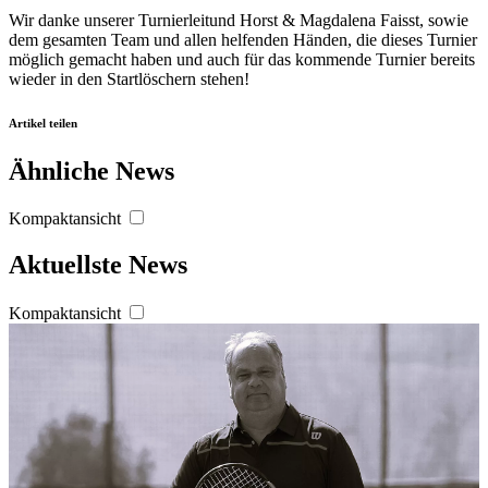
Wir danke unserer Turnierleitund Horst & Magdalena Faisst, sowie
dem gesamten Team und allen helfenden Händen, die dieses Turnier
möglich gemacht haben und auch für das kommende Turnier bereits
wieder in den Startlöschern stehen!
Artikel teilen
Ähnliche News
Kompaktansicht
Aktuellste News
Kompaktansicht