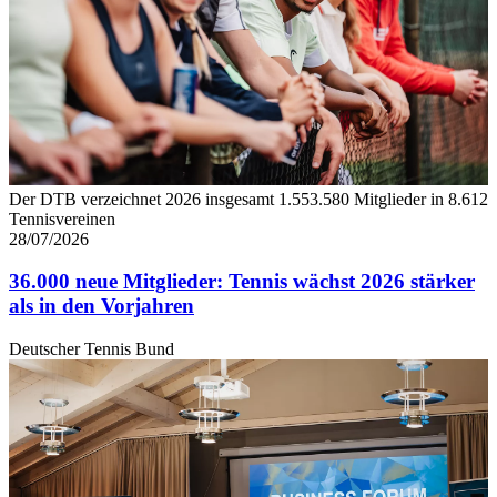
Der DTB verzeichnet 2026 insgesamt 1.553.580 Mitglieder in 8.612
Tennisvereinen
28/07/2026
36.000 neue Mitglieder: Tennis wächst 2026 stärker
als in den Vorjahren
Deutscher Tennis Bund