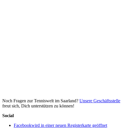
Noch Fragen zur Tenniswelt im Saarland?
Unsere Geschäftsstelle
freut sich, Dich unterstützen zu können!
Social
Facebook
wird in einer neuen Registerkarte geöffnet