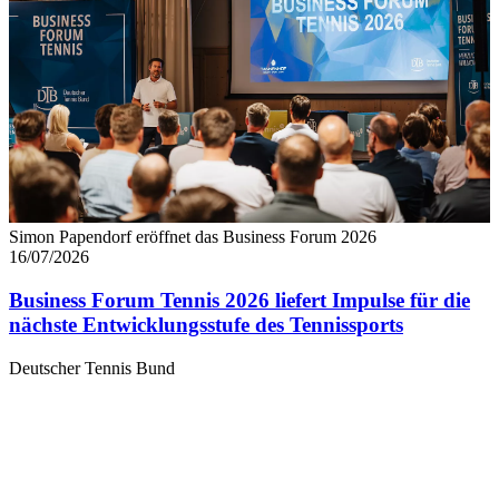
Simon Papendorf eröffnet das Business Forum 2026
16/07/2026
Business Forum Tennis 2026 liefert Impulse für die
nächste Entwicklungsstufe des Tennissports
Deutscher Tennis Bund