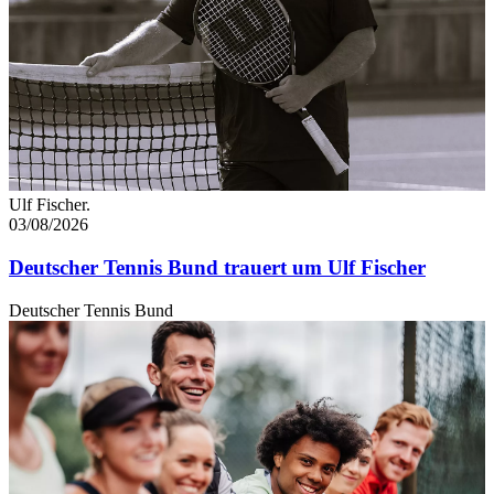
Ulf Fischer.
03/08/2026
Deutscher Tennis Bund trauert um Ulf Fischer
Deutscher Tennis Bund