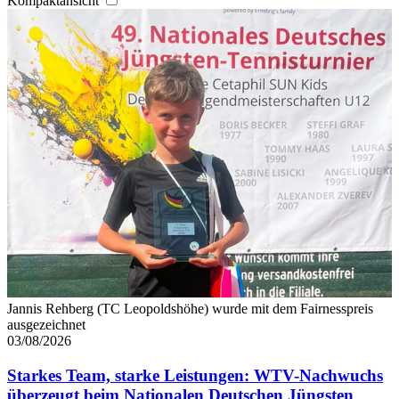
Kompaktansicht
Jannis Rehberg (TC Leopoldshöhe) wurde mit dem Fairnesspreis
ausgezeichnet
03/08/2026
Starkes Team, starke Leistungen: WTV-Nachwuchs
überzeugt beim Nationalen Deutschen Jüngsten