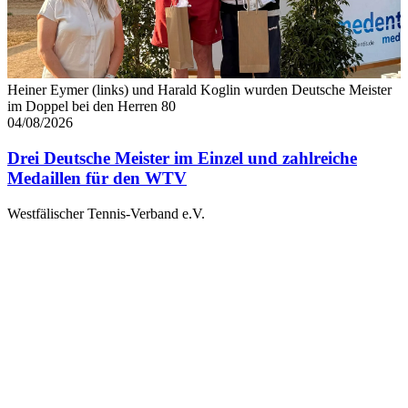
Heiner Eymer (links) und Harald Koglin wurden Deutsche Meister
im Doppel bei den Herren 80
04/08/2026
Drei Deutsche Meister im Einzel und zahlreiche
Medaillen für den WTV
Westfälischer Tennis-Verband e.V.