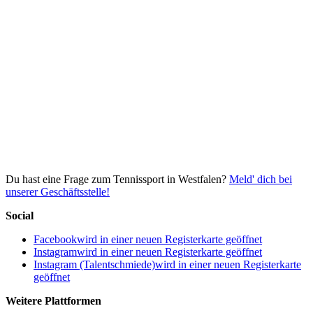
Du hast eine Frage zum Tennissport in Westfalen?
Meld' dich bei
unserer Geschäftsstelle!
Social
Facebook
wird in einer neuen Registerkarte geöffnet
Instagram
wird in einer neuen Registerkarte geöffnet
Instagram (Talentschmiede)
wird in einer neuen Registerkarte
geöffnet
Weitere Plattformen