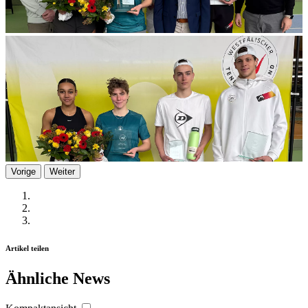
Vorige
Weiter
Artikel teilen
Ähnliche News