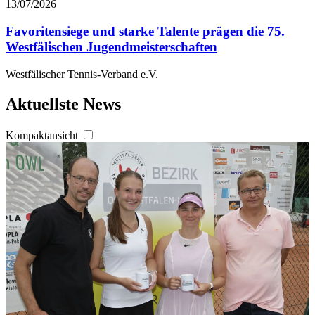
13/07/2026
Favoritensiege und starke Talente prägen die 75.
Westfälischen Jugendmeisterschaften
Westfälischer Tennis-Verband e.V.
Aktuellste News
Kompaktansicht