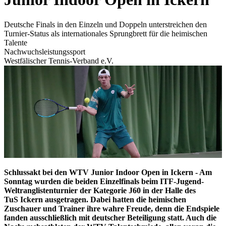
Deutsche Finals in den Einzeln und Doppeln unterstreichen den
Turnier-Status als internationales Sprungbrett für die heimischen
Talente
Nachwuchsleistungssport
Westfälischer Tennis-Verband e.V.
Schlussakt bei den WTV Junior Indoor Open in Ickern - Am
Sonntag wurden die beiden Einzelfinals beim ITF-Jugend-
Weltranglistenturnier der Kategorie J60 in der Halle des
TuS Ickern ausgetragen. Dabei hatten die heimischen
Zuschauer und Trainer ihre wahre Freude, denn die Endspiele
fanden ausschließlich mit deutscher Beteiligung statt. Auch die