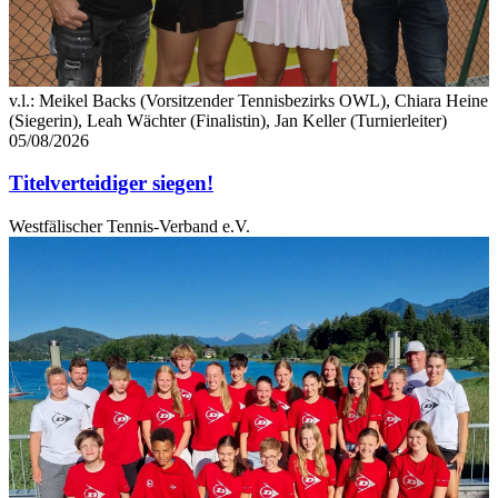
v.l.: Meikel Backs (Vorsitzender Tennisbezirks OWL), Chiara Heine
(Siegerin), Leah Wächter (Finalistin), Jan Keller (Turnierleiter)
05/08/2026
Titelverteidiger siegen!
Westfälischer Tennis-Verband e.V.