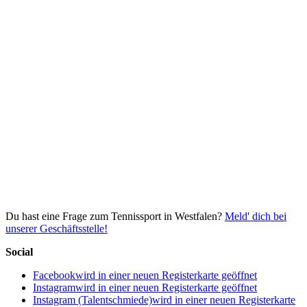
Du hast eine Frage zum Tennissport in Westfalen?
Meld' dich bei
unserer Geschäftsstelle!
Social
Facebook
wird in einer neuen Registerkarte geöffnet
Instagram
wird in einer neuen Registerkarte geöffnet
Instagram (Talentschmiede)
wird in einer neuen Registerkarte