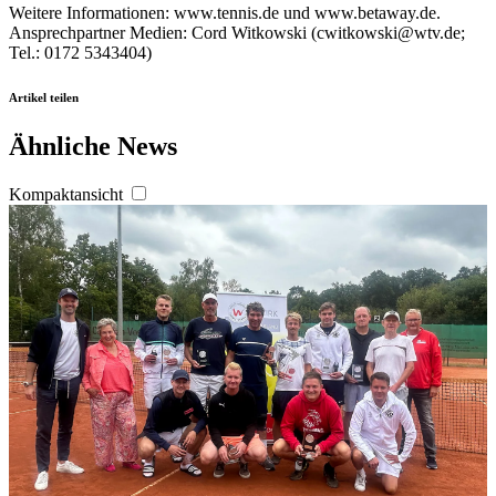
Weitere Informationen: www.tennis.de und www.betaway.de.
Ansprechpartner Medien: Cord Witkowski (cwitkowski@wtv.de;
Tel.: 0172 5343404)
Artikel teilen
Ähnliche News
Kompaktansicht