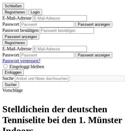
Schließen
Registrieren
Login
E-Mail-Adresse
Passwort
Passwort anzeigen
Passwort bestätigen
Passwort anzeigen
Registrieren
E-Mail-Adresse
Passwort
Passwort anzeigen
Passwort vergessen?
Eingeloggt bleiben
Einloggen
Suche
Sucher
Vorschläge
Stelldichein der deutschen
Tenniselite bei den 1. Münster
Indoors