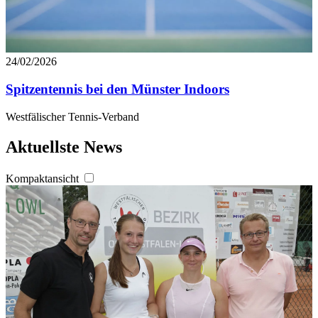
24/02/2026
Spitzentennis bei den Münster Indoors
Westfälischer Tennis-Verband
Aktuellste News
Kompaktansicht