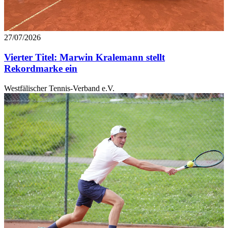
27/07/2026
Vierter Titel: Marwin Kralemann stellt
Rekordmarke ein
Westfälischer Tennis-Verband e.V.