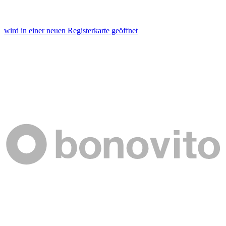
wird in einer neuen Registerkarte geöffnet