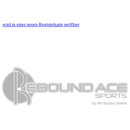
wird in einer neuen Registerkarte geöffnet