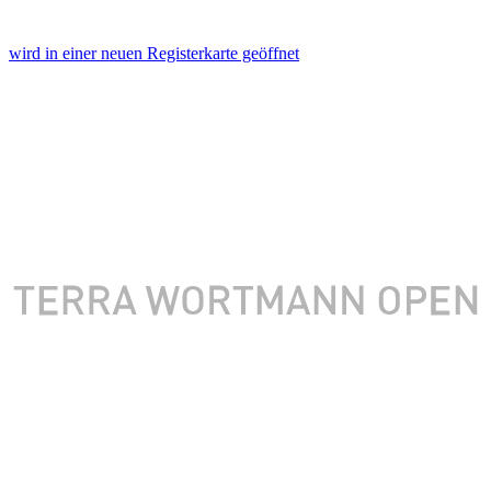
wird in einer neuen Registerkarte geöffnet