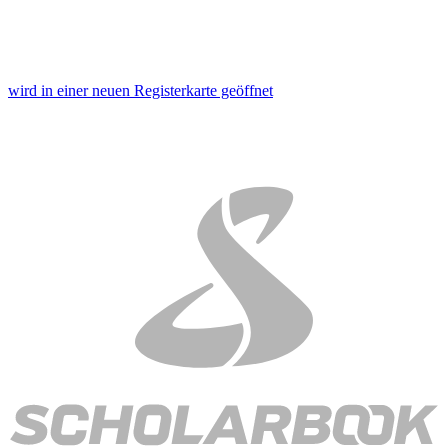
wird in einer neuen Registerkarte geöffnet