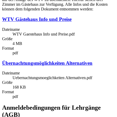
Zimmer im Gästehaus zur Verfügung. Alle Infos und die Kosten
können dem folgenden Dokument entnommen werden:
WTV Gästehaus Info und Preise
Dateiname
WTV Gaestehaus Info und Preise.pdf
Größe
4 MB
Format
pdf
Übernachtungsmöglichkeiten Alternativen
Dateiname
Uebernachtungsmoeglichkeiten Alternativen.pdf
Größe
168 KB
Format
pdf
Anmeldebedingungen für Lehrgänge
(AGB)