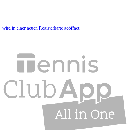
wird in einer neuen Registerkarte geöffnet