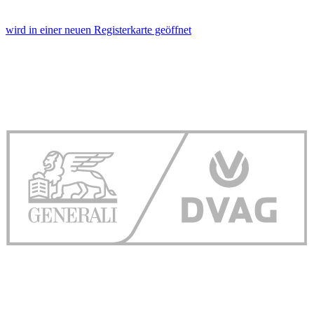
wird in einer neuen Registerkarte geöffnet