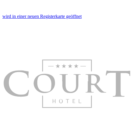
wird in einer neuen Registerkarte geöffnet