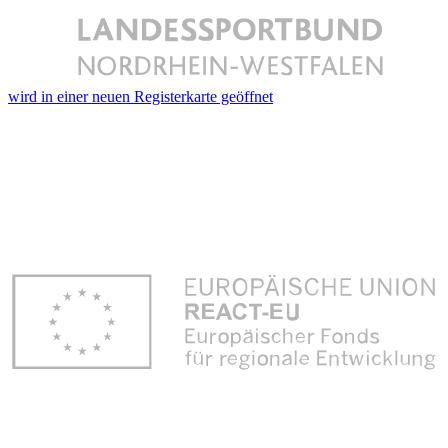
wird in einer neuen Registerkarte geöffnet