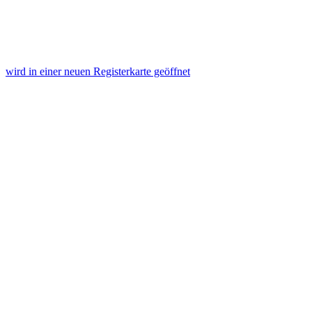
wird in einer neuen Registerkarte geöffnet