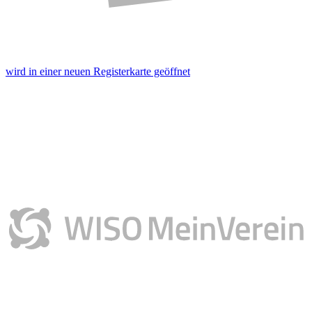
wird in einer neuen Registerkarte geöffnet