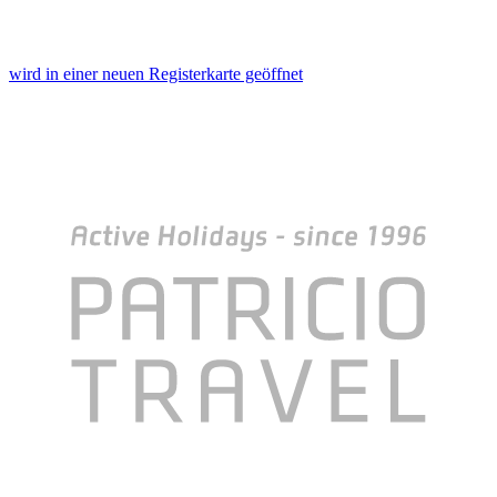
wird in einer neuen Registerkarte geöffnet