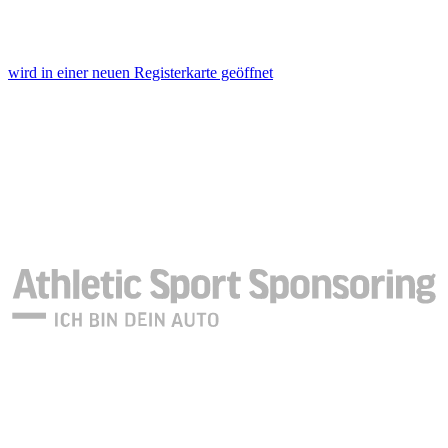
wird in einer neuen Registerkarte geöffnet