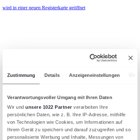
wird in einer neuen Registerkarte geöffnet
Zustimmung
Details
Anzeigeneinstellungen
Über
Verantwortungsvoller Umgang mit Ihren Daten
Wir und
unsere 1022 Partner
verarbeiten Ihre
persönlichen Daten, wie z. B. Ihre IP-Adresse, mithilfe
von Technologien wie Cookies, um Informationen auf
Ihrem Gerät zu speichern und darauf zuzugreifen und so
personalisierte Werbung und Inhalte, Messungen von