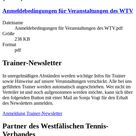
Anmeldebedingungen für Veranstaltungen des WTV
Dateiname
Anmeldebedingungen für Veranstaltungen des WTV.pdf
Größe
238 KB
Format
pdf
Trainer-Newsletter
In unregelmäßigen Abständen werden wichtige Infos für Trainer
sowie Hinweise auf unsere Veranstaltungen verschickt. Alle bei uns
geführten Trainer werden automatisch angeschrieben. Wer nicht im
Verteiler ist und noch aufgenommen werden möchte, kann sich über
den folgenden Button mit einer Mail an Sonja Vogt für den Erhalt
des Newsletters anmelden.
Anmeldung Trainer-Newsletter
Partner des Westfälischen Tennis-
Verbandes