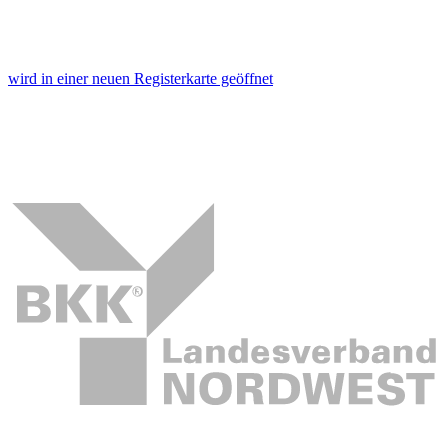
wird in einer neuen Registerkarte geöffnet