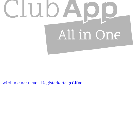
wird in einer neuen Registerkarte geöffnet