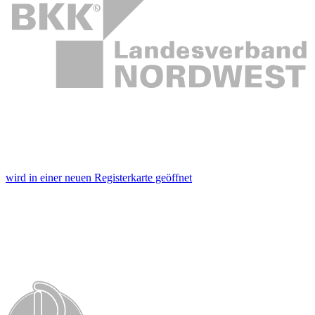
wird in einer neuen Registerkarte geöffnet