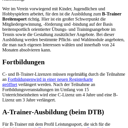
Wer im Verein vorwiegend mit Kinder, Jugendlichen und
Hobbyspielern arbeitet, für den ist die Ausbildung zum
B-Trainer
Breitensport
richtig. Hier ist ein großer Schwerpunkt die
Mitgliedergewinnung, -förderung und -bindung auf der Basis
breitensportlich orientierter Übungs- und Trainingsangebote im
Tennis sowie die Gestaltung zusätzlicher Angebote. Bei dieser
Ausbildung werden bestimmte Pflicht- und Wahlmodule angeboten,
die man nach eigenen Interessen wählen und innerhalb von 24
Monaten absolvieren kann.
Fortbildungen
C- und B-Trainer-Lizenzen müssen regelmäßig durch die Teilnahme
an
Fortbildungen
wird in einer neuen Registerkarte
geöffnet
verlängert werden. Nach der Teilnahme an
Fortbildungsveranstaltungen im Umfang von 15
Unterrichtseinheiten wird eine C-Lizenz um 4 Jahre und eine B-
Lizenz um 3 Jahre verlängert.
A-Trainer-Ausbildung (beim DTB)
Für B-Trainer mit dem Profil Leistungssport, die sich für die