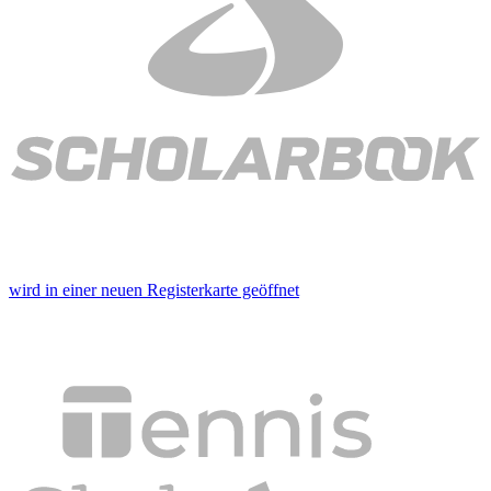
wird in einer neuen Registerkarte geöffnet