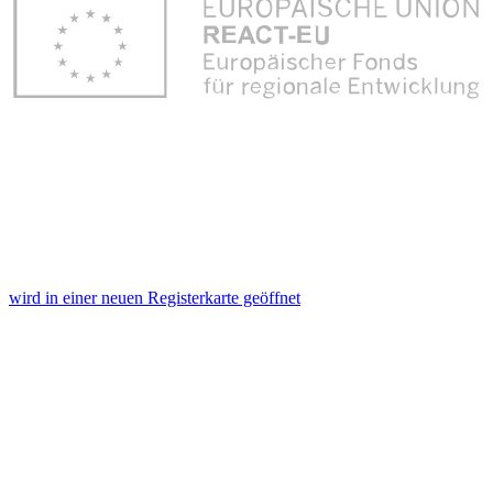
wird in einer neuen Registerkarte geöffnet