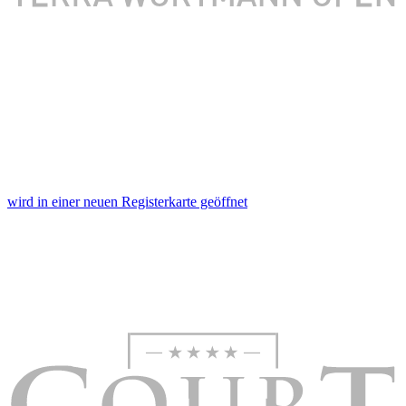
wird in einer neuen Registerkarte geöffnet