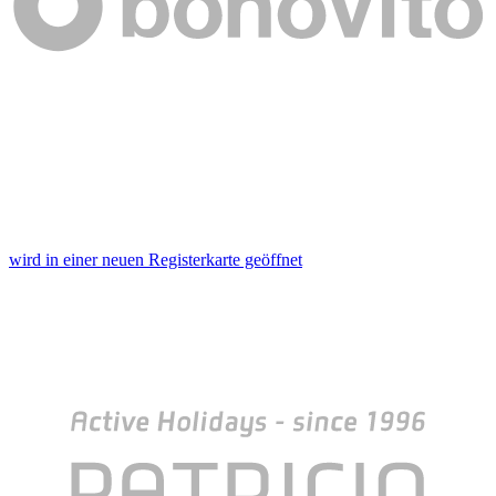
wird in einer neuen Registerkarte geöffnet