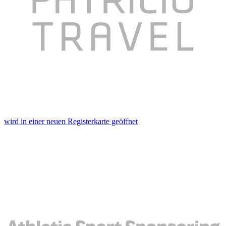
wird in einer neuen Registerkarte geöffnet