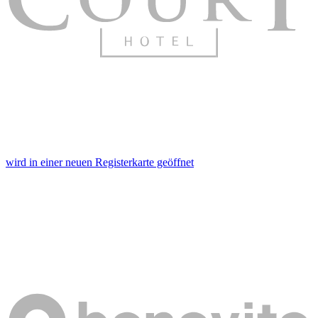
wird in einer neuen Registerkarte geöffnet