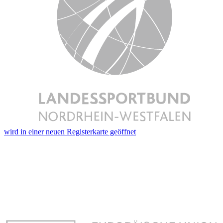
wird in einer neuen Registerkarte geöffnet