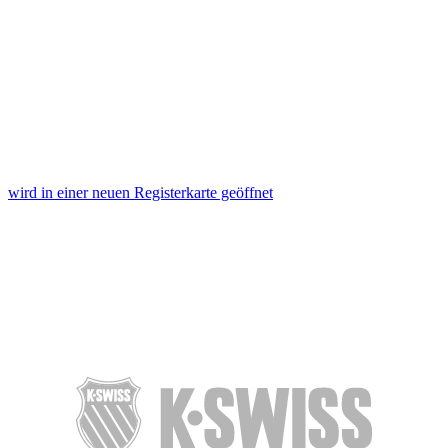
wird in einer neuen Registerkarte geöffnet