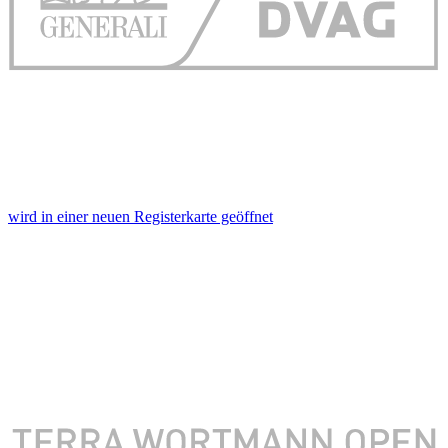
wird in einer neuen Registerkarte geöffnet