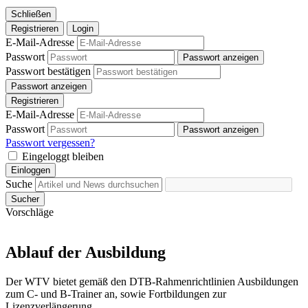
Schließen
Registrieren
Login
E-Mail-Adresse
Passwort
Passwort anzeigen
Passwort bestätigen
Passwort anzeigen
Registrieren
E-Mail-Adresse
Passwort
Passwort anzeigen
Passwort vergessen?
Eingeloggt bleiben
Einloggen
Suche
Sucher
Vorschläge
Ablauf der Ausbildung
Der WTV bietet gemäß den DTB-Rahmenrichtlinien Ausbildungen
zum C- und B-Trainer an, sowie Fortbildungen zur
Lizenzverlängerung.