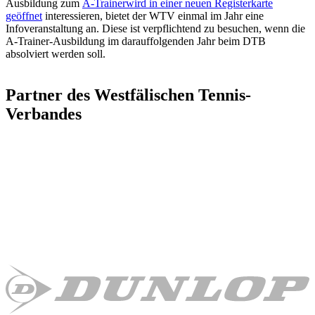
Ausbildung zum
A-Trainer
wird in einer neuen Registerkarte
geöffnet
interessieren, bietet der WTV einmal im Jahr eine
Infoveranstaltung an. Diese ist verpflichtend zu besuchen, wenn die
A-Trainer-Ausbildung im darauffolgenden Jahr beim DTB
absolviert werden soll.
Partner des Westfälischen Tennis-
Verbandes