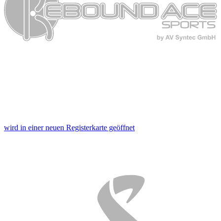
wird in einer neuen Registerkarte geöffnet