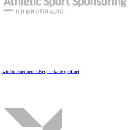
wird in einer neuen Registerkarte geöffnet