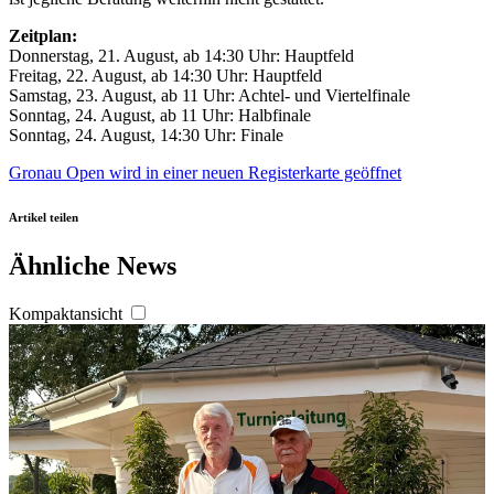
Zeitplan:
Donnerstag, 21. August, ab 14:30 Uhr: Hauptfeld
Freitag, 22. August, ab 14:30 Uhr: Hauptfeld
Samstag, 23. August, ab 11 Uhr: Achtel- und Viertelfinale
Sonntag, 24. August, ab 11 Uhr: Halbfinale
Sonntag, 24. August, 14:30 Uhr: Finale
Gronau Open
wird in einer neuen Registerkarte geöffnet
Artikel teilen
Ähnliche News
Kompaktansicht