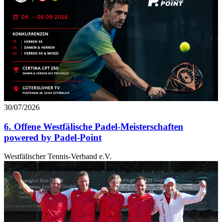
30/07/2026
6. Offene Westfälische Padel-Meisterschaften
powered by Padel-Point
Westfälischer Tennis-Verband e.V.