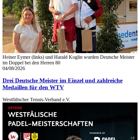
Heiner Eymer (links) und Harald Koglin wurden Deutsche Meister
im Doppel bei den Herren 80
04/08/2026
Drei Deutsche Meister im Einzel und zahlreiche
Medaillen für den WTV
Westfälischer Tennis-Verband e.V.