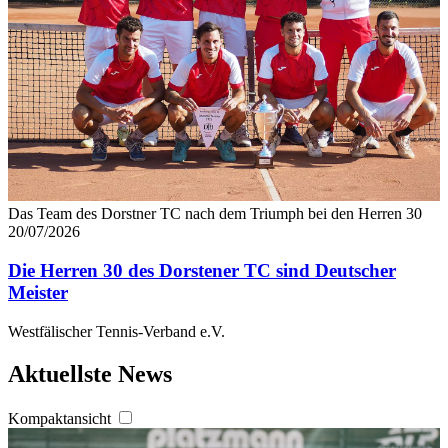
Das Team des Dorstner TC nach dem Triumph bei den Herren 30
20/07/2026
Die Herren 30 des Dorstener TC sind Deutscher
Meister
Westfälischer Tennis-Verband e.V.
Aktuellste News
Kompaktansicht