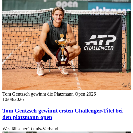
Tom Gentzsch gewinnt die Platzmann Open 2026
10/08/2026
Tom Gentzsch gewinnt ersten Challenger-Titel bei
den platzmann open
Westfälischer Tennis-Verband