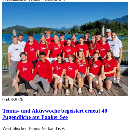
05/08/2026
Tennis- und Aktivwoche begeistert erneut 40
Jugendliche am Faaker See
Westfälischer Tennis-Verband e.V.