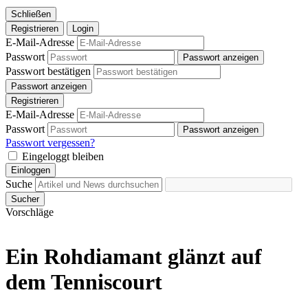
Schließen
Registrieren
Login
E-Mail-Adresse
Passwort
Passwort anzeigen
Passwort bestätigen
Passwort anzeigen
Registrieren
E-Mail-Adresse
Passwort
Passwort anzeigen
Passwort vergessen?
Eingeloggt bleiben
Einloggen
Suche
Sucher
Vorschläge
Ein Rohdiamant glänzt auf
dem Tenniscourt