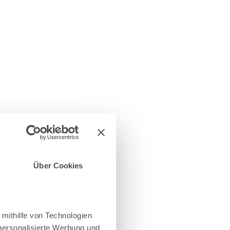
Über Cookies
 mithilfe von Technologien
personalisierte Werbung und