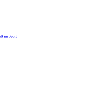
alt im Sport