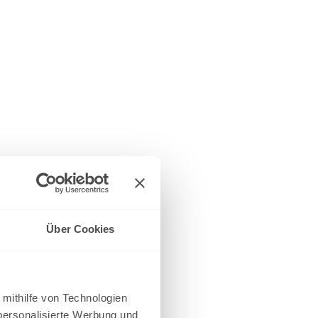
Über Cookies
 mithilfe von Technologien
personalisierte Werbung und