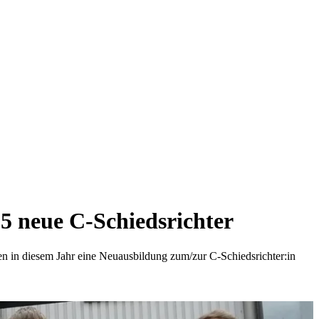
 5 neue C-Schiedsrichter
sen in diesem Jahr eine Neuausbildung zum/zur C-Schiedsrichter:in