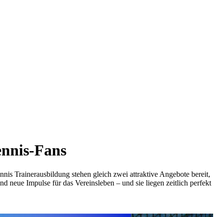
ennis-Fans
nis Trainerausbildung stehen gleich zwei attraktive Angebote bereit,
d neue Impulse für das Vereinsleben – und sie liegen zeitlich perfekt