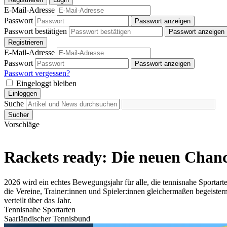
E-Mail-Adresse
Passwort
Passwort anzeigen
Passwort bestätigen
Passwort anzeigen
Registrieren
E-Mail-Adresse
Passwort
Passwort anzeigen
Passwort vergessen?
Eingeloggt bleiben
Einloggen
Suche
Sucher
Vorschläge
Rackets ready: Die neuen Chanc
2026 wird ein echtes Bewegungsjahr für alle, die tennisnahe Sportart
die Vereine, Trainer:innen und Spieler:innen gleichermaßen begeister
verteilt über das Jahr.
Tennisnahe Sportarten
Saarländischer Tennisbund