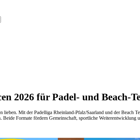
en 2026 für Padel- und Beach-T
en lieben. Mit der Padelliga Rheinland-Pfalz/Saarland und der Beach Ten
n. Beide Formate fördern Gemeinschaft, sportliche Weiterentwicklung un