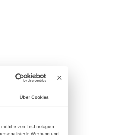
Über Cookies
 mithilfe von Technologien
personalisierte Werbung und